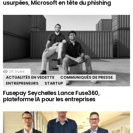
usurpées, Microsoft en tête du phishing
25
Vues
ACTUALITÉS EN VEDETTE
COMMUNIQUÉS DE PRESSE
ENTREPRENEURS
STARTUP
Fusepay Seychelles Lance Fuse360,
plateforme IA pour les entreprises