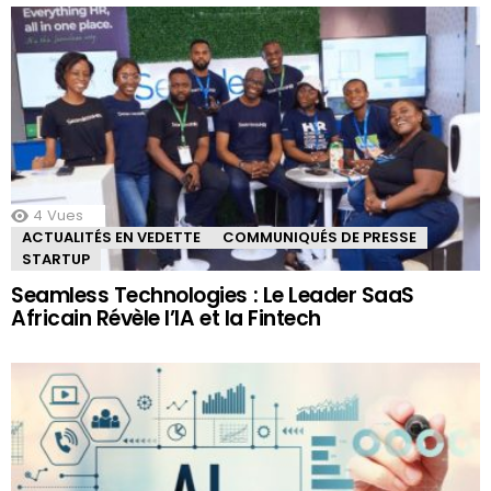
4
Vues
ACTUALITÉS EN VEDETTE
COMMUNIQUÉS DE PRESSE
STARTUP
Seamless Technologies : Le Leader SaaS
Africain Révèle l’IA et la Fintech