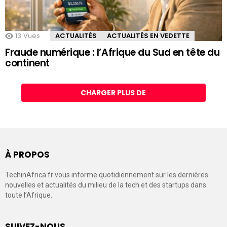
13
Vues
ACTUALITÉS
ACTUALITÉS EN VEDETTE
Fraude numérique : l’Afrique du Sud en tête du
continent
CHARGER PLUS DE
À PROPOS
TechinAfrica.fr vous informe quotidiennement sur les dernières
nouvelles et actualités du milieu de la tech et des startups dans
toute l’Afrique.
SUIVEZ-NOUS