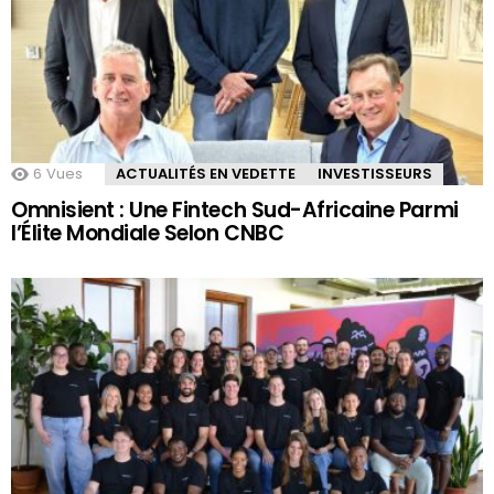
6
Vues
ACTUALITÉS EN VEDETTE
INVESTISSEURS
Omnisient : Une Fintech Sud-Africaine Parmi
l’Élite Mondiale Selon CNBC