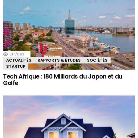
31
Vues
ACTUALITÉS
RAPPORTS & ÉTUDES
SOCIÉTÉS
STARTUP
Tech Afrique : 180 Milliards du Japon et du
Golfe