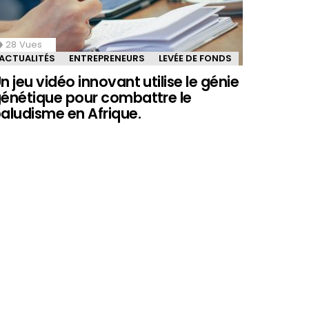
28
Vues
ACTUALITÉS
ENTREPRENEURS
LEVÉE DE FONDS
n jeu vidéo innovant utilise le génie
énétique pour combattre le
aludisme en Afrique.