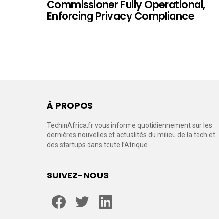
Commissioner Fully Operational,
Enforcing Privacy Compliance
À PROPOS
TechinAfrica.fr vous informe quotidiennement sur les
dernières nouvelles et actualités du milieu de la tech et
des startups dans toute l’Afrique.
SUIVEZ-NOUS
facebook
twitter
linkedin