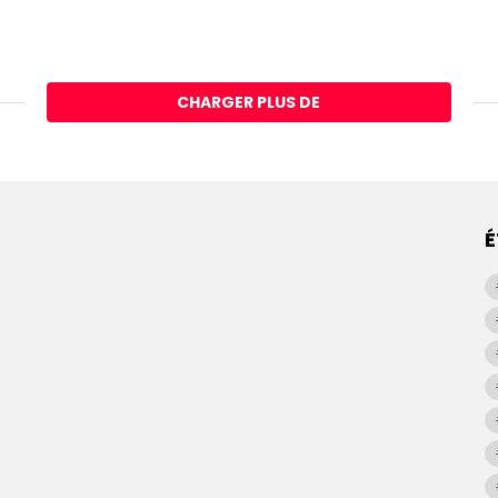
CHARGER PLUS DE
É