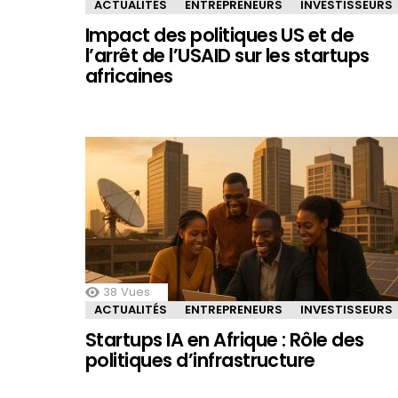
ACTUALITÉS
ENTREPRENEURS
INVESTISSEURS
Impact des politiques US et de
l’arrêt de l’USAID sur les startups
africaines
38
Vues
ACTUALITÉS
ENTREPRENEURS
INVESTISSEURS
Startups IA en Afrique : Rôle des
politiques d’infrastructure