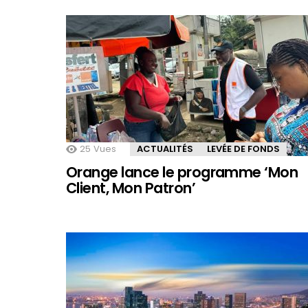
25
Vues
ACTUALITÉS
LEVÉE DE FONDS
Orange lance le programme ‘Mon
Client, Mon Patron’