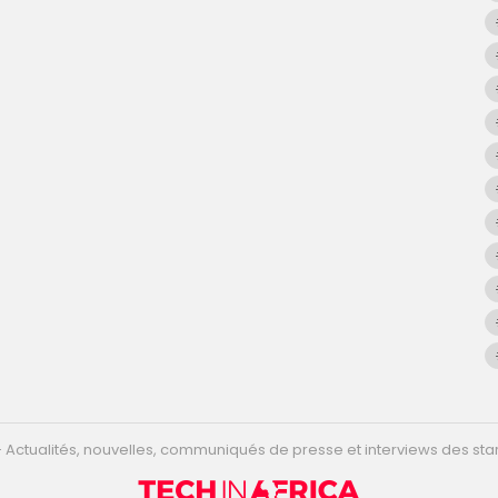
r - Actualités, nouvelles, communiqués de presse et interviews des star