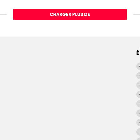
CHARGER PLUS DE
É