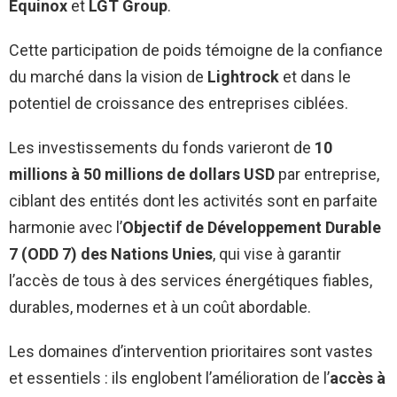
Equinox
et
LGT Group
.
Cette participation de poids témoigne de la confiance
du marché dans la vision de
Lightrock
et dans le
potentiel de croissance des entreprises ciblées.
Les investissements du fonds varieront de
10
millions à 50 millions de dollars USD
par entreprise,
ciblant des entités dont les activités sont en parfaite
harmonie avec l’
Objectif de Développement Durable
7 (ODD 7) des Nations Unies
, qui vise à garantir
l’accès de tous à des services énergétiques fiables,
durables, modernes et à un coût abordable.
Les domaines d’intervention prioritaires sont vastes
et essentiels : ils englobent l’amélioration de l’
accès à