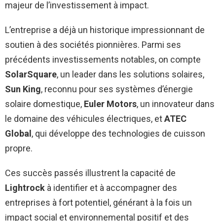
majeur de l’investissement à impact.
L’entreprise a déjà un historique impressionnant de
soutien à des sociétés pionnières. Parmi ses
précédents investissements notables, on compte
SolarSquare
, un leader dans les solutions solaires,
Sun King
, reconnu pour ses systèmes d’énergie
solaire domestique,
Euler Motors
, un innovateur dans
le domaine des véhicules électriques, et
ATEC
Global
, qui développe des technologies de cuisson
propre.
Ces succès passés illustrent la capacité de
Lightrock
à identifier et à accompagner des
entreprises à fort potentiel, générant à la fois un
impact social et environnemental positif et des