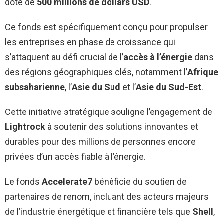
doté de
500 millions de dollars USD
.
Ce fonds est spécifiquement conçu pour propulser
les entreprises en phase de croissance qui
s’attaquent au défi crucial de l’
accès à l’énergie
dans
des régions géographiques clés, notamment l’
Afrique
subsaharienne
, l’
Asie du Sud
et l’
Asie du Sud-Est
.
Cette initiative stratégique souligne l’engagement de
Lightrock
à soutenir des solutions innovantes et
durables pour des millions de personnes encore
privées d’un accès fiable à l’énergie.
Le fonds
Accelerate7
bénéficie du soutien de
partenaires de renom, incluant des acteurs majeurs
de l’industrie énergétique et financière tels que
Shell
,