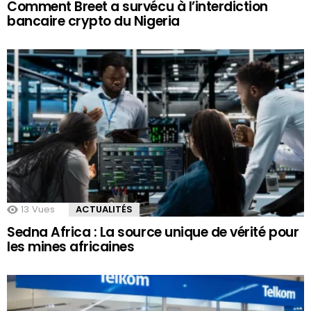
Comment Breet a survécu à l’interdiction
bancaire crypto du Nigeria
13
Vues
ACTUALITÉS
Sedna Africa : La source unique de vérité pour
les mines africaines