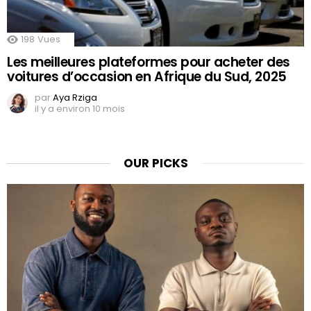
198
Vues
Les meilleures plateformes pour acheter des
voitures d’occasion en Afrique du Sud, 2025
par
Aya Rziga
il y a environ 10 mois
OUR PICKS