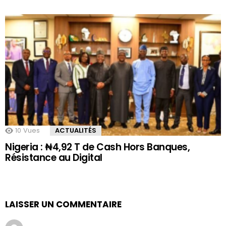
10
Vues
ACTUALITÉS
Nigeria : ₦4,92 T de Cash Hors Banques,
Résistance au Digital
LAISSER UN COMMENTAIRE