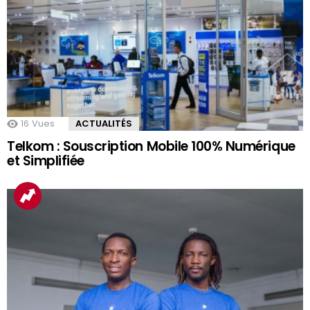
16
Vues
ACTUALITÉS
Telkom : Souscription Mobile 100% Numérique
et Simplifiée