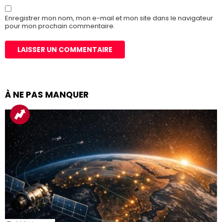
Enregistrer mon nom, mon e-mail et mon site dans le navigateur
pour mon prochain commentaire.
À NE PAS MANQUER