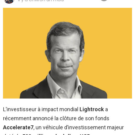
L’investisseur à impact mondial
Lightrock
a
récemment annoncé la clôture de son fonds
Accelerate7
, un véhicule d’investissement majeur