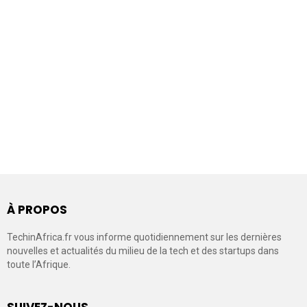
À PROPOS
TechinAfrica.fr vous informe quotidiennement sur les dernières
nouvelles et actualités du milieu de la tech et des startups dans
toute l’Afrique.
SUIVEZ-NOUS