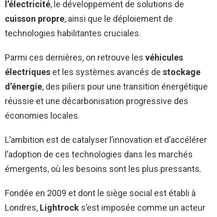
l’électricité
, le développement de solutions de
cuisson propre
, ainsi que le déploiement de
technologies habilitantes cruciales.
Parmi ces dernières, on retrouve les
véhicules
électriques
et les systèmes avancés de
stockage
d’énergie
, des piliers pour une transition énergétique
réussie et une décarbonisation progressive des
économies locales.
L’ambition est de catalyser l’innovation et d’accélérer
l’adoption de ces technologies dans les marchés
émergents, où les besoins sont les plus pressants.
Fondée en 2009 et dont le siège social est établi à
Londres,
Lightrock
s’est imposée comme un acteur