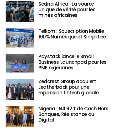
Sedna Africa : La source
unique de vérité pour les
mines africaines
Telkom : Souscription Mobile
100% Numérique et Simplifiée
Paystack lance le Small
Business Launchpad pour les
PME nigérianes
Zedcrest Group acquiert
Leatherback pour une
expansion fintech globale
Nigeria : ₦4,92 T de Cash Hors
Banques, Résistance au
Digital