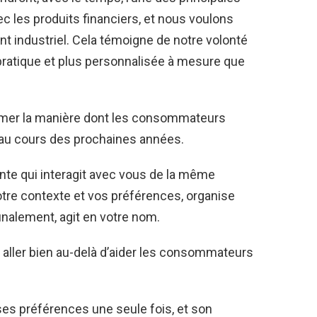
c les produits financiers, et nous voulons
t industriel. Cela témoigne de notre volonté
s pratique et plus personnalisée à mesure que
rmer la manière dont les consommateurs
au cours des prochaines années.
nte qui interagit avec vous de la même
tre contexte et vos préférences, organise
finalement, agit en votre nom.
 aller bien au-delà d’aider les consommateurs
 ses préférences une seule fois, et son