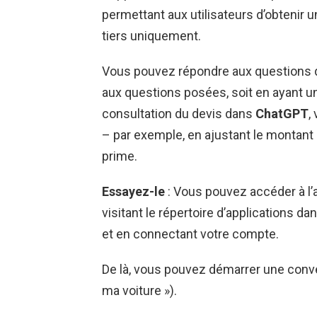
permettant aux utilisateurs d’obtenir
tiers uniquement.
Vous pouvez répondre aux questions de
aux questions posées, soit en ayant un
consultation du devis dans
ChatGPT
,
– par exemple, en ajustant le montant d
prime.
Essayez-le
: Vous pouvez accéder à l’
visitant le répertoire d’applications d
et en connectant votre compte.
De là, vous pouvez démarrer une conv
ma voiture »).