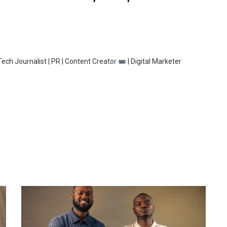
ech Journalist | PR | Content Creator
| Digital Marketer