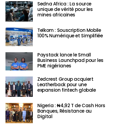
Sedna Africa : La source
unique de vérité pour les
mines africaines
Telkom : Souscription Mobile
100% Numérique et Simplifiée
Paystack lance le Small
Business Launchpad pour les
PME nigérianes
Zedcrest Group acquiert
Leatherback pour une
expansion fintech globale
Nigeria : ₦4,92 T de Cash Hors
Banques, Résistance au
Digital