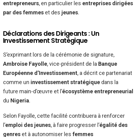
entrepreneurs
, en particulier les
entreprises dirigées
par des femmes
et des
jeunes
.
Déclarations des Dirigeants : Un
Investissement Stratégique
S’exprimant lors de la cérémonie de signature,
Ambroise Fayolle
, vice-président de la
Banque
Européenne d’Investissement
, a décrit ce partenariat
comme un
investissement stratégique
dans la
future main-d’œuvre et l’
écosystème entrepreneurial
du
Nigeria
.
Selon Fayolle, cette facilité contribuera à renforcer
l’
emploi des jeunes
, à faire progresser l’
égalité des
genres
et à autonomiser les
femmes