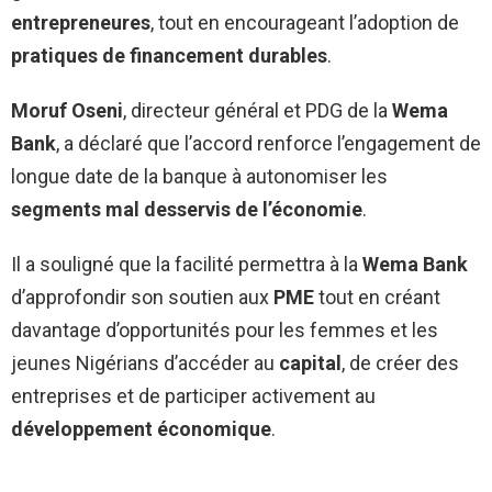
entrepreneures
, tout en encourageant l’adoption de
pratiques de financement durables
.
Moruf Oseni
, directeur général et PDG de la
Wema
Bank
, a déclaré que l’accord renforce l’engagement de
longue date de la banque à autonomiser les
segments mal desservis de l’économie
.
Il a souligné que la facilité permettra à la
Wema Bank
d’approfondir son soutien aux
PME
tout en créant
davantage d’opportunités pour les femmes et les
jeunes Nigérians d’accéder au
capital
, de créer des
entreprises et de participer activement au
développement économique
.