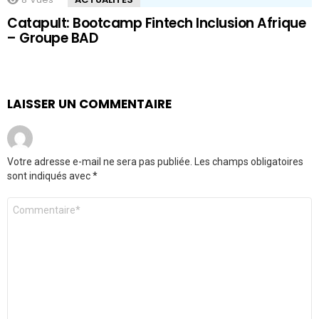
Catapult: Bootcamp Fintech Inclusion Afrique
– Groupe BAD
LAISSER UN COMMENTAIRE
Votre adresse e-mail ne sera pas publiée.
Les champs obligatoires
sont indiqués avec
*
Commentaire
*