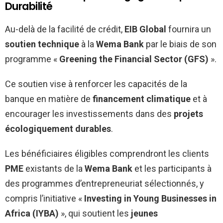
Durabilité
Au-delà de la facilité de crédit,
EIB Global
fournira un
soutien technique
à la
Wema Bank
par le biais de son
programme «
Greening the Financial Sector (GFS)
».
Ce soutien vise à renforcer les capacités de la
banque en matière de
financement climatique
et à
encourager les investissements dans des
projets
écologiquement durables
.
Les bénéficiaires éligibles comprendront les clients
PME
existants de la
Wema Bank
et les participants à
des programmes d’entrepreneuriat sélectionnés, y
compris l’initiative «
Investing in Young Businesses in
Africa (IYBA)
», qui soutient les
jeunes