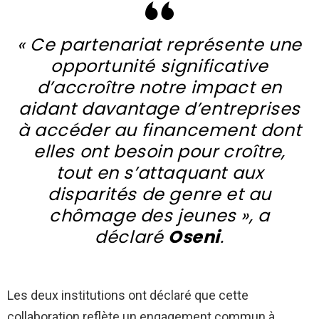
« Ce partenariat représente une
opportunité significative
d’accroître notre impact en
aidant davantage d’entreprises
à accéder au financement dont
elles ont besoin pour croître,
tout en s’attaquant aux
disparités de genre et au
chômage des jeunes », a
déclaré
Oseni
.
Les deux institutions ont déclaré que cette
collaboration reflète un engagement commun à