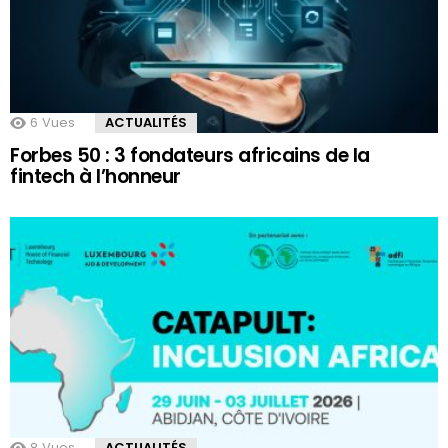
6
Vues
ACTUALITÉS
Forbes 50 : 3 fondateurs africains de la
fintech à l’honneur
8
Vues
ACTUALITÉS