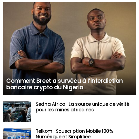
Comment Breet a survécu à l’interdiction
bancaire crypto du Nigeria
Sedna Africa : La source unique de vérité
pour les mines africaines
Telkom : Souscription Mobile 100%
Numérique et Simplifiée