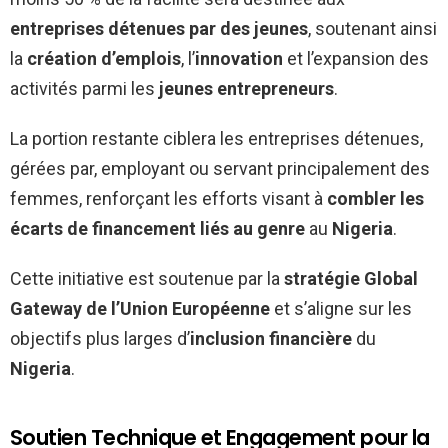
entreprises détenues par des jeunes
, soutenant ainsi
la
création d’emplois
, l’
innovation
et l’expansion des
activités parmi les
jeunes entrepreneurs
.
La portion restante ciblera les entreprises détenues,
gérées par, employant ou servant principalement des
femmes, renforçant les efforts visant à
combler les
écarts de financement liés au genre
au
Nigeria
.
Cette initiative est soutenue par la
stratégie Global
Gateway de l’Union Européenne
et s’aligne sur les
objectifs plus larges d’
inclusion financière
du
Nigeria
.
Soutien Technique et Engagement pour la