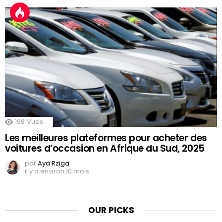
198
Vues
Les meilleures plateformes pour acheter des
voitures d’occasion en Afrique du Sud, 2025
par
Aya Rziga
il y a environ 10 mois
OUR PICKS