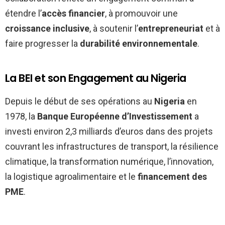
étendre l’
accès financier
, à promouvoir une
croissance inclusive
, à soutenir l’
entrepreneuriat
et à
faire progresser la
durabilité environnementale
.
La BEI et son Engagement au Nigeria
Depuis le début de ses opérations au
Nigeria
en
1978, la
Banque Européenne d’Investissement
a
investi environ 2,3 milliards d’euros dans des projets
couvrant les infrastructures de transport, la résilience
climatique, la transformation numérique, l’innovation,
la logistique agroalimentaire et le
financement des
PME
.