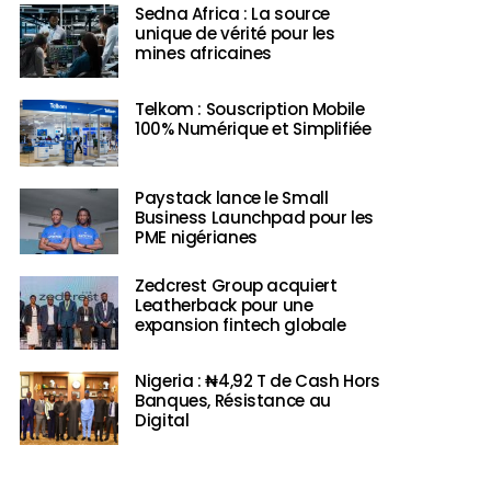
Sedna Africa : La source
unique de vérité pour les
mines africaines
Telkom : Souscription Mobile
100% Numérique et Simplifiée
Paystack lance le Small
Business Launchpad pour les
PME nigérianes
Zedcrest Group acquiert
Leatherback pour une
expansion fintech globale
Nigeria : ₦4,92 T de Cash Hors
Banques, Résistance au
Digital