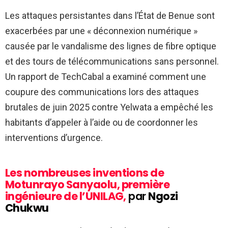
Les attaques persistantes dans l’État de Benue sont
exacerbées par une « déconnexion numérique »
causée par le vandalisme des lignes de fibre optique
et des tours de télécommunications sans personnel.
Un rapport de TechCabal a examiné comment une
coupure des communications lors des attaques
brutales de juin 2025 contre Yelwata a empêché les
habitants d’appeler à l’aide ou de coordonner les
interventions d’urgence.
Les nombreuses inventions de
Motunrayo Sanyaolu, première
ingénieure de l’UNILAG,
par
Ngozi
Chukwu