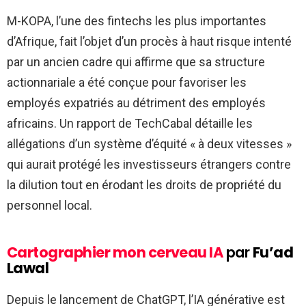
M-KOPA, l’une des fintechs les plus importantes
d’Afrique, fait l’objet d’un procès à haut risque intenté
par un ancien cadre qui affirme que sa structure
actionnariale a été conçue pour favoriser les
employés expatriés au détriment des employés
africains. Un rapport de TechCabal détaille les
allégations d’un système d’équité « à deux vitesses »
qui aurait protégé les investisseurs étrangers contre
la dilution tout en érodant les droits de propriété du
personnel local.
Cartographier mon cerveau IA
par
Fu’ad
Lawal
Depuis le lancement de ChatGPT, l’IA générative est