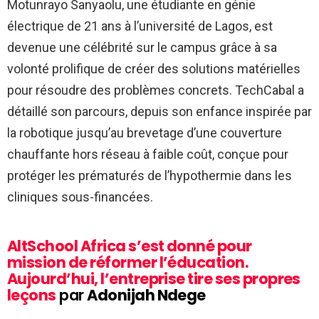
Motunrayo Sanyaolu, une étudiante en génie
électrique de 21 ans à l’université de Lagos, est
devenue une célébrité sur le campus grâce à sa
volonté prolifique de créer des solutions matérielles
pour résoudre des problèmes concrets. TechCabal a
détaillé son parcours, depuis son enfance inspirée par
la robotique jusqu’au brevetage d’une couverture
chauffante hors réseau à faible coût, conçue pour
protéger les prématurés de l’hypothermie dans les
cliniques sous-financées.
AltSchool Africa s’est donné pour
mission de réformer l’éducation.
Aujourd’hui, l’entreprise tire ses propres
leçons
par
Adonijah Ndege