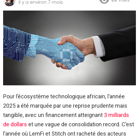
il y a environ 7 mois
Pour l’écosystème technologique africain, l’année
2025 a été marquée par une reprise prudente mais
tangible, avec un financement atteignant
3 milliards
de dollars
et une vague de consolidation record. C’est
l’année où LemFi et Stitch ont racheté des acteurs