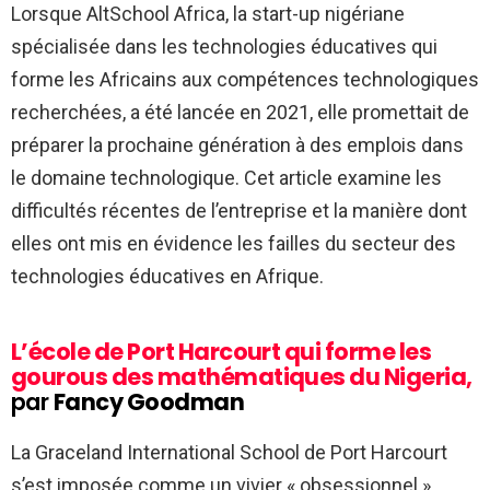
Lorsque AltSchool Africa, la start-up nigériane
spécialisée dans les technologies éducatives qui
forme les Africains aux compétences technologiques
recherchées, a été lancée en 2021, elle promettait de
préparer la prochaine génération à des emplois dans
le domaine technologique. Cet article examine les
difficultés récentes de l’entreprise et la manière dont
elles ont mis en évidence les failles du secteur des
technologies éducatives en Afrique.
L’école de Port Harcourt qui forme les
gourous des mathématiques du Nigeria,
par
Fancy Goodman
La Graceland International School de Port Harcourt
s’est imposée comme un vivier « obsessionnel »