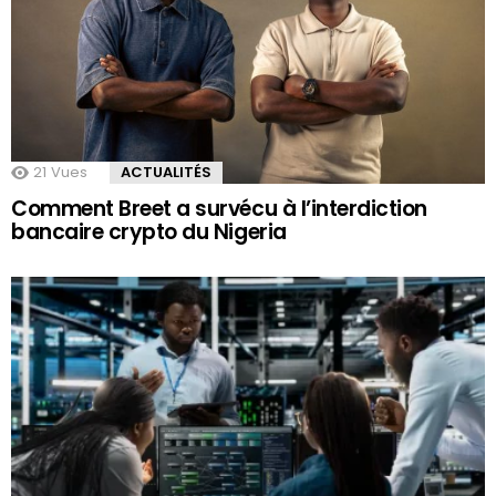
21
Vues
ACTUALITÉS
Comment Breet a survécu à l’interdiction
bancaire crypto du Nigeria