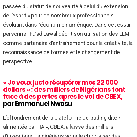
passée du statut de nouveauté à celui d’« extension
de l’esprit » pour de nombreux professionnels
évoluant dans l’économie numérique. Dans cet essai
personnel, Fu’ad Lawal décrit son utilisation des LLM
comme partenaire d’entraînement pour la créativité, la
reconnaissance de formes et le changement de
perspective.
« Je veux juste récupérer mes 22 000
dollars » : des milliers de Nigérians font
face à des pertes après le vol de CBEX,
par
Emmanuel Nwosu
L’effondrement de la plateforme de trading dite «
alimentée par l’IA », CBEX, a laissé des milliers
d’investisseurs nigérians sous le choc, avec des