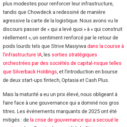
plus modestes pour renforcer leur infrastructure,
tandis que Chowdeck a redessiné de manière
agressive la carte de la logistique. Nous avons vu le
discours passer de « qui a levé quoi » à « qui construit
réellement », un sentiment renforcé par le retour de
poids lourds tels que Strive Masiyiwa
dans la course à
l’infrastructure IA
, les
sorties stratégiques
orchestrées par des sociétés de capital-risque telles
que Silverback Holdings
, et l’introduction en bourse
de deux start-ups fintech, Optasia et Cash Plus.
Mais la maturité a eu un prix élevé, nous obligeant à
faire face à une gouvernance qui a dominé nos gros
titres. Les événements marquants de 2025 ont été
mitigés : de
la crise de gouvernance qui a secoué le