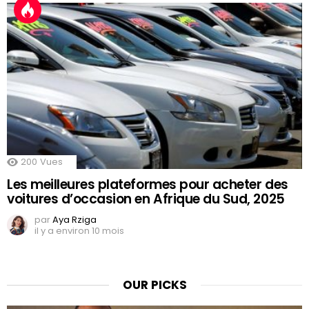
200
Vues
Les meilleures plateformes pour acheter des
voitures d’occasion en Afrique du Sud, 2025
par
Aya Rziga
il y a environ 10 mois
OUR PICKS