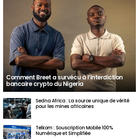
Comment Breet a survécu à l’interdiction
bancaire crypto du Nigeria
Sedna Africa : La source unique de vérité
pour les mines africaines
Telkom : Souscription Mobile 100%
Numérique et Simplifiée