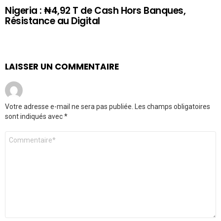
Nigeria : ₦4,92 T de Cash Hors Banques,
Résistance au Digital
LAISSER UN COMMENTAIRE
Votre adresse e-mail ne sera pas publiée.
Les champs obligatoires
sont indiqués avec
*
Commentaire
*