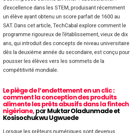
d’excellence dans les STEM, produisant récemment
un élève ayant obtenu un score parfait de 1600 au
SAT. Dans cet article, TechCabal explore comment le
programme rigoureux de l’établissement, vieux de dix
ans, qui introduit des concepts de niveau universitaire
dès la deuxième année du secondaire, est conçu pour
pousser les élèves vers les sommets de la
compétitivité mondiale.
Le piège de l’endettement en un clic :
comment la conception des produits
alimente les prêts abusifs dans la fintech
nigériane,
par
Muktar Oladunmade et
Kosisochukwu Ugwuede
Lorsque les prêteurs numériques sont devenus