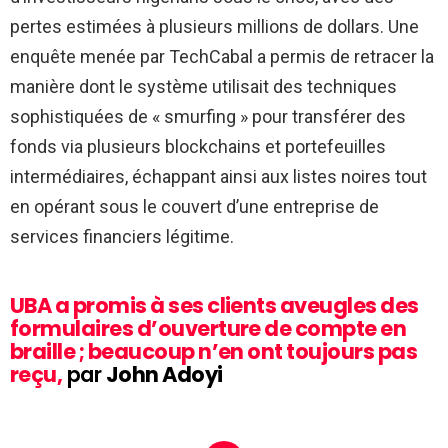
pertes estimées à plusieurs millions de dollars. Une
enquête menée par TechCabal a permis de retracer la
manière dont le système utilisait des techniques
sophistiquées de « smurfing » pour transférer des
fonds via plusieurs blockchains et portefeuilles
intermédiaires, échappant ainsi aux listes noires tout
en opérant sous le couvert d’une entreprise de
services financiers légitime.
UBA a promis à ses clients aveugles des
formulaires d’ouverture de compte en
braille ; beaucoup n’en ont toujours pas
reçu,
par
John Adoyi