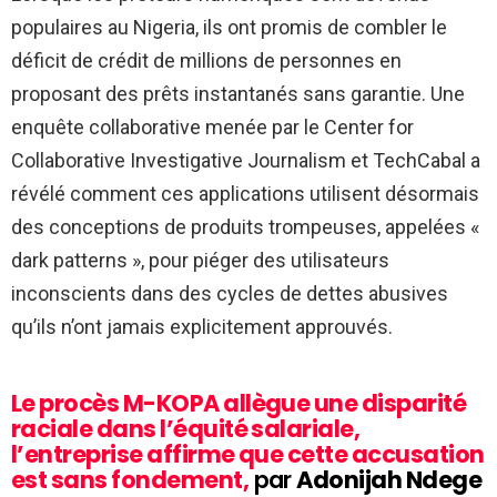
populaires au Nigeria, ils ont promis de combler le
déficit de crédit de millions de personnes en
proposant des prêts instantanés sans garantie. Une
enquête collaborative menée par le Center for
Collaborative Investigative Journalism et TechCabal a
révélé comment ces applications utilisent désormais
des conceptions de produits trompeuses, appelées «
dark patterns », pour piéger des utilisateurs
inconscients dans des cycles de dettes abusives
qu’ils n’ont jamais explicitement approuvés.
Le procès M-KOPA allègue une disparité
raciale dans l’équité salariale,
l’entreprise affirme que cette accusation
est sans fondement,
par
Adonijah Ndege