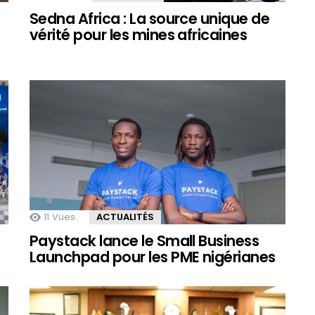
Sedna Africa : La source unique de
vérité pour les mines africaines
11
Vues
ACTUALITÉS
Paystack lance le Small Business
Launchpad pour les PME nigérianes