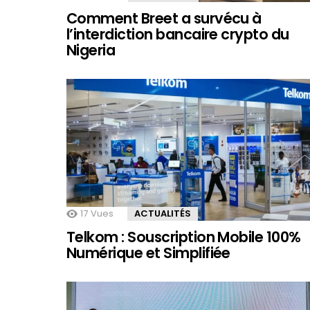
Comment Breet a survécu à
l’interdiction bancaire crypto du
Nigeria
17
Vues
ACTUALITÉS
Telkom : Souscription Mobile 100%
Numérique et Simplifiée