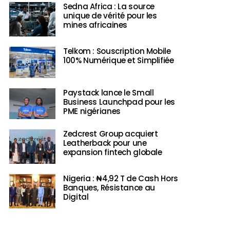
Sedna Africa : La source
unique de vérité pour les
mines africaines
Telkom : Souscription Mobile
100% Numérique et Simplifiée
Paystack lance le Small
Business Launchpad pour les
PME nigérianes
Zedcrest Group acquiert
Leatherback pour une
expansion fintech globale
Nigeria : ₦4,92 T de Cash Hors
Banques, Résistance au
Digital