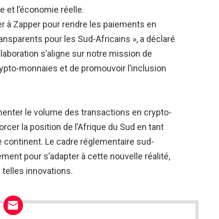
 et l’économie réelle.
 à Zapper pour rendre les paiements en
nsparents pour les Sud-Africains », a déclaré
laboration s’aligne sur notre mission de
rypto-monnaies et de promouvoir l’inclusion
menter le volume des transactions en crypto-
cer la position de l’Afrique du Sud en tant
le continent. Le cadre réglementaire sud-
ement pour s’adapter à cette nouvelle réalité,
telles innovations.