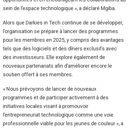
sein de l’espace technologique », a déclaré Mgiba.
Alors que Darkies in Tech continue de se développer,
l’organisation se prépare à lancer des programmes
pour les membres en 2025, y compris des avantages
tels que des logiciels et des dîners exclusifs avec
des investisseurs. Elle explore également de
nouveaux partenariats afin d’améliorer encore le
soutien offert à ses membres.
« Nous prévoyons de lancer de nouveaux
programmes et de participer activement à des
initiatives locales visant à promouvoir
l’entrepreneuriat technologique comme une voie
professionnelle viable pour les jeunes de couleur », a