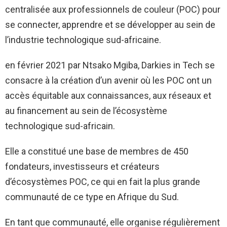
centralisée aux professionnels de couleur (POC) pour
se connecter, apprendre et se développer au sein de
l’industrie technologique sud-africaine.
en février 2021 par Ntsako Mgiba, Darkies in Tech se
consacre à la création d’un avenir où les POC ont un
accès équitable aux connaissances, aux réseaux et
au financement au sein de l’écosystème
technologique sud-africain.
Elle a constitué une base de membres de 450
fondateurs, investisseurs et créateurs
d’écosystèmes POC, ce qui en fait la plus grande
communauté de ce type en Afrique du Sud.
En tant que communauté, elle organise régulièrement