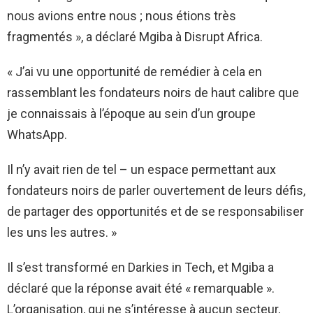
nous avions entre nous ; nous étions très
fragmentés », a déclaré Mgiba à Disrupt Africa.
« J’ai vu une opportunité de remédier à cela en
rassemblant les fondateurs noirs de haut calibre que
je connaissais à l’époque au sein d’un groupe
WhatsApp.
Il n’y avait rien de tel – un espace permettant aux
fondateurs noirs de parler ouvertement de leurs défis,
de partager des opportunités et de se responsabiliser
les uns les autres. »
Il s’est transformé en Darkies in Tech, et Mgiba a
déclaré que la réponse avait été « remarquable ».
L’organisation, qui ne s’intéresse à aucun secteur,