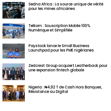
Sedna Africa : La source unique de vérité
pour les mines africaines
Telkom : Souscription Mobile 100%
Numérique et Simplifiée
Paystack lance le Small Business
Launchpad pour les PME nigérianes
Zedcrest Group acquiert Leatherback pour
une expansion fintech globale
Nigeria : ₦4,92 T de Cash Hors Banques,
Résistance au Digital