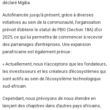
déclaré Mgiba.
Autofinancée jusqu’à présent, grâce à diverses
initiatives au sein de la communauté, l’organisation
prévoit d’obtenir le statut de PBO (Section 18A) d’ici
2025, ce qui lui permettra de commencer à recevoir
des parrainages d’entreprises. Une expansion
panafricaine est également prévue :
« Actuellement, nous n’acceptons que les fondateurs,
les investisseurs et les créateurs d’écosystèmes qui
sont actifs au sein de l’écosystème technologique
sud-africain.
Cependant, nous prévoyons de nous étendre en
lançant des chapitres dans d’autres pays africains,