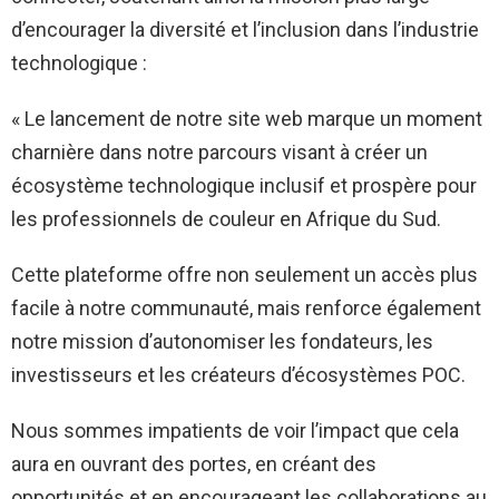
d’encourager la diversité et l’inclusion dans l’industrie
technologique :
« Le lancement de notre site web marque un moment
charnière dans notre parcours visant à créer un
écosystème technologique inclusif et prospère pour
les professionnels de couleur en Afrique du Sud.
Cette plateforme offre non seulement un accès plus
facile à notre communauté, mais renforce également
notre mission d’autonomiser les fondateurs, les
investisseurs et les créateurs d’écosystèmes POC.
Nous sommes impatients de voir l’impact que cela
aura en ouvrant des portes, en créant des
opportunités et en encourageant les collaborations au