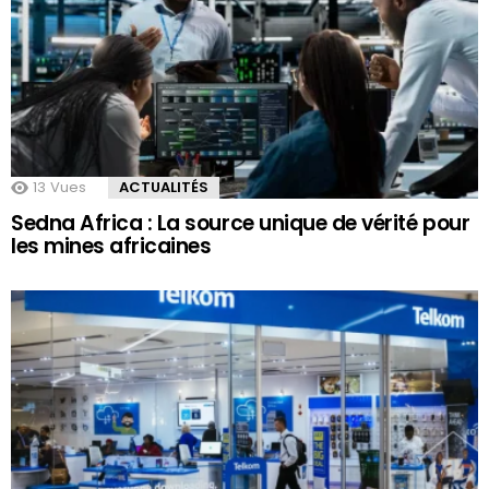
13
Vues
ACTUALITÉS
Sedna Africa : La source unique de vérité pour
les mines africaines