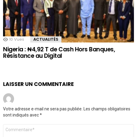
10
Vues
ACTUALITÉS
Nigeria : ₦4,92 T de Cash Hors Banques,
Résistance au Digital
LAISSER UN COMMENTAIRE
Votre adresse e-mail ne sera pas publiée.
Les champs obligatoires
sont indiqués avec
*
Commentaire
*