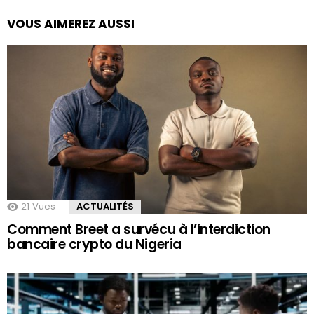
VOUS AIMEREZ AUSSI
21
Vues
ACTUALITÉS
Comment Breet a survécu à l’interdiction
bancaire crypto du Nigeria