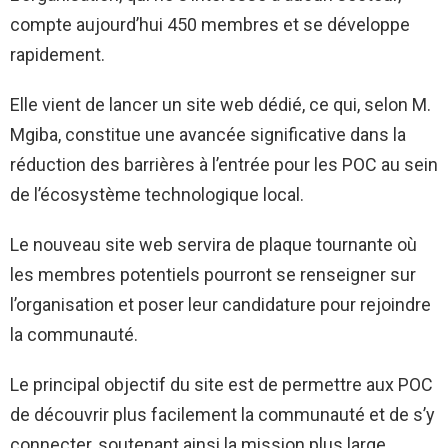
compte aujourd’hui 450 membres et se développe
rapidement.
Elle vient de lancer un site web dédié, ce qui, selon M.
Mgiba, constitue une avancée significative dans la
réduction des barrières à l’entrée pour les POC au sein
de l’écosystème technologique local.
Le nouveau site web servira de plaque tournante où
les membres potentiels pourront se renseigner sur
l’organisation et poser leur candidature pour rejoindre
la communauté.
Le principal objectif du site est de permettre aux POC
de découvrir plus facilement la communauté et de s’y
connecter, soutenant ainsi la mission plus large