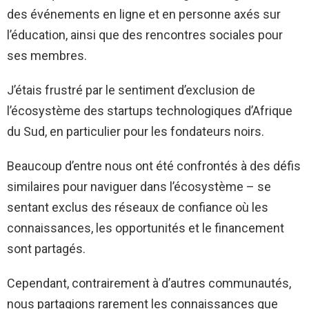
des événements en ligne et en personne axés sur
l’éducation, ainsi que des rencontres sociales pour
ses membres.
J’étais frustré par le sentiment d’exclusion de
l’écosystème des startups technologiques d’Afrique
du Sud, en particulier pour les fondateurs noirs.
Beaucoup d’entre nous ont été confrontés à des défis
similaires pour naviguer dans l’écosystème – se
sentant exclus des réseaux de confiance où les
connaissances, les opportunités et le financement
sont partagés.
Cependant, contrairement à d’autres communautés,
nous partagions rarement les connaissances que