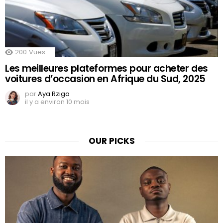
200
Vues
Les meilleures plateformes pour acheter des
voitures d’occasion en Afrique du Sud, 2025
par
Aya Rziga
il y a environ 10 mois
OUR PICKS