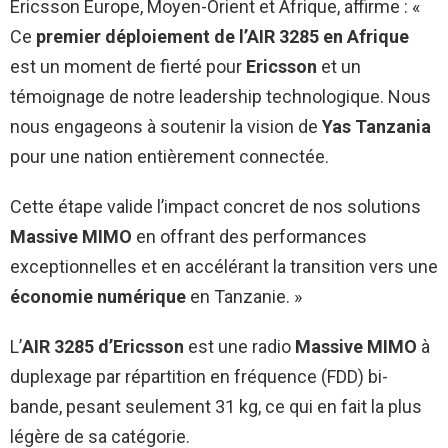
Ericsson Europe, Moyen-Orient et Afrique, affirme : «
Ce
premier déploiement de l’AIR 3285 en Afrique
est un moment de fierté pour
Ericsson
et un
témoignage de notre leadership technologique. Nous
nous engageons à soutenir la vision de
Yas Tanzania
pour une nation entièrement connectée.
Cette étape valide l’impact concret de nos solutions
Massive MIMO
en offrant des performances
exceptionnelles et en accélérant la transition vers une
économie numérique
en Tanzanie. »
L’
AIR 3285 d’Ericsson
est une radio
Massive MIMO
à
duplexage par répartition en fréquence (FDD) bi-
bande, pesant seulement 31 kg, ce qui en fait la plus
légère de sa catégorie.