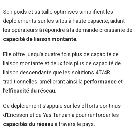
Son poids et sa taille optimisés simplifient les
déploiements sur les sites à haute capacité, aidant
les opérateurs à répondre à la demande croissante de
capacité de liaison montante
.
Elle offre jusqu’à quatre fois plus de capacité de
liaison montante et deux fois plus de capacité de
liaison descendante que les solutions 4T/4R
traditionnelles, améliorant ainsi la
performance
et
l’
efficacité du réseau
.
Ce déploiement s’appuie sur les efforts continus
d’Ericsson et de Yas Tanzania pour renforcer les
capacités du réseau
à travers le pays.