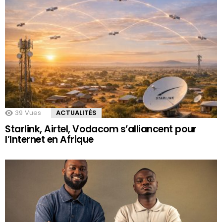
39
Vues
ACTUALITÉS
Starlink, Airtel, Vodacom s’alliancent pour
l’Internet en Afrique