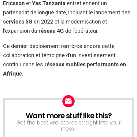
Ericsson
et
Yas Tanzania
entretiennent un
partenariat de longue date, incluant le lancement des
services 5G
en 2022 et la modernisation et
l’expansion du
réseau 4G
de l’opérateur.
Ce dernier déploiement renforce encore cette
collaboration et témoigne d’un investissement
continu dans les
réseaux mobiles performants en
Afrique
.
Want more stuff like this?
NEWSLETTER
Get the best viral stories straight into your
inbox!