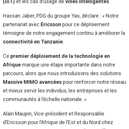
(IoT)
et les cas d’usage de
villes intelligentes
.
Hassan Jaber, PDG du groupe Yas, déclare : « Notre
partenariat avec
Ericsson
pour ce déploiement
témoigne de notre engagement continu à améliorer la
connectivité en Tanzanie
.
Ce
premier déploiement de la technologie en
Afrique
marque une étape importante dans notre
parcours, alors que nous introduisons des solutions
Massive MIMO avancées
pour renforcer notre réseau
et mieux servir les individus, les entreprises et les
communautés à l’échelle nationale. »
Alain Maupin, Vice-président et Responsable
d’Ericsson pour l’Afrique de l’Est et du Nord chez