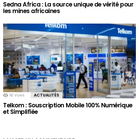
Sedna Africa : La source unique de vérité pour
les mines africaines
18
Vues
ACTUALITÉS
Telkom : Souscription Mobile 100% Numérique
et Simplifiée