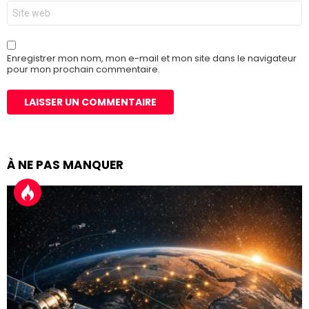
Site
web
Enregistrer mon nom, mon e-mail et mon site dans le navigateur
pour mon prochain commentaire.
À NE PAS MANQUER