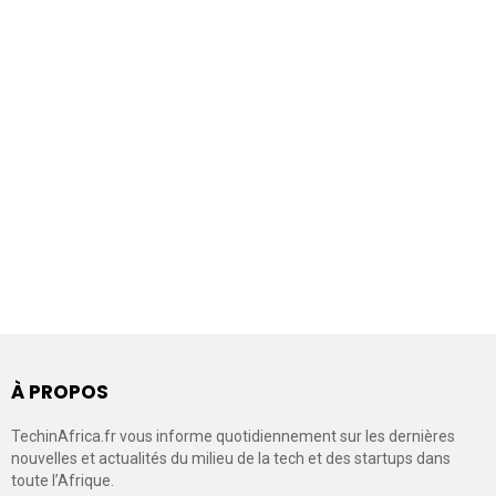
À PROPOS
TechinAfrica.fr vous informe quotidiennement sur les dernières
nouvelles et actualités du milieu de la tech et des startups dans
toute l’Afrique.