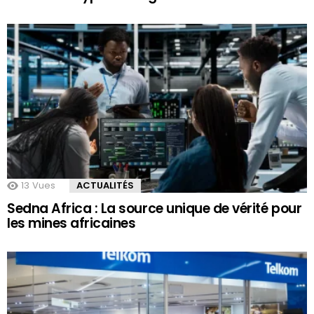
13
Vues
ACTUALITÉS
Sedna Africa : La source unique de vérité pour
les mines africaines