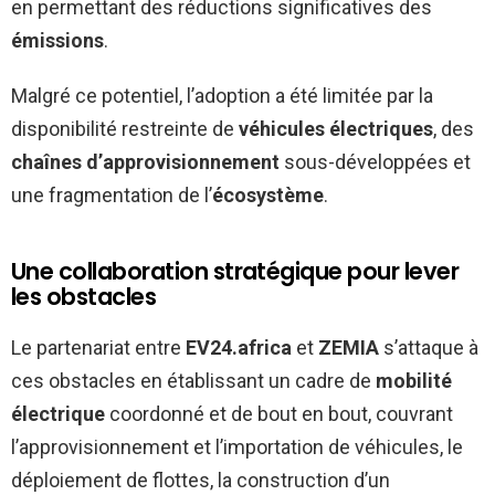
en permettant des réductions significatives des
émissions
.
Malgré ce potentiel, l’adoption a été limitée par la
disponibilité restreinte de
véhicules électriques
, des
chaînes d’approvisionnement
sous-développées et
une fragmentation de l’
écosystème
.
Une collaboration stratégique pour lever
les obstacles
Le partenariat entre
EV24.africa
et
ZEMIA
s’attaque à
ces obstacles en établissant un cadre de
mobilité
électrique
coordonné et de bout en bout, couvrant
l’approvisionnement et l’importation de véhicules, le
déploiement de flottes, la construction d’un