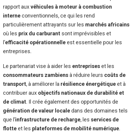
rapport aux
véhicules à moteur à combustion
interne
conventionnels, ce qui les rend
particulièrement attrayants sur les
marchés africains
où les
prix du carburant
sont imprévisibles et
l’
efficacité opérationnelle
est essentielle pour les
entreprises.
Le partenariat vise à aider les
entreprises
et les
consommateurs zambiens
à réduire leurs
coûts de
transport
, à améliorer la
résilience énergétique
et à
contribuer aux
objectifs nationaux de durabilité et
de climat
. Il crée également des opportunités de
génération de valeur locale
dans des domaines tels
que l’
infrastructure de recharge
, les
services de
flotte
et les
plateformes de mobilité numérique
.