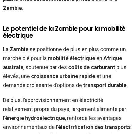
Zambie
.
Le potentiel de la Zambie pour la mobilité
électrique
La
Zambie
se positionne de plus en plus comme un
marché clé pour la
mobilité électrique
en
Afrique
australe
, soutenue par des
coûts de carburant
plus
élevés, une
croissance urbaine rapide
et une
demande croissante d’options de
transport durable
.
De plus, l’approvisionnement en électricité
relativement propre du pays, largement alimenté par
l’
énergie hydroélectrique
, renforce les avantages
environnementaux de l’
électrification des transports