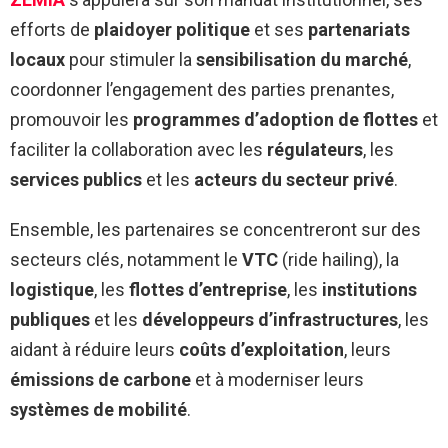
efforts de
plaidoyer politique
et ses
partenariats
locaux
pour stimuler la
sensibilisation du marché
,
coordonner l’engagement des parties prenantes,
promouvoir les
programmes d’adoption de flottes
et
faciliter la collaboration avec les
régulateurs
, les
services publics
et les
acteurs du secteur privé
.
Ensemble, les partenaires se concentreront sur des
secteurs clés, notamment le
VTC
(ride hailing), la
logistique
, les
flottes d’entreprise
, les
institutions
publiques
et les
développeurs d’infrastructures
, les
aidant à réduire leurs
coûts d’exploitation
, leurs
émissions de carbone
et à moderniser leurs
systèmes de mobilité
.