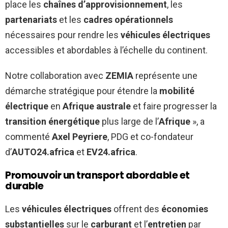
place les
chaînes d’approvisionnement
, les
partenariats
et les
cadres opérationnels
nécessaires pour rendre les
véhicules électriques
accessibles et abordables à l’échelle du continent.
Notre collaboration avec
ZEMIA
représente une
démarche stratégique pour étendre la
mobilité
électrique
en
Afrique australe
et faire progresser la
transition énergétique
plus large de l’
Afrique
», a
commenté
Axel Peyriere
, PDG et co-fondateur
d’
AUTO24.africa
et
EV24.africa
.
Promouvoir un transport abordable et
durable
Les
véhicules électriques
offrent des
économies
substantielles
sur le
carburant
et l’
entretien
par