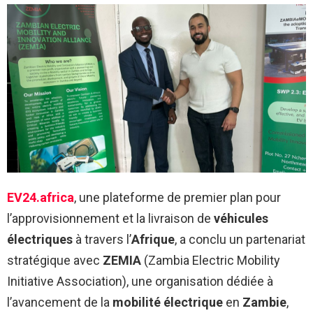
EV24.africa
, une plateforme de premier plan pour
l’approvisionnement et la livraison de
véhicules
électriques
à travers l’
Afrique
, a conclu un partenariat
stratégique avec
ZEMIA
(Zambia Electric Mobility
Initiative Association), une organisation dédiée à
l’avancement de la
mobilité électrique
en
Zambie
,