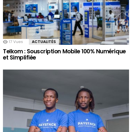
17
Vues
ACTUALITÉS
Telkom : Souscription Mobile 100% Numérique
et Simplifiée