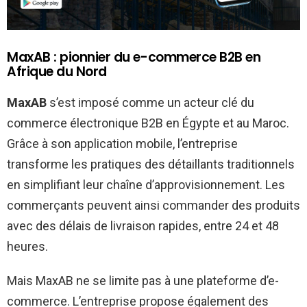
MaxAB : pionnier du e-commerce B2B en
Afrique du Nord
MaxAB
s’est imposé comme un acteur clé du
commerce électronique B2B en Égypte et au Maroc.
Grâce à son application mobile, l’entreprise
transforme les pratiques des détaillants traditionnels
en simplifiant leur chaîne d’approvisionnement. Les
commerçants peuvent ainsi commander des produits
avec des délais de livraison rapides, entre 24 et 48
heures.
Mais MaxAB ne se limite pas à une plateforme d’e-
commerce. L’entreprise propose également des