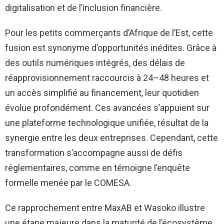
digitalisation et de l’inclusion financière.
Pour les petits commerçants d’Afrique de l’Est, cette
fusion est synonyme d’opportunités inédites. Grâce à
des outils numériques intégrés, des délais de
réapprovisionnement raccourcis à 24–48 heures et
un accès simplifié au financement, leur quotidien
évolue profondément. Ces avancées s’appuient sur
une plateforme technologique unifiée, résultat de la
synergie entre les deux entreprises. Cependant, cette
transformation s’accompagne aussi de défis
réglementaires, comme en témoigne l’enquête
formelle menée par le COMESA.
Ce rapprochement entre MaxAB et Wasoko illustre
une étape majeure dans la maturité de l’écosystème