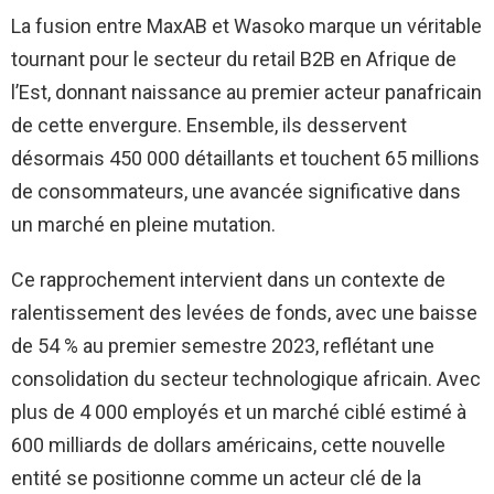
La fusion entre MaxAB et Wasoko marque un véritable
tournant pour le secteur du retail B2B en Afrique de
l’Est, donnant naissance au premier acteur panafricain
de cette envergure. Ensemble, ils desservent
désormais 450 000 détaillants et touchent 65 millions
de consommateurs, une avancée significative dans
un marché en pleine mutation.
Ce rapprochement intervient dans un contexte de
ralentissement des levées de fonds, avec une baisse
de 54 % au premier semestre 2023, reflétant une
consolidation du secteur technologique africain. Avec
plus de 4 000 employés et un marché ciblé estimé à
600 milliards de dollars américains, cette nouvelle
entité se positionne comme un acteur clé de la