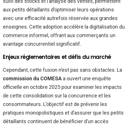
suivi des stocks et l’analyse des ventes, permettent
aux petits détaillants d’optimiser leurs opérations
avec une efficacité autrefois réservée aux grandes
enseignes. Cette adoption accélère la digitalisation du
commerce informel, offrant aux commerçants un
avantage concurrentiel significatif.
Enjeux réglementaires et défis du marché
Cependant, cette fusion n’est pas sans obstacles. La
commission du COMESA
a ouvert une enquête
officielle en octobre 2025 pour examiner les impacts
de cette consolidation sur la concurrence et les
consommateurs. L’objectif est de prévenir les
pratiques monopolistiques et d’assurer que les petits
détaillants continuent de bénéficier d’un accès