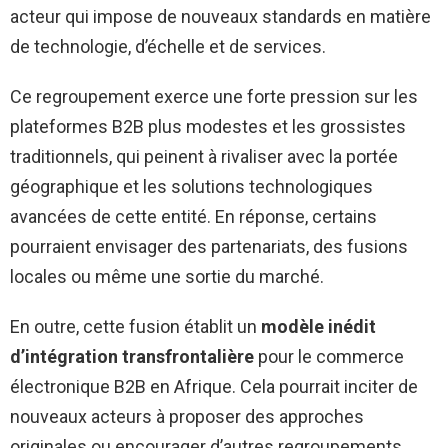
acteur qui impose de nouveaux standards en matière
de technologie, d’échelle et de services.
Ce regroupement exerce une forte pression sur les
plateformes B2B plus modestes et les grossistes
traditionnels, qui peinent à rivaliser avec la portée
géographique et les solutions technologiques
avancées de cette entité. En réponse, certains
pourraient envisager des partenariats, des fusions
locales ou même une sortie du marché.
En outre, cette fusion établit un
modèle inédit
d’intégration transfrontalière
pour le commerce
électronique B2B en Afrique. Cela pourrait inciter de
nouveaux acteurs à proposer des approches
originales ou encourager d’autres regroupements