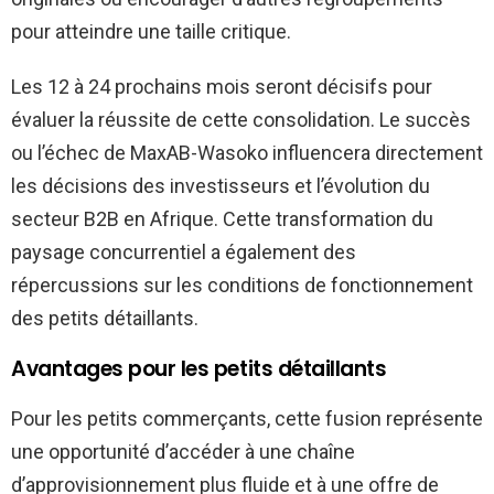
pour atteindre une taille critique.
Les 12 à 24 prochains mois seront décisifs pour
évaluer la réussite de cette consolidation. Le succès
ou l’échec de MaxAB-Wasoko influencera directement
les décisions des investisseurs et l’évolution du
secteur B2B en Afrique. Cette transformation du
paysage concurrentiel a également des
répercussions sur les conditions de fonctionnement
des petits détaillants.
Avantages pour les petits détaillants
Pour les petits commerçants, cette fusion représente
une opportunité d’accéder à une chaîne
d’approvisionnement plus fluide et à une offre de