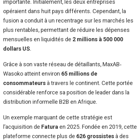
importante. Initialement, les deux entreprises
opéraient dans huit pays différents. Cependant, la
fusion a conduit à un recentrage sur les marchés les
plus rentables, permettant de réduire les dépenses
mensuelles en liquidités de
2 millions à 500 000
dollars US
.
Grâce à son vaste réseau de détaillants, MaxAB‐
Wasoko atteint environ
65 millions de
consommateurs
à travers le continent. Cette portée
considérable renforce sa position de leader dans la
distribution informelle B2B en Afrique.
Un exemple marquant de cette stratégie est
l’acquisition de
Fatura
en 2025. Fondée en 2019, cette
plateforme connecte plus de
626 grossistes
à des