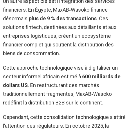
Un autre aspect clé est l’intégration des services
financiers. En Égypte, MaxAB‐Wasoko finance
désormais
plus de 9 % des transactions
. Ces
solutions fintech, destinées aux détaillants et aux
entreprises logistiques, créent un écosystème
financier complet qui soutient la distribution des
biens de consommation.
Cette approche technologique vise à digitaliser un
secteur informel africain estimé à
600 milliards de
dollars US
. En restructurant ces marchés
traditionnellement fragmentés, MaxAB‐Wasoko
redéfinit la distribution B2B sur le continent.
Cependant, cette consolidation technologique a attiré
l’attention des régulateurs. En octobre 2025, la