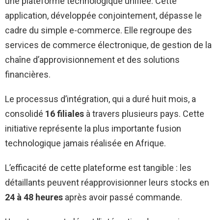
une plateforme technologique unifiée. Cette
application, développée conjointement, dépasse le
cadre du simple e-commerce. Elle regroupe des
services de commerce électronique, de gestion de la
chaîne d’approvisionnement et des solutions
financières.
Le processus d’intégration, qui a duré huit mois, a
consolidé
16 filiales
à travers plusieurs pays. Cette
initiative représente la plus importante fusion
technologique jamais réalisée en Afrique.
L’efficacité de cette plateforme est tangible : les
détaillants peuvent réapprovisionner leurs stocks en
24 à 48 heures
après avoir passé commande.