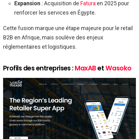
Expansion
: Acquisition de
Fatura
en 2025 pour
renforcer les services en Égypte.
Cette fusion marque une étape majeure pour le retail
B2B en Afrique, mais soulève des enjeux
réglementaires et logistiques.
Profils des entreprises :
MaxAB
et
Wasoko