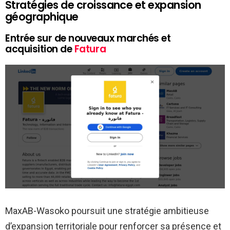
Stratégies de croissance et expansion
géographique
Entrée sur de nouveaux marchés et
acquisition de
Fatura
MaxAB-Wasoko poursuit une stratégie ambitieuse
d’expansion territoriale pour renforcer sa présence et