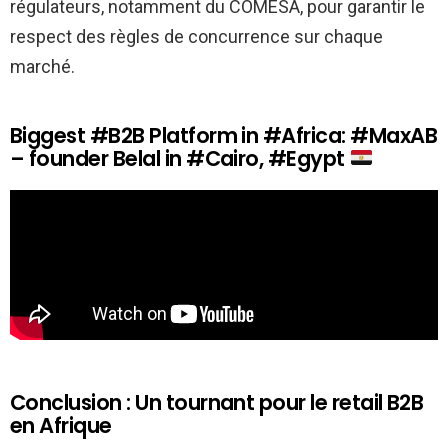
régulateurs, notamment du COMESA, pour garantir le
respect des règles de concurrence sur chaque
marché.
Biggest #B2B Platform in #Africa: #MaxAB
– founder Belal in #Cairo, #Egypt
Conclusion : Un tournant pour le retail B2B
en Afrique