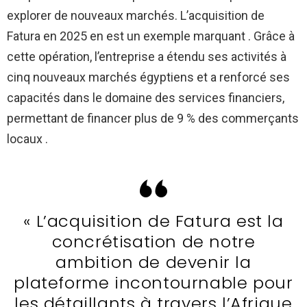
explorer de nouveaux marchés. L’acquisition de
Fatura en 2025 en est un exemple marquant . Grâce à
cette opération, l’entreprise a étendu ses activités à
cinq nouveaux marchés égyptiens et a renforcé ses
capacités dans le domaine des services financiers,
permettant de financer plus de 9 % des commerçants
locaux .
« L’acquisition de Fatura est la
concrétisation de notre
ambition de devenir la
plateforme incontournable pour
les détaillants à travers l’Afrique