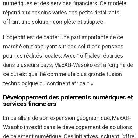
numériques et des services financiers. Ce modèle
répond aux besoins variés des petits détaillants,
offrant une solution complète et adaptée .
L’objectif est de capter une part importante de ce
marché en s’appuyant sur des solutions pensées
pour les réalités locales. Avec 16 filiales réparties
dans plusieurs pays, MaxAB-Wasoko est à l’origine de
ce qui est qualifié comme « la plus grande fusion
technologique du continent africain ».
Développement des paiements numériques et
services financiers
En parallèle de son expansion géographique, MaxAB-
Wasoko investit dans le développement de solutions
de paiement numérique. Ces initiatives incluent l’offre