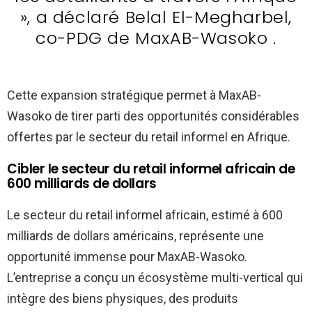
», a déclaré Belal El-Megharbel,
co-PDG de MaxAB-Wasoko .
Cette expansion stratégique permet à MaxAB-
Wasoko de tirer parti des opportunités considérables
offertes par le secteur du retail informel en Afrique.
Cibler le secteur du retail informel africain de
600 milliards de dollars
Le secteur du retail informel africain, estimé à 600
milliards de dollars américains, représente une
opportunité immense pour MaxAB-Wasoko.
L’entreprise a conçu un écosystème multi-vertical qui
intègre des biens physiques, des produits