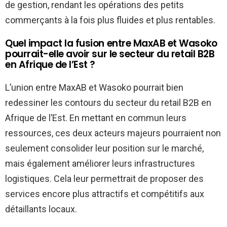
de gestion, rendant les opérations des petits
commerçants à la fois plus fluides et plus rentables.
Quel impact la fusion entre MaxAB et Wasoko
pourrait-elle avoir sur le secteur du retail B2B
en Afrique de l’Est ?
L’union entre MaxAB et Wasoko pourrait bien
redessiner les contours du secteur du retail B2B en
Afrique de l’Est. En mettant en commun leurs
ressources, ces deux acteurs majeurs pourraient non
seulement consolider leur position sur le marché,
mais également améliorer leurs infrastructures
logistiques. Cela leur permettrait de proposer des
services encore plus attractifs et compétitifs aux
détaillants locaux.