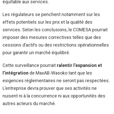
équitable aux services.
Les régulateurs se penchent notamment sur les
effets potentiels sur les prix et la qualité des
services. Selon les conclusions, le COMESA pourrait
imposer des mesures correctives telles que des
cessions d’actifs ou des restrictions opérationnelles
pour garantir un marché équilibré.
Cette surveillance pourrait
ralentir l’expansion et
l’intégration
de MaxAB-Wasoko tant que les
exigences réglementaires ne seront pas respectées.
L’entreprise devra prouver que ses activités ne
nuisent ni à la concurrence ni aux opportunités des
autres acteurs du marché.