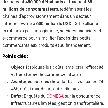
desservent
450 000 détaillants
et touchent
65
millions de consommateurs
, redéfinissant les
chaînes d’approvisionnement dans un secteur
informel évalué à
600 milliards USD
. Cette alliance
combine expertise logistique, services financiers et
e-commerce pour simplifier l’accès des petits
commerçants aux produits et au financement.
Points clés :
Objectif
: Réduire les coûts, améliorer l’efficacité
et transformer le commerce informel.
Avantages pour les détaillants
: Livraison en 24-
48h, crédit marchand, outils digitaux.
Défis
: Enquête du
COMESA
sur la concurrence,
infrastructures limitées, gestion transfrontalière.