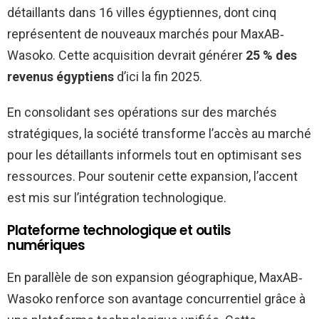
détaillants dans 16 villes égyptiennes, dont cinq
représentent de nouveaux marchés pour MaxAB‐
Wasoko. Cette acquisition devrait générer
25 % des
revenus égyptiens
d’ici la fin 2025.
En consolidant ses opérations sur des marchés
stratégiques, la société transforme l’accès au marché
pour les détaillants informels tout en optimisant ses
ressources. Pour soutenir cette expansion, l’accent
est mis sur l’intégration technologique.
Plateforme technologique et outils
numériques
En parallèle de son expansion géographique, MaxAB‐
Wasoko renforce son avantage concurrentiel grâce à