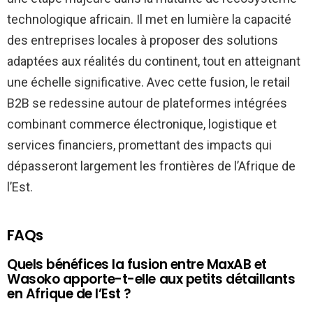
technologique africain. Il met en lumière la capacité
des entreprises locales à proposer des solutions
adaptées aux réalités du continent, tout en atteignant
une échelle significative. Avec cette fusion, le retail
B2B se redessine autour de plateformes intégrées
combinant commerce électronique, logistique et
services financiers, promettant des impacts qui
dépasseront largement les frontières de l’Afrique de
l’Est.
FAQs
Quels bénéfices la fusion entre MaxAB et
Wasoko apporte-t-elle aux petits détaillants
en Afrique de l’Est ?