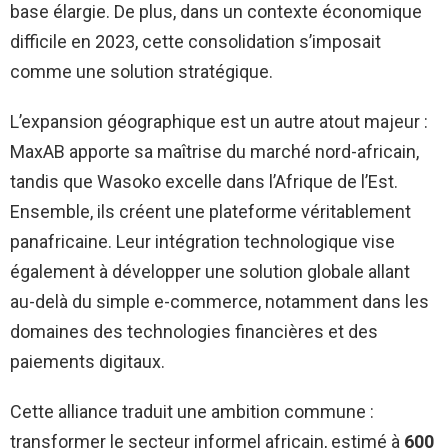
base élargie. De plus, dans un contexte économique
difficile en 2023, cette consolidation s’imposait
comme une solution stratégique.
L’expansion géographique est un autre atout majeur :
MaxAB apporte sa maîtrise du marché nord-africain,
tandis que Wasoko excelle dans l’Afrique de l’Est.
Ensemble, ils créent une plateforme véritablement
panafricaine. Leur intégration technologique vise
également à développer une solution globale allant
au-delà du simple e-commerce, notamment dans les
domaines des technologies financières et des
paiements digitaux.
Cette alliance traduit une ambition commune :
transformer le secteur informel africain, estimé à
600