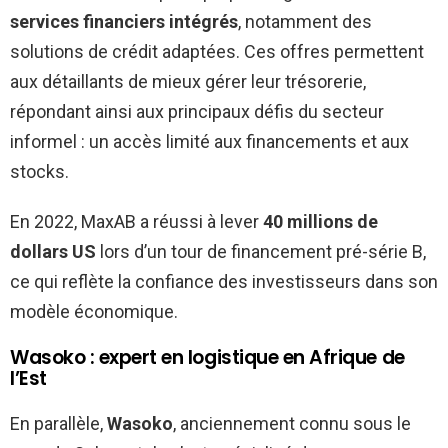
services financiers intégrés
, notamment des
solutions de crédit adaptées. Ces offres permettent
aux détaillants de mieux gérer leur trésorerie,
répondant ainsi aux principaux défis du secteur
informel : un accès limité aux financements et aux
stocks.
En 2022, MaxAB a réussi à lever
40 millions de
dollars US
lors d’un tour de financement pré-série B,
ce qui reflète la confiance des investisseurs dans son
modèle économique.
Wasoko : expert en logistique en Afrique de
l’Est
En parallèle,
Wasoko
, anciennement connu sous le