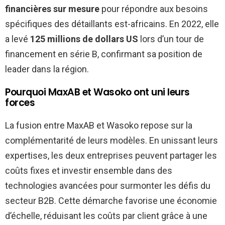
financières sur mesure
pour répondre aux besoins
spécifiques des détaillants est-africains. En 2022, elle
a levé
125 millions de dollars US
lors d’un tour de
financement en série B, confirmant sa position de
leader dans la région.
Pourquoi MaxAB et Wasoko ont uni leurs
forces
La fusion entre MaxAB et Wasoko repose sur la
complémentarité de leurs modèles. En unissant leurs
expertises, les deux entreprises peuvent partager les
coûts fixes et investir ensemble dans des
technologies avancées pour surmonter les défis du
secteur B2B. Cette démarche favorise une économie
d’échelle, réduisant les coûts par client grâce à une