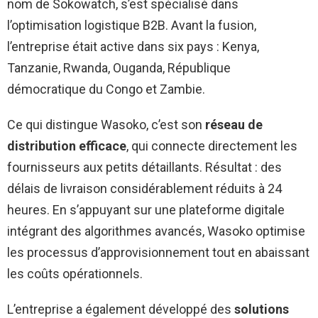
nom de Sokowatch, s’est spécialisé dans
l’optimisation logistique B2B. Avant la fusion,
l’entreprise était active dans six pays : Kenya,
Tanzanie, Rwanda, Ouganda, République
démocratique du Congo et Zambie.
Ce qui distingue Wasoko, c’est son
réseau de
distribution efficace
, qui connecte directement les
fournisseurs aux petits détaillants. Résultat : des
délais de livraison considérablement réduits à 24
heures. En s’appuyant sur une plateforme digitale
intégrant des algorithmes avancés, Wasoko optimise
les processus d’approvisionnement tout en abaissant
les coûts opérationnels.
L’entreprise a également développé des
solutions