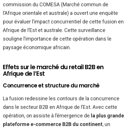
commission du COMESA (Marché commun de
l’Afrique orientale et australe) a ouvert une enquête
pour évaluer l’impact concurrentiel de cette fusion en
Afrique de l’Est et australe. Cette surveillance
souligne l’importance de cette opération dans le
paysage économique africain.
Effets sur le marché du retail B2B en
Afrique de l’Est
Concurrence et structure du marché
La fusion redessine les contours de la concurrence
dans le secteur B2B en Afrique de l’Est. Avec cette
opération, on assiste à l’émergence de
la plus grande
plateforme e-commerce B2B du continent
, un