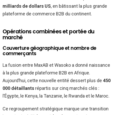
milliards de dollars US
, en bâtissant la plus grande
plateforme de commerce B2B du continent.
Opérations combinées et portée du
marché
Couverture géographique et nombre de
commerçants
La fusion entre MaxAB et Wasoko a donné naissance
à la plus grande plateforme B2B en Afrique.
Aujourd’hui, cette nouvelle entité dessert plus de
450
000 détaillants
répartis sur cinq marchés clés :
l’Égypte, le Kenya, la Tanzanie, le Rwanda et le Maroc.
Ce regroupement stratégique marque une transition