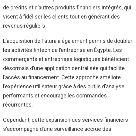
de crédits et d’autres produits financiers intégrés, qui
visent à fidéliser les clients tout en générant des
revenus réguliers .
L’acquisition de Fatura a également permis de doubler
les activités fintech de l’entreprise en Égypte. Les
commerçants et entreprises logistiques bénéficient
désormais d’une application centralisée qui facilite
l’accès au financement. Cette approche améliore
l’expérience utilisateur grâce à des outils d’analyse
performants et encourage les commandes
récurrentes.
Cependant, cette expansion des services financiers
s’accompagne d’une surveillance accrue des