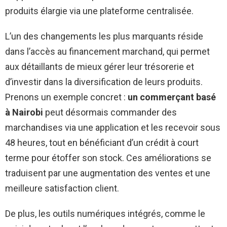
produits élargie via une plateforme centralisée.
L’un des changements les plus marquants réside
dans l’accès au financement marchand, qui permet
aux détaillants de mieux gérer leur trésorerie et
d’investir dans la diversification de leurs produits.
Prenons un exemple concret :
un commerçant basé
à Nairobi
peut désormais commander des
marchandises via une application et les recevoir sous
48 heures, tout en bénéficiant d’un crédit à court
terme pour étoffer son stock. Ces améliorations se
traduisent par une augmentation des ventes et une
meilleure satisfaction client.
De plus, les outils numériques intégrés, comme le