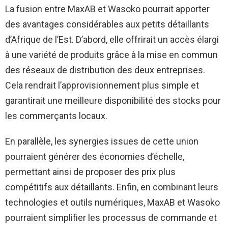
La fusion entre MaxAB et Wasoko pourrait apporter
des avantages considérables aux petits détaillants
d’Afrique de l’Est. D’abord, elle offrirait un accès élargi
à une variété de produits grâce à la mise en commun
des réseaux de distribution des deux entreprises.
Cela rendrait l’approvisionnement plus simple et
garantirait une meilleure disponibilité des stocks pour
les commerçants locaux.
En parallèle, les synergies issues de cette union
pourraient générer des économies d’échelle,
permettant ainsi de proposer des prix plus
compétitifs aux détaillants. Enfin, en combinant leurs
technologies et outils numériques, MaxAB et Wasoko
pourraient simplifier les processus de commande et