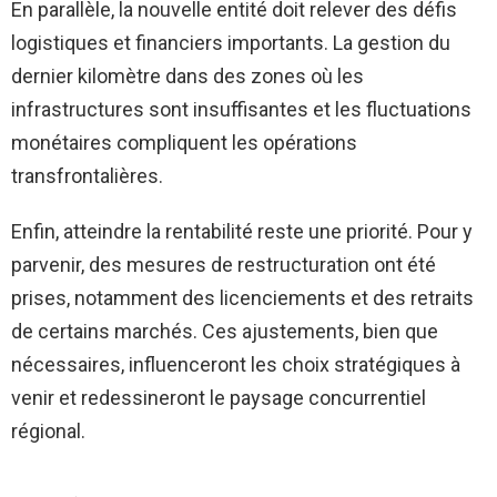
En parallèle, la nouvelle entité doit relever des défis
logistiques et financiers importants. La gestion du
dernier kilomètre dans des zones où les
infrastructures sont insuffisantes et les fluctuations
monétaires compliquent les opérations
transfrontalières.
Enfin, atteindre la rentabilité reste une priorité. Pour y
parvenir, des mesures de restructuration ont été
prises, notamment des licenciements et des retraits
de certains marchés. Ces ajustements, bien que
nécessaires, influenceront les choix stratégiques à
venir et redessineront le paysage concurrentiel
régional.