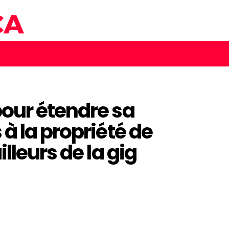
our étendre sa
à la propriété de
lleurs de la gig