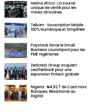
Sedna Africa : La source
unique de vérité pour les
mines africaines
Telkom : Souscription Mobile
100% Numérique et Simplifiée
Paystack lance le Small
Business Launchpad pour les
PME nigérianes
Zedcrest Group acquiert
Leatherback pour une
expansion fintech globale
Nigeria : ₦4,92 T de Cash Hors
Banques, Résistance au
Digital