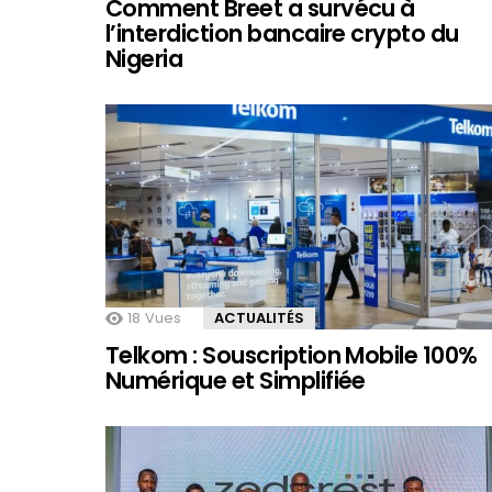
Comment Breet a survécu à
l’interdiction bancaire crypto du
Nigeria
18
Vues
ACTUALITÉS
Telkom : Souscription Mobile 100%
Numérique et Simplifiée