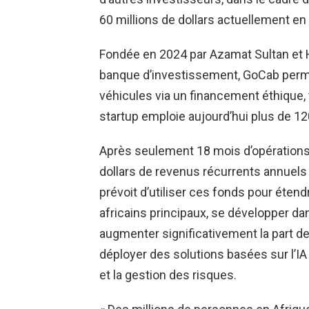
60 millions de dollars actuellement en 
Fondée en 2024 par Azamat Sultan et 
banque d’investissement, GoCab perme
véhicules via un financement éthique, 
startup emploie aujourd’hui plus de 1
Après seulement 18 mois d’opérations,
dollars de revenus récurrents annuels
prévoit d’utiliser ces fonds pour éte
africains principaux, se développer dan
augmenter significativement la part de 
déployer des solutions basées sur l’IA p
et la gestion des risques.