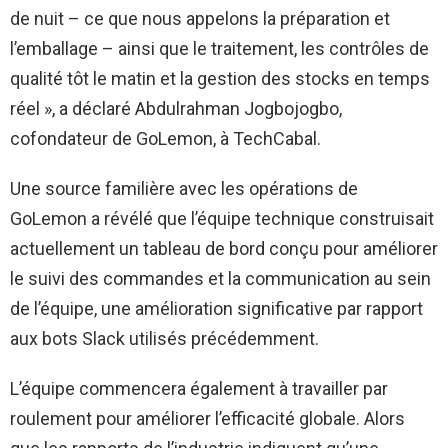
de nuit – ce que nous appelons la préparation et
l’emballage – ainsi que le traitement, les contrôles de
qualité tôt le matin et la gestion des stocks en temps
réel », a déclaré Abdulrahman Jogbojogbo,
cofondateur de GoLemon, à TechCabal.
Une source familière avec les opérations de
GoLemon a révélé que l’équipe technique construisait
actuellement un tableau de bord conçu pour améliorer
le suivi des commandes et la communication au sein
de l’équipe, une amélioration significative par rapport
aux bots Slack utilisés précédemment.
L’équipe commencera également à travailler par
roulement pour améliorer l’efficacité globale. Alors