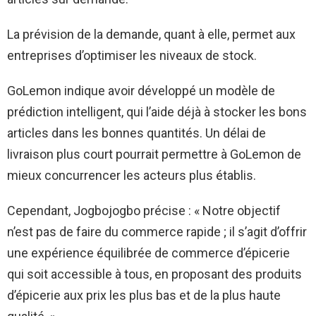
La prévision de la demande, quant à elle, permet aux
entreprises d’optimiser les niveaux de stock.
GoLemon indique avoir développé un modèle de
prédiction intelligent, qui l’aide déjà à stocker les bons
articles dans les bonnes quantités. Un délai de
livraison plus court pourrait permettre à GoLemon de
mieux concurrencer les acteurs plus établis.
Cependant, Jogbojogbo précise : « Notre objectif
n’est pas de faire du commerce rapide ; il s’agit d’offrir
une expérience équilibrée de commerce d’épicerie
qui soit accessible à tous, en proposant des produits
d’épicerie aux prix les plus bas et de la plus haute