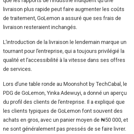
que les rapports de l’industrie indiquent qu’une
livraison plus rapide peut faire augmenter les coûts
de traitement, GoLemon a assuré que ses frais de
livraison resteraient inchangés.
L’introduction de la livraison le lendemain marque un
tournant pour l’entreprise, qui a toujours privilégié la
qualité et l’accessibilité à la vitesse dans ses offres
de services.
Lors d’une table ronde au Moonshot by TechCabal, le
PDG de GoLemon, Yinka Adewuyi, a donné un aperçu
du profil des clients de l’entreprise. Il a expliqué que
les clients typiques de GoLemon font souvent des
achats en gros, avec un panier moyen de ₦50 000, et
ne sont généralement pas pressés de se faire livrer.