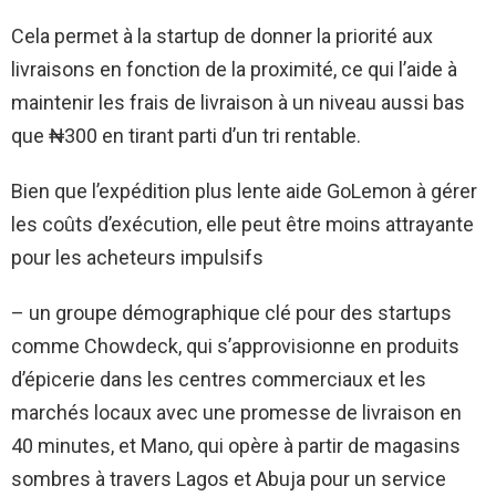
Cela permet à la startup de donner la priorité aux
livraisons en fonction de la proximité, ce qui l’aide à
maintenir les frais de livraison à un niveau aussi bas
que ₦300 en tirant parti d’un tri rentable.
Bien que l’expédition plus lente aide GoLemon à gérer
les coûts d’exécution, elle peut être moins attrayante
pour les acheteurs impulsifs
– un groupe démographique clé pour des startups
comme Chowdeck, qui s’approvisionne en produits
d’épicerie dans les centres commerciaux et les
marchés locaux avec une promesse de livraison en
40 minutes, et Mano, qui opère à partir de magasins
sombres à travers Lagos et Abuja pour un service