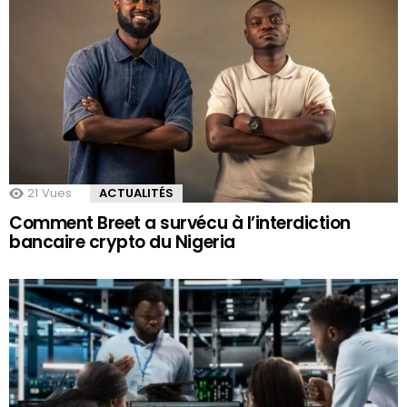
21
Vues
ACTUALITÉS
Comment Breet a survécu à l’interdiction
bancaire crypto du Nigeria