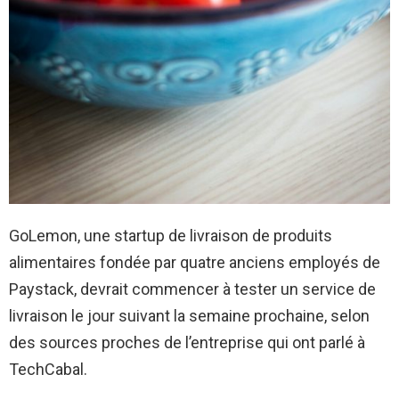
GoLemon, une startup de livraison de produits
alimentaires fondée par quatre anciens employés de
Paystack, devrait commencer à tester un service de
livraison le jour suivant la semaine prochaine, selon
des sources proches de l’entreprise qui ont parlé à
TechCabal.