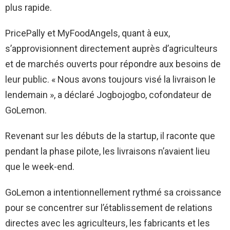
plus rapide.
PricePally et MyFoodAngels, quant à eux,
s’approvisionnent directement auprès d’agriculteurs
et de marchés ouverts pour répondre aux besoins de
leur public. « Nous avons toujours visé la livraison le
lendemain », a déclaré Jogbojogbo, cofondateur de
GoLemon.
Revenant sur les débuts de la startup, il raconte que
pendant la phase pilote, les livraisons n’avaient lieu
que le week-end.
GoLemon a intentionnellement rythmé sa croissance
pour se concentrer sur l’établissement de relations
directes avec les agriculteurs, les fabricants et les