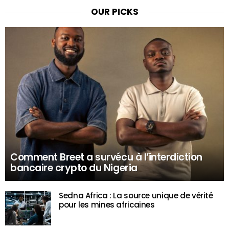
OUR PICKS
Comment Breet a survécu à l’interdiction
bancaire crypto du Nigeria
Sedna Africa : La source unique de vérité
pour les mines africaines