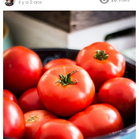
il y a 2 ans