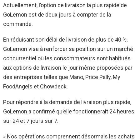
Actuellement, l’option de livraison la plus rapide de
GoLemon est de deux jours à compter de la
commande.
En réduisant son délai de livraison de plus de 40 %,
GoLemon vise à renforcer sa position sur un marché
concurrentiel où les consommateurs sont habitués
aux options de livraison le jour même proposées par
des entreprises telles que Mano, Price Pally, My
FoodAngels et Chowdeck.
Pour répondre à la demande de livraison plus rapide,
GoLemon a confirmé qu’elle fonctionnerait 24 heures
sur 24 et 7 jours sur 7.
« Nos opérations comprennent désormais les achats