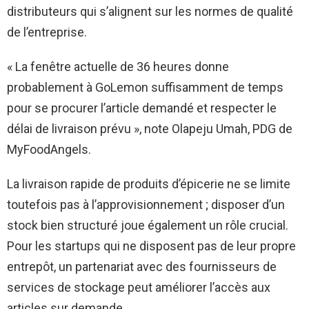
distributeurs qui s’alignent sur les normes de qualité
de l’entreprise.
« La fenêtre actuelle de 36 heures donne
probablement à GoLemon suffisamment de temps
pour se procurer l’article demandé et respecter le
délai de livraison prévu », note Olapeju Umah, PDG de
MyFoodAngels.
La livraison rapide de produits d’épicerie ne se limite
toutefois pas à l’approvisionnement ; disposer d’un
stock bien structuré joue également un rôle crucial.
Pour les startups qui ne disposent pas de leur propre
entrepôt, un partenariat avec des fournisseurs de
services de stockage peut améliorer l’accès aux
articles sur demande.