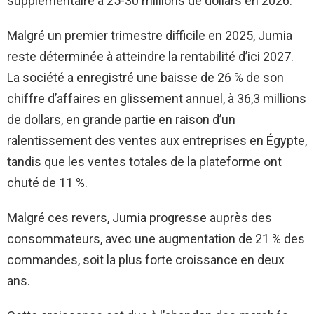
supplémentaire à 25-30 millions de dollars en 2026.
Malgré un premier trimestre difficile en 2025, Jumia
reste déterminée à atteindre la rentabilité d’ici 2027.
La société a enregistré une baisse de 26 % de son
chiffre d’affaires en glissement annuel, à 36,3 millions
de dollars, en grande partie en raison d’un
ralentissement des ventes aux entreprises en Égypte,
tandis que les ventes totales de la plateforme ont
chuté de 11 %.
Malgré ces revers, Jumia progresse auprès des
consommateurs, avec une augmentation de 21 % des
commandes, soit la plus forte croissance en deux
ans.