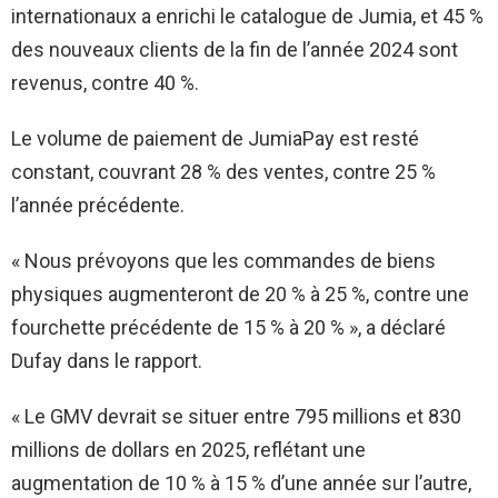
internationaux a enrichi le catalogue de Jumia, et 45 %
des nouveaux clients de la fin de l’année 2024 sont
revenus, contre 40 %.
Le volume de paiement de JumiaPay est resté
constant, couvrant 28 % des ventes, contre 25 %
l’année précédente.
« Nous prévoyons que les commandes de biens
physiques augmenteront de 20 % à 25 %, contre une
fourchette précédente de 15 % à 20 % », a déclaré
Dufay dans le rapport.
« Le GMV devrait se situer entre 795 millions et 830
millions de dollars en 2025, reflétant une
augmentation de 10 % à 15 % d’une année sur l’autre,