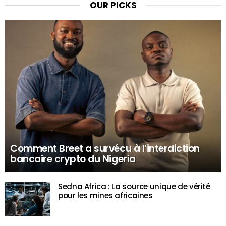
OUR PICKS
Comment Breet a survécu à l’interdiction
bancaire crypto du Nigeria
Sedna Africa : La source unique de vérité
pour les mines africaines