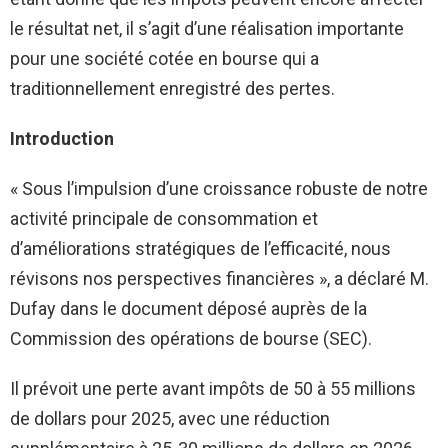
le résultat net, il s’agit d’une réalisation importante
pour une société cotée en bourse qui a
traditionnellement enregistré des pertes.
Introduction
« Sous l’impulsion d’une croissance robuste de notre
activité principale de consommation et
d’améliorations stratégiques de l’efficacité, nous
révisons nos perspectives financières », a déclaré M.
Dufay dans le document déposé auprès de la
Commission des opérations de bourse (SEC).
Il prévoit une perte avant impôts de 50 à 55 millions
de dollars pour 2025, avec une réduction