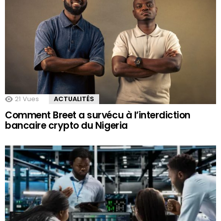
21
Vues
ACTUALITÉS
Comment Breet a survécu à l’interdiction
bancaire crypto du Nigeria