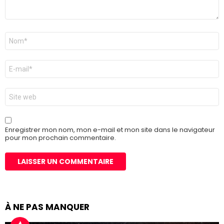
Nom
*
E-
mail
*
Site
web
Enregistrer mon nom, mon e-mail et mon site dans le navigateur
pour mon prochain commentaire.
À NE PAS MANQUER