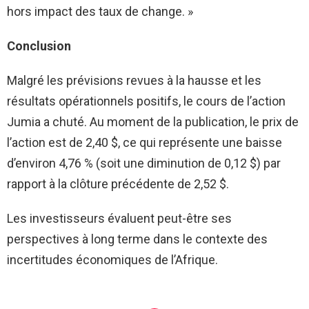
hors impact des taux de change. »
Conclusion
Malgré les prévisions revues à la hausse et les
résultats opérationnels positifs, le cours de l’action
Jumia a chuté. Au moment de la publication, le prix de
l’action est de 2,40 $, ce qui représente une baisse
d’environ 4,76 % (soit une diminution de 0,12 $) par
rapport à la clôture précédente de 2,52 $.
Les investisseurs évaluent peut-être ses
perspectives à long terme dans le contexte des
incertitudes économiques de l’Afrique.