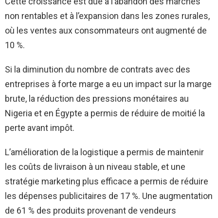
Cette croissance est due à l’abandon des marchés
non rentables et à l’expansion dans les zones rurales,
où les ventes aux consommateurs ont augmenté de
10 %.
Si la diminution du nombre de contrats avec des
entreprises à forte marge a eu un impact sur la marge
brute, la réduction des pressions monétaires au
Nigeria et en Égypte a permis de réduire de moitié la
perte avant impôt.
L’amélioration de la logistique a permis de maintenir
les coûts de livraison à un niveau stable, et une
stratégie marketing plus efficace a permis de réduire
les dépenses publicitaires de 17 %. Une augmentation
de 61 % des produits provenant de vendeurs