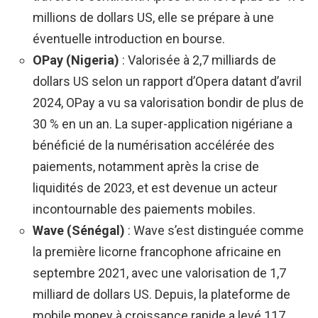
millions de dollars US, elle se prépare à une
éventuelle introduction en bourse.
OPay (Nigeria)
: Valorisée à 2,7 milliards de
dollars US selon un rapport d’Opera datant d’avril
2024, OPay a vu sa valorisation bondir de plus de
30 % en un an. La super-application nigériane a
bénéficié de la numérisation accélérée des
paiements, notamment après la crise de
liquidités de 2023, et est devenue un acteur
incontournable des paiements mobiles.
Wave (Sénégal)
: Wave s’est distinguée comme
la première licorne francophone africaine en
septembre 2021, avec une valorisation de 1,7
milliard de dollars US. Depuis, la plateforme de
mobile money à croissance rapide a levé 117