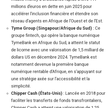
millions d’euros en dette en juin 2025 pour
accélérer l’inclusion financière et étendre son
réseau d’agents en Afrique de l’Ouest et de l’Est.
Tyme Group (Singapour/Afrique du Sud)
: Ce
groupe fintech, qui opère la banque numérique
TymeBank en Afrique du Sud, a atteint le statut
de licorne avec une valorisation de 1,5 milliard de
dollars US en décembre 2024. TymeBank est
notamment devenue la première banque
numérique rentable d’Afrique, en s’appuyant sur
une stratégie axée sur l’accessibilité et la
simplicité.
Chipper Cash (États-Unis)
: Lancée en 2018 pour
faciliter les transferts de fonds transfrontaliers,
Chipper Cash a atteint une valorisation de 1,25