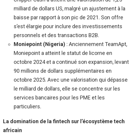
milliard de dollars US, malgré un ajustement à la
baisse par rapport à son pic de 2021. Son offre
s’est élargie pour inclure des investissements
personnels et des transactions B2B.
Moniepoint (Nigeria)
: Anciennement TeamApt,
Moniepoint a atteint le statut de licorne en
octobre 2024 et a continué son expansion, levant
90 millions de dollars supplémentaires en
octobre 2025. Avec une valorisation qui dépasse
le milliard de dollars, elle se concentre sur les
services bancaires pour les PME et les
particuliers.
La domination de la fintech sur l’écosystème tech
africain