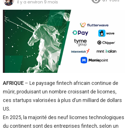
il y a environ 9 mois
AFRIQUE
– Le paysage fintech africain continue de
mûrir, produisant un nombre croissant de licornes,
ces startups valorisées à plus d’un milliard de dollars
US.
En 2025, la majorité des neuf licornes technologiques
du continent sont des entreprises fintech, selon un