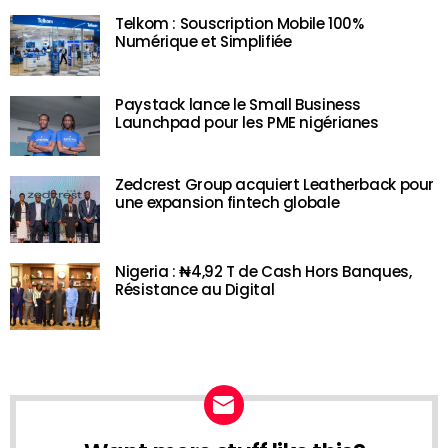
Telkom : Souscription Mobile 100%
Numérique et Simplifiée
Paystack lance le Small Business
Launchpad pour les PME nigérianes
Zedcrest Group acquiert Leatherback pour
une expansion fintech globale
Nigeria : ₦4,92 T de Cash Hors Banques,
Résistance au Digital