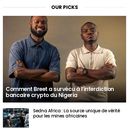
OUR PICKS
Comment Breet a survécu à l’interdiction
bancaire crypto du Nigeria
Sedna Africa : La source unique de vérité
pour les mines africaines