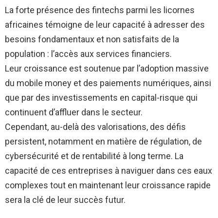
La forte présence des fintechs parmi les licornes
africaines témoigne de leur capacité à adresser des
besoins fondamentaux et non satisfaits de la
population : l’accès aux services financiers.
Leur croissance est soutenue par l’adoption massive
du mobile money et des paiements numériques, ainsi
que par des investissements en capital-risque qui
continuent d’affluer dans le secteur.
Cependant, au-delà des valorisations, des défis
persistent, notamment en matière de régulation, de
cybersécurité et de rentabilité à long terme. La
capacité de ces entreprises à naviguer dans ces eaux
complexes tout en maintenant leur croissance rapide
sera la clé de leur succès futur.