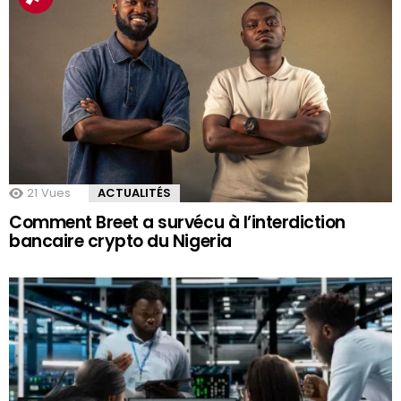
21
Vues
ACTUALITÉS
Comment Breet a survécu à l’interdiction
bancaire crypto du Nigeria