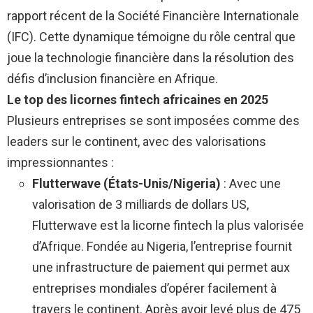
rapport récent de la Société Financière Internationale
(IFC). Cette dynamique témoigne du rôle central que
joue la technologie financière dans la résolution des
défis d’inclusion financière en Afrique.
Le top des licornes fintech africaines en 2025
Plusieurs entreprises se sont imposées comme des
leaders sur le continent, avec des valorisations
impressionnantes :
Flutterwave (États-Unis/Nigeria)
: Avec une
valorisation de 3 milliards de dollars US,
Flutterwave est la licorne fintech la plus valorisée
d’Afrique. Fondée au Nigeria, l’entreprise fournit
une infrastructure de paiement qui permet aux
entreprises mondiales d’opérer facilement à
travers le continent. Après avoir levé plus de 475