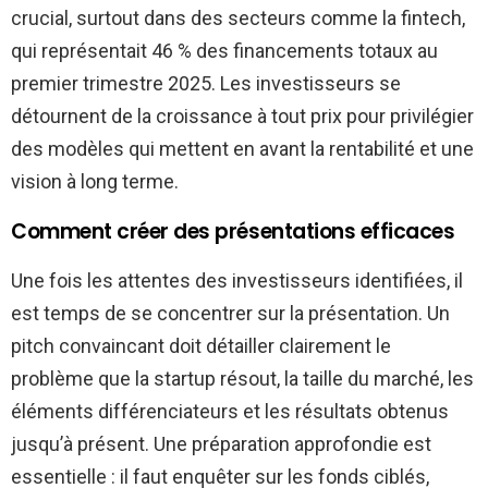
crucial, surtout dans des secteurs comme la fintech,
qui représentait 46 % des financements totaux au
premier trimestre 2025. Les investisseurs se
détournent de la croissance à tout prix pour privilégier
des modèles qui mettent en avant la rentabilité et une
vision à long terme.
Comment créer des présentations efficaces
Une fois les attentes des investisseurs identifiées, il
est temps de se concentrer sur la présentation. Un
pitch convaincant doit détailler clairement le
problème que la startup résout, la taille du marché, les
éléments différenciateurs et les résultats obtenus
jusqu’à présent. Une préparation approfondie est
essentielle : il faut enquêter sur les fonds ciblés,