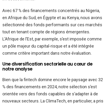
Avec 67 % des financements concentrés au Nigeria,
en Afrique du Sud, en Égypte et au Kenya, nous avons
sélectionné des fonds performants sur ces marchés
tout en tenant compte de régions émergentes.
L’Afrique de l’Est, par exemple, s’est imposée comme
un pôle majeur du capital-risque et a été intégrée
comme critère important dans notre évaluation.
Une diversification sectorielle au cœur de
notre analyse
Bien que la fintech domine encore le paysage avec 32
% des financements en 2024, notre sélection s’est
orientée vers des fonds capables de s’adapter à de
nouveaux secteurs. La ClimaTech, en particulier, a pris