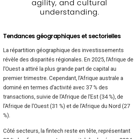
agility, and cultural
understanding.
Tendances géographiques et sectorielles
La répartition géographique des investissements
révèle des disparités régionales. En 2025, l’Afrique de
l’Ouest a attiré la plus grande part de capital au
premier trimestre. Cependant, l’Afrique australe a
dominé en termes d’activité avec 37 % des
transactions, suivie de l’Afrique de l’Est (34 %), de
l’Afrique de l’Ouest (31 %) et de l’Afrique du Nord (27
%).
Côté secteurs, la fintech reste en tête, représentant