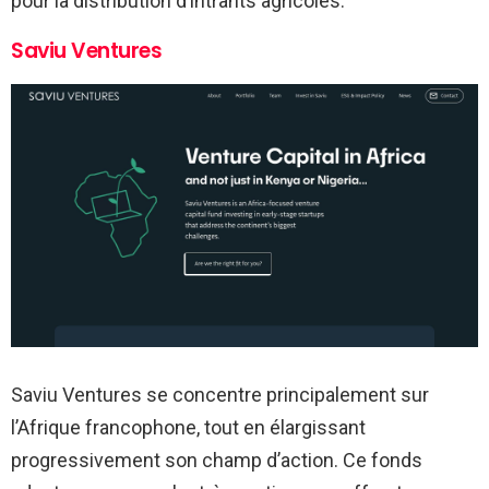
pour la distribution d’intrants agricoles.
Saviu Ventures
Saviu Ventures se concentre principalement sur
l’Afrique francophone, tout en élargissant
progressivement son champ d’action. Ce fonds