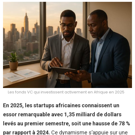
Les fonds VC qui investissent activement en Afrique en 2025
En 2025, les startups africaines connaissent un
essor remarquable avec 1,35 milliard de dollars
levés au premier semestre, soit une hausse de 78 %
par rapport à 2024.
Ce dynamisme s’appuie sur une