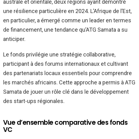
australe et orientale, deux régions ayant démontré
une résilience particulière en 2024. L’Afrique de l’Est,
en particulier, a émergé comme un leader en termes
de financement, une tendance qu’ATG Samata a su
anticiper.
Le fonds privilégie une stratégie collaborative,
participant à des forums internationaux et cultivant
des partenariats locaux essentiels pour comprendre
les marchés africains. Cette approche a permis à ATG
Samata de jouer un rôle clé dans le développement
des start-ups régionales.
Vue d’ensemble comparative des fonds
VC