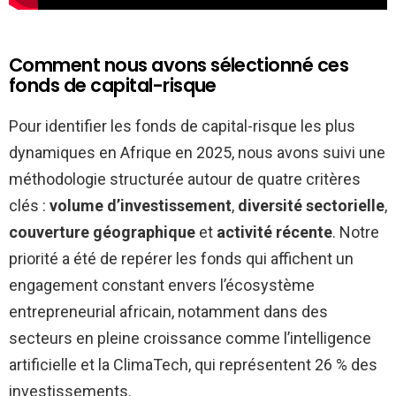
Comment nous avons sélectionné ces
fonds de capital-risque
Pour identifier les fonds de capital-risque les plus
dynamiques en Afrique en 2025, nous avons suivi une
méthodologie structurée autour de quatre critères
clés :
volume d’investissement
,
diversité sectorielle
,
couverture géographique
et
activité récente
. Notre
priorité a été de repérer les fonds qui affichent un
engagement constant envers l’écosystème
entrepreneurial africain, notamment dans des
secteurs en pleine croissance comme l’intelligence
artificielle et la ClimaTech, qui représentent 26 % des
investissements.