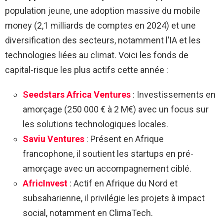
population jeune, une adoption massive du mobile
money (2,1 milliards de comptes en 2024) et une
diversification des secteurs, notamment l’IA et les
technologies liées au climat. Voici les fonds de
capital-risque les plus actifs cette année :
Seedstars Africa Ventures
: Investissements en
amorçage (250 000 € à 2 M€) avec un focus sur
les solutions technologiques locales.
Saviu Ventures
: Présent en Afrique
francophone, il soutient les startups en pré-
amorçage avec un accompagnement ciblé.
AfricInvest
: Actif en Afrique du Nord et
subsaharienne, il privilégie les projets à impact
social, notamment en ClimaTech.