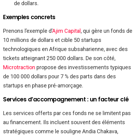
de dollars.
Exemples concrets
Prenons l’exemple d’
Ajim Capital
, qui gère un fonds de
10 millions de dollars et cible 50 startups
technologiques en Afrique subsaharienne, avec des
tickets atteignant 250 000 dollars. De son côté,
Microtraction
propose des investissements typiques
de 100 000 dollars pour 7 % des parts dans des
startups en phase pré-amorçage.
Services d’accompagnement : un facteur clé
Les services offerts par ces fonds ne se limitent pas
au financement. Ils incluent souvent des éléments
stratégiques comme le souligne Andia Chakava,