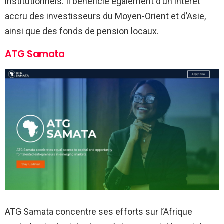
institutionnels. Il bénéficie également d’un intérêt
accru des investisseurs du Moyen-Orient et d’Asie,
ainsi que des fonds de pension locaux.
ATG Samata
ATG Samata concentre ses efforts sur l’Afrique