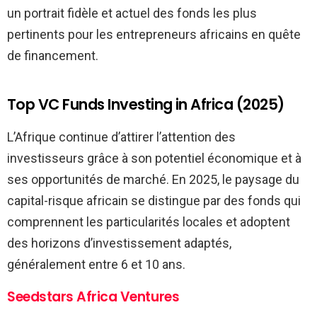
un portrait fidèle et actuel des fonds les plus
pertinents pour les entrepreneurs africains en quête
de financement.
Top VC Funds Investing in Africa (2025)
L’Afrique continue d’attirer l’attention des
investisseurs grâce à son potentiel économique et à
ses opportunités de marché. En 2025, le paysage du
capital-risque africain se distingue par des fonds qui
comprennent les particularités locales et adoptent
des horizons d’investissement adaptés,
généralement entre 6 et 10 ans.
Seedstars Africa Ventures