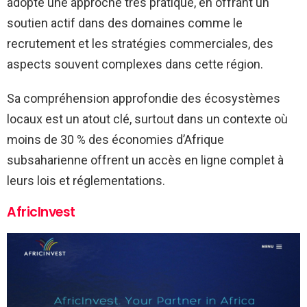
adopte une approche très pratique, en offrant un
soutien actif dans des domaines comme le
recrutement et les stratégies commerciales, des
aspects souvent complexes dans cette région.
Sa compréhension approfondie des écosystèmes
locaux est un atout clé, surtout dans un contexte où
moins de 30 % des économies d’Afrique
subsaharienne offrent un accès en ligne complet à
leurs lois et réglementations.
AfricInvest