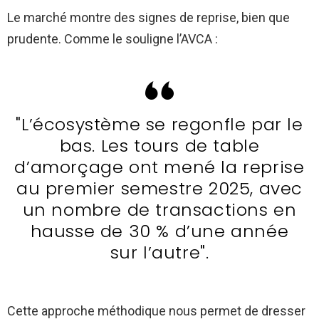
Le marché montre des signes de reprise, bien que
prudente. Comme le souligne l’AVCA :
"L’écosystème se regonfle par le
bas. Les tours de table
d’amorçage ont mené la reprise
au premier semestre 2025, avec
un nombre de transactions en
hausse de 30 % d’une année
sur l’autre".
Cette approche méthodique nous permet de dresser