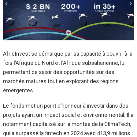
AfricInvest se démarque par sa capacité à couvrir à la
fois l’Afrique du Nord et l’Afrique subsaharienne, lui
permettant de saisir des opportunités sur des
marchés matures tout en explorant des régions
émergentes.
Le fonds met un point d’honneur à investir dans des
projets ayant un impact social et environnemental. Il a
notamment capitalisé sur la montée de la ClimaTech,
qui a surpassé la fintech en 2024 avec 413,9 millions