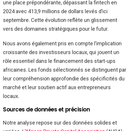
une place prépondérante, dépassant la fintech en
2024 avec 413,9 millions de dollars levés d’ici
septembre. Cette évolution reflète un glissement
vers des domaines stratégiques pour le futur.
Nous avons également pris en compte l’implication
croissante des investisseurs locaux, qui jouent un
rôle essentiel dans le financement des start-ups
africaines. Les fonds sélectionnés se distinguent par
leur compréhension approfondie des spécificités du
marché et leur soutien actif aux entrepreneurs
locaux.
Sources de données et précision
Notre analyse repose sur des données solides et