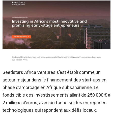
Seedstars Africa Ventures s’est établi comme un
acteur majeur dans le financement des start-ups en
phase d’amorçage en Afrique subsaharienne. Le
fonds cible des investissements allant de 250 000 € à
2 millions d’euros, avec un focus sur les entreprises
technologiques qui répondent aux défis locaux.