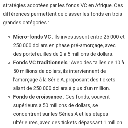
stratégies adoptées par les fonds VC en Afrique. Ces
différences permettent de classer les fonds en trois
grandes catégories :
Micro-fonds VC
: Ils investissent entre 25 000 et
250 000 dollars en phase pré-amorçage, avec
des portefeuilles de 2 à 5 millions de dollars.
Fonds VC traditionnels
: Avec des tailles de 10 à
50 millions de dollars, ils interviennent de
l’amorçage à la Série A, proposant des tickets
allant de 250 000 dollars à plus d’un million.
Fonds de croissance
: Ces fonds, souvent
supérieurs à 50 millions de dollars, se
concentrent sur les Séries A et les étapes
ultérieures, avec des tickets dépassant 1 million