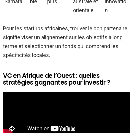
Samata
ble
plus
australe et
innovatio
orientale
n
Pour les startups africaines, trouver le bon partenaire
signifie viser un alignement sur les objectifs à long
terme et sélectionner un fonds qui comprend les
spécificités locales.
VC en Afrique de l’Ouest : quelles
stratégies gagnantes pour investir ?