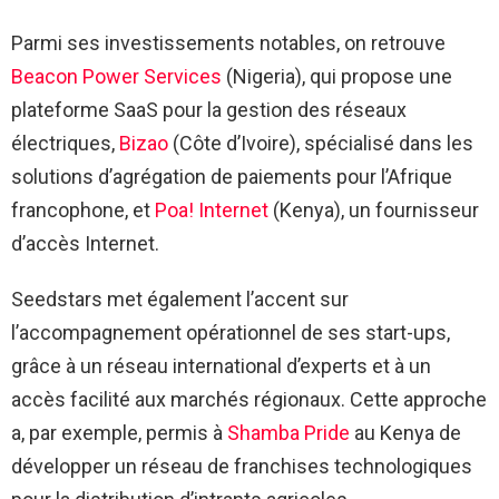
Parmi ses investissements notables, on retrouve
Beacon Power Services
(Nigeria), qui propose une
plateforme SaaS pour la gestion des réseaux
électriques,
Bizao
(Côte d’Ivoire), spécialisé dans les
solutions d’agrégation de paiements pour l’Afrique
francophone, et
Poa! Internet
(Kenya), un fournisseur
d’accès Internet.
Seedstars met également l’accent sur
l’accompagnement opérationnel de ses start-ups,
grâce à un réseau international d’experts et à un
accès facilité aux marchés régionaux. Cette approche
a, par exemple, permis à
Shamba Pride
au Kenya de
développer un réseau de franchises technologiques