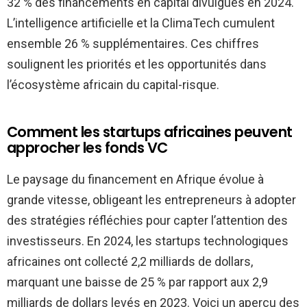
32 % des financements en capital divulgués en 2024.
L’intelligence artificielle et la ClimaTech cumulent
ensemble 26 % supplémentaires. Ces chiffres
soulignent les priorités et les opportunités dans
l’écosystème africain du capital-risque.
Comment les startups africaines peuvent
approcher les fonds VC
Le paysage du financement en Afrique évolue à
grande vitesse, obligeant les entrepreneurs à adopter
des stratégies réfléchies pour capter l’attention des
investisseurs. En 2024, les startups technologiques
africaines ont collecté 2,2 milliards de dollars,
marquant une baisse de 25 % par rapport aux 2,9
milliards de dollars levés en 2023. Voici un aperçu des