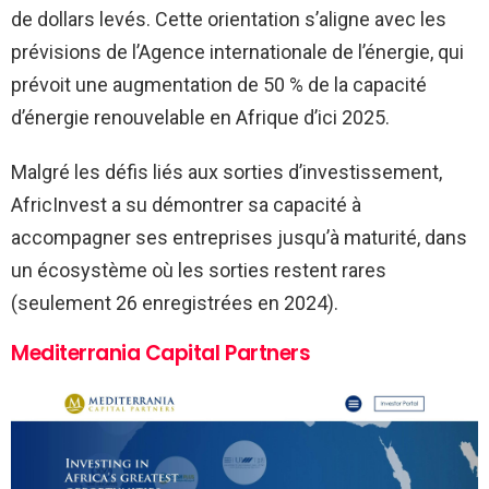
de dollars levés. Cette orientation s’aligne avec les
prévisions de l’Agence internationale de l’énergie, qui
prévoit une augmentation de 50 % de la capacité
d’énergie renouvelable en Afrique d’ici 2025.
Malgré les défis liés aux sorties d’investissement,
AfricInvest a su démontrer sa capacité à
accompagner ses entreprises jusqu’à maturité, dans
un écosystème où les sorties restent rares
(seulement 26 enregistrées en 2024).
Mediterrania Capital Partners