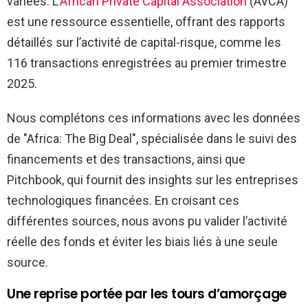
variées. L’
African Private Capital Association
(AVCA)
est une ressource essentielle, offrant des rapports
détaillés sur l’activité de capital-risque, comme les
116 transactions enregistrées au premier trimestre
2025.
Nous complétons ces informations avec les données
de "Africa: The Big Deal", spécialisée dans le suivi des
financements et des transactions, ainsi que
Pitchbook, qui fournit des insights sur les entreprises
technologiques financées. En croisant ces
différentes sources, nous avons pu valider l’activité
réelle des fonds et éviter les biais liés à une seule
source.
Une reprise portée par les tours d’amorçage