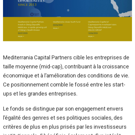
Mediterrania Capital Partners cible les entreprises de
taille moyenne (mid-cap), contribuant à la croissance
économique et à l’amélioration des conditions de vie.
Ce positionnement comble le fossé entre les start-
ups et les grandes entreprises.
Le fonds se distingue par son engagement envers
l’égalité des genres et ses politiques sociales, des
critères de plus en plus prisés par les investisseurs