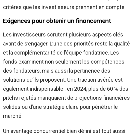
critères que les investisseurs prennent en compte.
Exigences pour obtenir un financement
Les investisseurs scrutent plusieurs aspects clés
avant de s’engager. L’une des priorités reste la qualité
et la complémentarité de l’équipe fondatrice. Les
fonds examinent non seulement les compétences
des fondateurs, mais aussi la pertinence des
solutions qu’ils proposent. Une traction avérée est
également indispensable : en 2024, plus de 60 % des
pitchs rejetés manquaient de projections financières
solides ou d’une stratégie claire pour pénétrer le
marché.
Un avantage concurrentiel bien défini est tout aussi