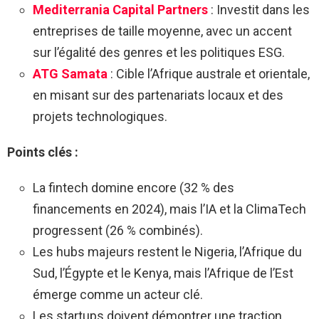
Mediterrania Capital Partners
: Investit dans les
entreprises de taille moyenne, avec un accent
sur l’égalité des genres et les politiques ESG.
ATG Samata
: Cible l’Afrique australe et orientale,
en misant sur des partenariats locaux et des
projets technologiques.
Points clés :
La fintech domine encore (32 % des
financements en 2024), mais l’IA et la ClimaTech
progressent (26 % combinés).
Les hubs majeurs restent le Nigeria, l’Afrique du
Sud, l’Égypte et le Kenya, mais l’Afrique de l’Est
émerge comme un acteur clé.
Les startups doivent démontrer une traction