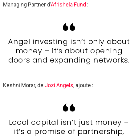
Managing Partner d’
Afrishela Fund
:
Angel investing isn’t only about
money – it’s about opening
doors and expanding networks.
Keshni Morar, de
Jozi Angels
, ajoute :
Local capital isn’t just money –
it’s a promise of partnership,