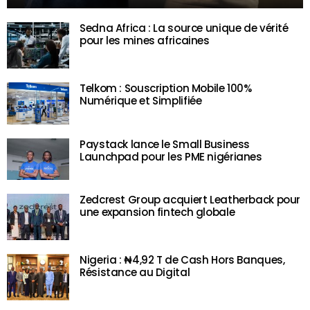
Sedna Africa : La source unique de vérité
pour les mines africaines
Telkom : Souscription Mobile 100%
Numérique et Simplifiée
Paystack lance le Small Business
Launchpad pour les PME nigérianes
Zedcrest Group acquiert Leatherback pour
une expansion fintech globale
Nigeria : ₦4,92 T de Cash Hors Banques,
Résistance au Digital