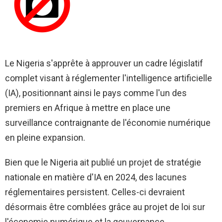
Le Nigeria s'apprête à approuver un cadre législatif
complet visant à réglementer l'intelligence artificielle
(IA), positionnant ainsi le pays comme l'un des
premiers en Afrique à mettre en place une
surveillance contraignante de l'économie numérique
en pleine expansion.
Bien que le Nigeria ait publié un projet de stratégie
nationale en matière d'IA en 2024, des lacunes
réglementaires persistent. Celles-ci devraient
désormais être comblées grâce au projet de loi sur
l'économie numérique et la gouvernance