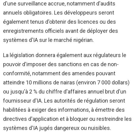
d'une surveillance accrue, notamment d'audits
annuels obligatoires. Les développeurs seront
également tenus d'obtenir des licences ou des
enregistrements officiels avant de déployer des
systèmes d'IA sur le marché nigérian.
La législation donnera également aux régulateurs le
pouvoir d'imposer des sanctions en cas de non-
conformité, notamment des amendes pouvant
atteindre 10 millions de nairas (environ 7 000 dollars)
ou jusqu'à 2 % du chiffre d'affaires annuel brut d'un
fournisseur d'IA. Les autorités de régulation seront
habilitées à exiger des informations, à émettre des
directives d'application et à bloquer ou restreindre les
systèmes d'IA jugés dangereux ou nuisibles.