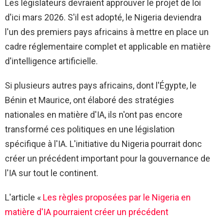
Les législateurs devraient approuver le projet de loi
d'ici mars 2026. S'il est adopté, le Nigeria deviendra
l'un des premiers pays africains à mettre en place un
cadre réglementaire complet et applicable en matière
d'intelligence artificielle.
Si plusieurs autres pays africains, dont l'Égypte, le
Bénin et Maurice, ont élaboré des stratégies
nationales en matière d'IA, ils n'ont pas encore
transformé ces politiques en une législation
spécifique à l'IA. L'initiative du Nigeria pourrait donc
créer un précédent important pour la gouvernance de
l'IA sur tout le continent.
L'article «
Les règles proposées par le Nigeria en
matière d'IA pourraient créer un précédent