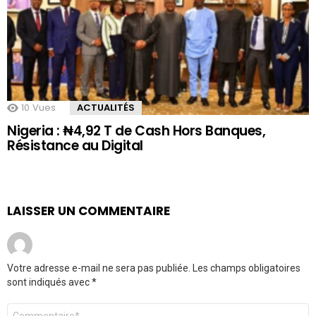
10
Vues
ACTUALITÉS
Nigeria : ₦4,92 T de Cash Hors Banques,
Résistance au Digital
LAISSER UN COMMENTAIRE
Votre adresse e-mail ne sera pas publiée.
Les champs obligatoires
sont indiqués avec
*
Commentaire