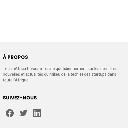
À PROPOS
TechinAfrica.fr vous informe quotidiennement sur les dernières
nouvelles et actualités du milieu de la tech et des startups dans
toute l’Afrique.
SUIVEZ-NOUS
facebook
twitter
linkedin