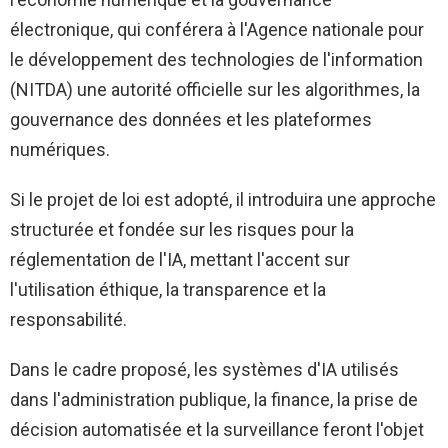
électronique, qui conférera à l'Agence nationale pour
le développement des technologies de l'information
(NITDA) une autorité officielle sur les algorithmes, la
gouvernance des données et les plateformes
numériques.
Si le projet de loi est adopté, il introduira une approche
structurée et fondée sur les risques pour la
réglementation de l'IA, mettant l'accent sur
l'utilisation éthique, la transparence et la
responsabilité.
Dans le cadre proposé, les systèmes d'IA utilisés
dans l'administration publique, la finance, la prise de
décision automatisée et la surveillance feront l'objet