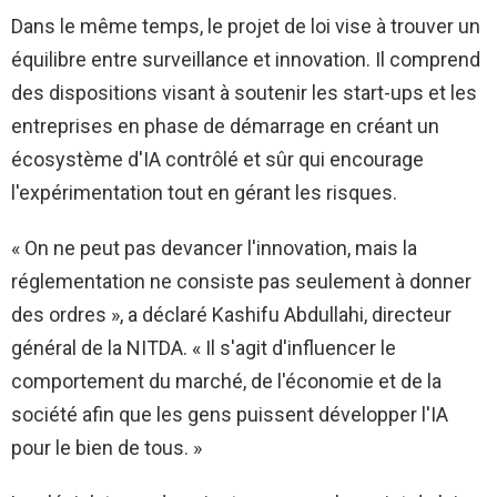
Dans le même temps, le projet de loi vise à trouver un
équilibre entre surveillance et innovation. Il comprend
des dispositions visant à soutenir les start-ups et les
entreprises en phase de démarrage en créant un
écosystème d'IA contrôlé et sûr qui encourage
l'expérimentation tout en gérant les risques.
« On ne peut pas devancer l'innovation, mais la
réglementation ne consiste pas seulement à donner
des ordres », a déclaré Kashifu Abdullahi, directeur
général de la NITDA. « Il s'agit d'influencer le
comportement du marché, de l'économie et de la
société afin que les gens puissent développer l'IA
pour le bien de tous. »