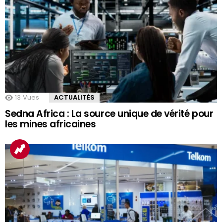
13
Vues
ACTUALITÉS
Sedna Africa : La source unique de vérité pour
les mines africaines