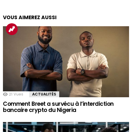
VOUS AIMEREZ AUSSI
21
Vues
ACTUALITÉS
Comment Breet a survécu à l’interdiction
bancaire crypto du Nigeria