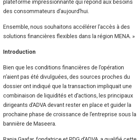
plateforme impressionnante qui répond aux besoins
des consommateurs d’aujourd’hui.
Ensemble, nous souhaitons accélérer l’accès à des
solutions financières flexibles dans la région MENA. »
Introduction
Bien que les conditions financières de l’opération
n’aient pas été divulguées, des sources proches du
dossier ont indiqué que la transaction impliquait une
combinaison de liquidités et d’actions, les principaux
dirigeants d’ADVA devant rester en place et guider la
prochaine phase de croissance de l’entreprise sous la
bannière de Maseera.
Rania Gaafar, fondatrice et PDG d’ADVA, a qualifié cette