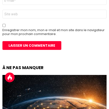
mail
*
Site
web
Enregistrer mon nom, mon e-mail et mon site dans le navigateur
pour mon prochain commentaire.
À NE PAS MANQUER