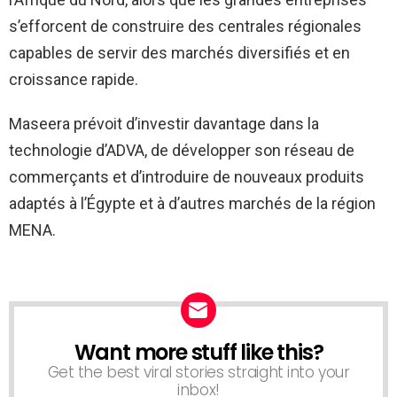
s’efforcent de construire des centrales régionales
capables de servir des marchés diversifiés et en
croissance rapide.
Maseera prévoit d’investir davantage dans la
technologie d’ADVA, de développer son réseau de
commerçants et d’introduire de nouveaux produits
adaptés à l’Égypte et à d’autres marchés de la région
MENA.
Want more stuff like this?
NEWSLETTER
Get the best viral stories straight into your
inbox!