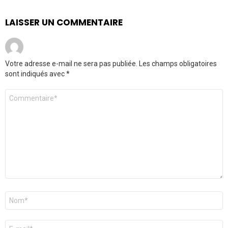
LAISSER UN COMMENTAIRE
Votre adresse e-mail ne sera pas publiée.
Les champs obligatoires
sont indiqués avec
*
Commentaire
*
Nom
*
E-