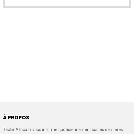
À PROPOS
TechinAfrica.fr vous informe quotidiennement sur les dernières