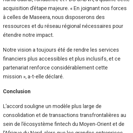
acquisition d’étape majeure. « En joignant nos forces
à celles de Maseera, nous disposerons des
ressources et du réseau régional nécessaires pour
étendre notre impact.
Notre vision a toujours été de rendre les services
financiers plus accessibles et plus inclusifs, et ce
partenariat renforce considérablement cette
mission », a-t-elle déclaré.
Conclusion
L’accord souligne un modèle plus large de
consolidation et de transactions transfrontalières au
sein de l’écosystème fintech du Moyen-Orient et de
l’Afrique du Nord, alors que les grandes entreprises