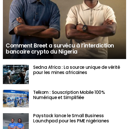
Comment Breet a survécu à l’interdiction
bancaire crypto du Nigeria
Sedna Africa : La source unique de vérité
pour les mines africaines
Telkom : Souscription Mobile 100%
Numérique et Simplifiée
Paystack lance le Small Business
Launchpad pour les PME nigérianes