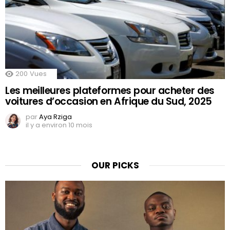
200
Vues
Les meilleures plateformes pour acheter des
voitures d’occasion en Afrique du Sud, 2025
par
Aya Rziga
il y a environ 10 mois
OUR PICKS