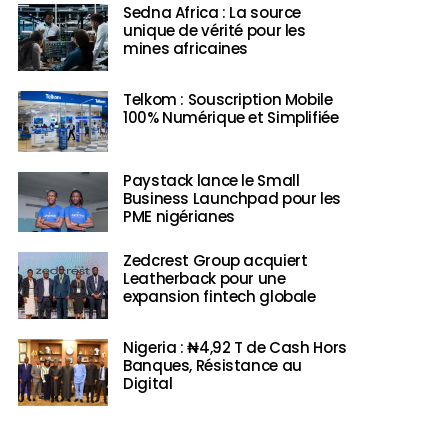
Sedna Africa : La source
unique de vérité pour les
mines africaines
Telkom : Souscription Mobile
100% Numérique et Simplifiée
Paystack lance le Small
Business Launchpad pour les
PME nigérianes
Zedcrest Group acquiert
Leatherback pour une
expansion fintech globale
Nigeria : ₦4,92 T de Cash Hors
Banques, Résistance au
Digital