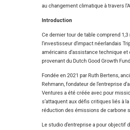
au changement climatique à travers l’A
Introduction
Ce dernier tour de table comprend 1,3 
l’investisseur d’impact néerlandais Tri
américains d’assistance technique e
provenant du Dutch Good Growth Fund
Fondée en 2021 par Ruth Bertens, anc
Rehmann, fondateur de l’entreprise d’
Ventures a été créée avec pour mission
s’attaquent aux défis critiques liés à la 
réduction des émissions de carbone sur
Le studio d’entreprise a pour objectif 