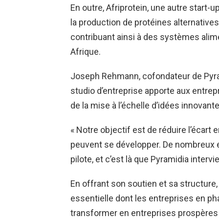
En outre, Afriprotein, une autre start-
la production de protéines alternatives
contribuant ainsi à des systèmes alime
Afrique.
Joseph Rehmann, cofondateur de Pyrami
studio d’entreprise apporte aux entre
de la mise à l’échelle d’idées innovante
« Notre objectif est de réduire l’écart 
peuvent se développer. De nombreux e
pilote, et c’est là que Pyramidia intervien
En offrant son soutien et sa structure,
essentielle dont les entreprises en p
transformer en entreprises prospères e