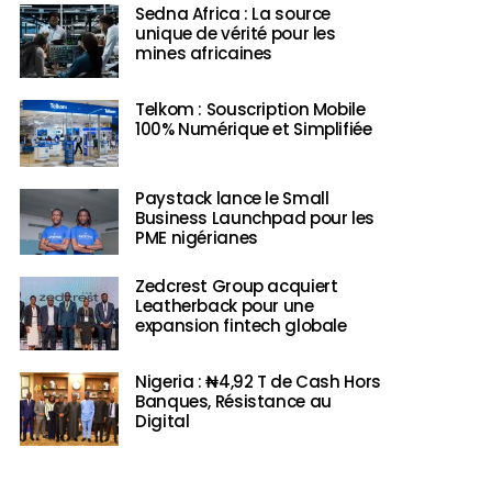
Sedna Africa : La source
unique de vérité pour les
mines africaines
Telkom : Souscription Mobile
100% Numérique et Simplifiée
Paystack lance le Small
Business Launchpad pour les
PME nigérianes
Zedcrest Group acquiert
Leatherback pour une
expansion fintech globale
Nigeria : ₦4,92 T de Cash Hors
Banques, Résistance au
Digital