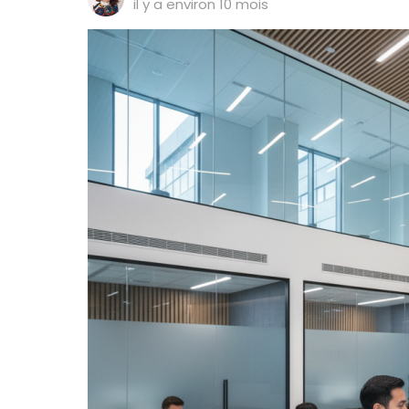
il y a environ 10 mois