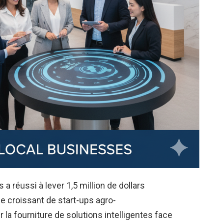
 réussi à lever 1,5 million de dollars
lle croissant de start-ups agro-
 la fourniture de solutions intelligentes face