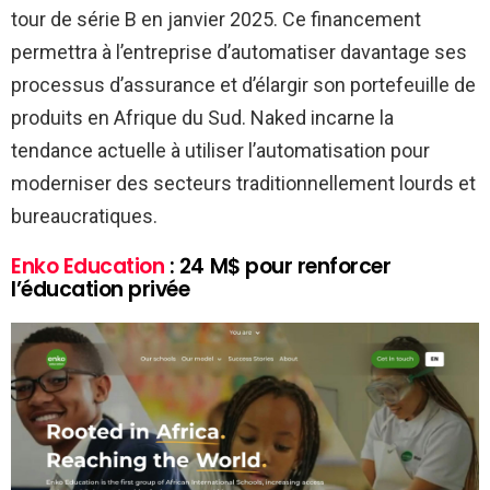
tour de série B en janvier 2025. Ce financement
permettra à l’entreprise d’automatiser davantage ses
processus d’assurance et d’élargir son portefeuille de
produits en Afrique du Sud. Naked incarne la
tendance actuelle à utiliser l’automatisation pour
moderniser des secteurs traditionnellement lourds et
bureaucratiques.
Enko Education
: 24 M$ pour renforcer
l’éducation privée