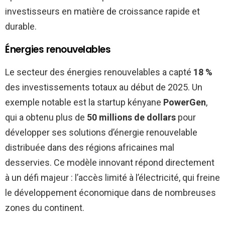
investisseurs en matière de croissance rapide et
durable.
Énergies renouvelables
Le secteur des énergies renouvelables a capté
18 %
des investissements totaux au début de 2025. Un
exemple notable est la startup kényane
PowerGen
,
qui a obtenu plus de
50 millions de dollars
pour
développer ses solutions d’énergie renouvelable
distribuée dans des régions africaines mal
desservies. Ce modèle innovant répond directement
à un défi majeur : l’accès limité à l’électricité, qui freine
le développement économique dans de nombreuses
zones du continent.