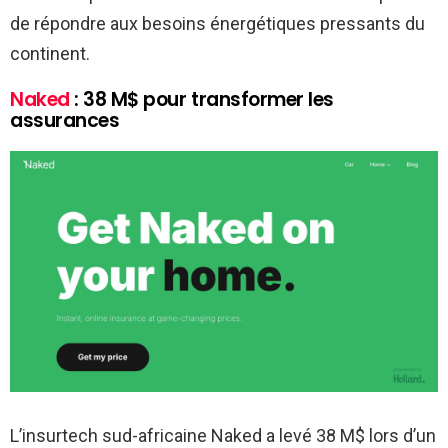
de répondre aux besoins énergétiques pressants du
continent.
Naked
: 38 M$ pour transformer les
assurances
L’insurtech sud-africaine Naked a levé 38 M$ lors d’un