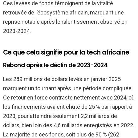
Ces levées de fonds témoignent de la vitalité
retrouvée de l’écosystème africain, marquant une
reprise notable après le ralentissement observé en
2023-2024.
Ce que cela signifie pour la tech africaine
Rebond après le déclin de 2023-2024
Les 289 millions de dollars levés en janvier 2025
marquent un tournant après une période compliquée.
Ce retour en force contraste nettement avec 2024, où
les financements avaient chuté de 25 % par rapport à
2023, pour atteindre seulement 2,2 milliards de
dollars, bien loin des 4,6 milliards enregistrés en 2022.
La majorité de ces fonds, soit plus de 90 % (262