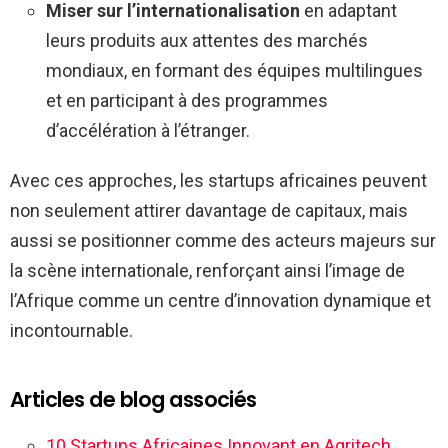
Miser sur l’internationalisation
en adaptant
leurs produits aux attentes des marchés
mondiaux, en formant des équipes multilingues
et en participant à des programmes
d’accélération à l’étranger.
Avec ces approches, les startups africaines peuvent
non seulement attirer davantage de capitaux, mais
aussi se positionner comme des acteurs majeurs sur
la scène internationale, renforçant ainsi l’image de
l’Afrique comme un centre d’innovation dynamique et
incontournable.
Articles de blog associés
10 Startups Africaines Innovant en Agritech