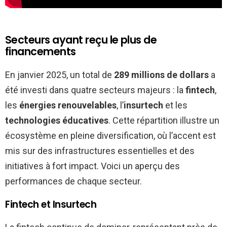
Secteurs ayant reçu le plus de
financements
En janvier 2025, un total de
289 millions de dollars
a
été investi dans quatre secteurs majeurs : la
fintech
,
les
énergies renouvelables
, l’
insurtech
et les
technologies éducatives
. Cette répartition illustre un
écosystème en pleine diversification, où l’accent est
mis sur des infrastructures essentielles et des
initiatives à fort impact. Voici un aperçu des
performances de chaque secteur.
Fintech et Insurtech