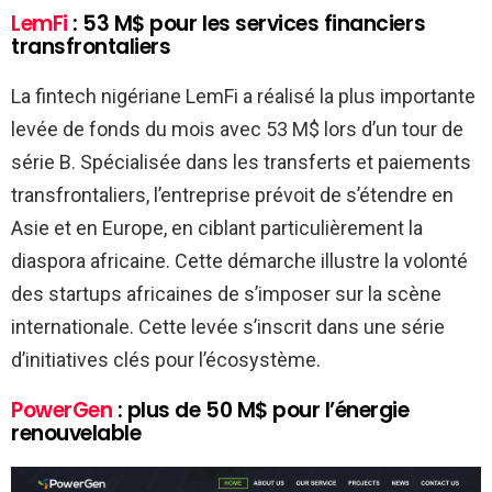
LemFi
: 53 M$ pour les services financiers
transfrontaliers
La fintech nigériane LemFi a réalisé la plus importante
levée de fonds du mois avec 53 M$ lors d’un tour de
série B. Spécialisée dans les transferts et paiements
transfrontaliers, l’entreprise prévoit de s’étendre en
Asie et en Europe, en ciblant particulièrement la
diaspora africaine. Cette démarche illustre la volonté
des startups africaines de s’imposer sur la scène
internationale. Cette levée s’inscrit dans une série
d’initiatives clés pour l’écosystème.
PowerGen
: plus de 50 M$ pour l’énergie
renouvelable