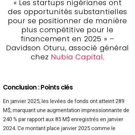
« Les startups nigérianes ont
des opportunités substantielles
pour se positionner de manière
plus compétitive pour le
financement en 2025 » –
Davidson Oturu, associé général
chez
Nubia Capital
.
Conclusion : Points clés
En janvier 2025, les levées de fonds ont atteint 289
M$, marquant une augmentation impressionnante de
240 % par rapport aux 85 M$ enregistrés en janvier
2024. Ce montant place janvier 2025 comme le