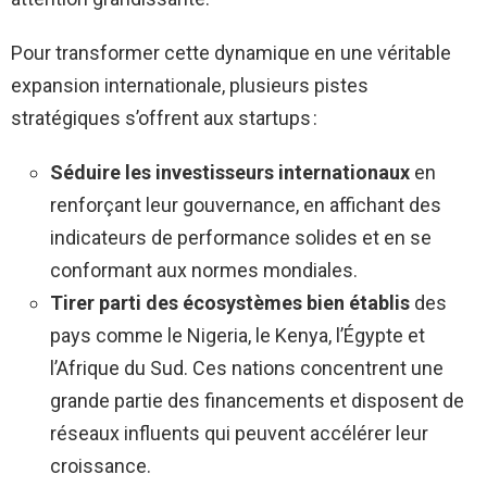
Pour transformer cette dynamique en une véritable
expansion internationale, plusieurs pistes
stratégiques s’offrent aux startups :
Séduire les investisseurs internationaux
en
renforçant leur gouvernance, en affichant des
indicateurs de performance solides et en se
conformant aux normes mondiales.
Tirer parti des écosystèmes bien établis
des
pays comme le Nigeria, le Kenya, l’Égypte et
l’Afrique du Sud. Ces nations concentrent une
grande partie des financements et disposent de
réseaux influents qui peuvent accélérer leur
croissance.