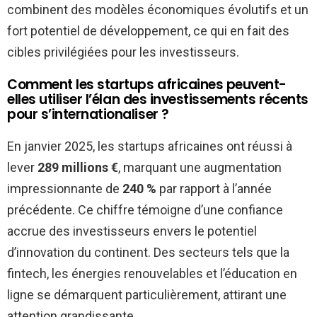
combinent des modèles économiques évolutifs et un
fort potentiel de développement, ce qui en fait des
cibles privilégiées pour les investisseurs.
Comment les startups africaines peuvent-
elles utiliser l’élan des investissements récents
pour s’internationaliser ?
En janvier 2025, les startups africaines ont réussi à
lever
289 millions €
, marquant une augmentation
impressionnante de
240 %
par rapport à l’année
précédente. Ce chiffre témoigne d’une confiance
accrue des investisseurs envers le potentiel
d’innovation du continent. Des secteurs tels que la
fintech, les énergies renouvelables et l’éducation en
ligne se démarquent particulièrement, attirant une
attention grandissante.