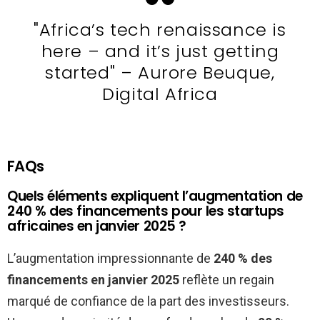
"Africa’s tech renaissance is
here – and it’s just getting
started" – Aurore Beuque,
Digital Africa
FAQs
Quels éléments expliquent l’augmentation de
240 % des financements pour les startups
africaines en janvier 2025 ?
L’augmentation impressionnante de
240 % des
financements en janvier 2025
reflète un regain
marqué de confiance de la part des investisseurs.