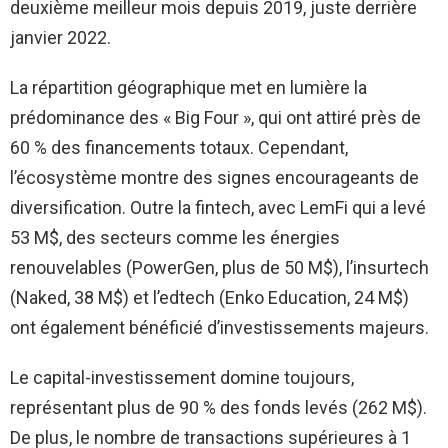
deuxième meilleur mois depuis 2019, juste derrière
janvier 2022.
La répartition géographique met en lumière la
prédominance des « Big Four », qui ont attiré près de
60 % des financements totaux. Cependant,
l’écosystème montre des signes encourageants de
diversification. Outre la fintech, avec LemFi qui a levé
53 M$, des secteurs comme les énergies
renouvelables (PowerGen, plus de 50 M$), l’insurtech
(Naked, 38 M$) et l’edtech (Enko Education, 24 M$)
ont également bénéficié d’investissements majeurs.
Le capital-investissement domine toujours,
représentant plus de 90 % des fonds levés (262 M$).
De plus, le nombre de transactions supérieures à 1