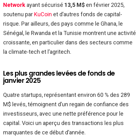
Network
ayant sécurisé
13,5 M$
en février 2025,
soutenu par
KuCoin
et d’autres fonds de capital-
risque. Par ailleurs, des pays comme le Ghana, le
Sénégal, le Rwanda et la Tunisie montrent une activité
croissante, en particulier dans des secteurs comme
la climate-tech et l’agritech.
Les plus grandes levées de fonds de
janvier 2025
Quatre startups, représentant environ 60 % des 289
M$ levés, témoignent d’un regain de confiance des
investisseurs, avec une nette préférence pour le
capital. Voici un aperçu des transactions les plus
marquantes de ce début d’année.