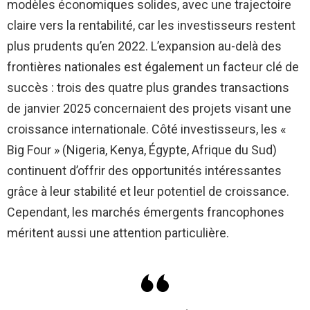
modèles économiques solides, avec une trajectoire
claire vers la rentabilité, car les investisseurs restent
plus prudents qu’en 2022. L’expansion au-delà des
frontières nationales est également un facteur clé de
succès : trois des quatre plus grandes transactions
de janvier 2025 concernaient des projets visant une
croissance internationale. Côté investisseurs, les «
Big Four » (Nigeria, Kenya, Égypte, Afrique du Sud)
continuent d’offrir des opportunités intéressantes
grâce à leur stabilité et leur potentiel de croissance.
Cependant, les marchés émergents francophones
méritent aussi une attention particulière.