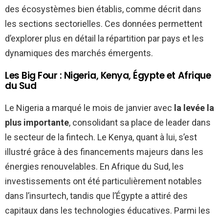
des écosystèmes bien établis, comme décrit dans
les sections sectorielles. Ces données permettent
d’explorer plus en détail la répartition par pays et les
dynamiques des marchés émergents.
Les Big Four : Nigeria, Kenya, Égypte et Afrique
du Sud
Le Nigeria a marqué le mois de janvier avec
la levée la
plus importante
, consolidant sa place de leader dans
le secteur de la fintech. Le Kenya, quant à lui, s’est
illustré grâce à des financements majeurs dans les
énergies renouvelables. En Afrique du Sud, les
investissements ont été particulièrement notables
dans l’insurtech, tandis que l’Égypte a attiré des
capitaux dans les technologies éducatives. Parmi les