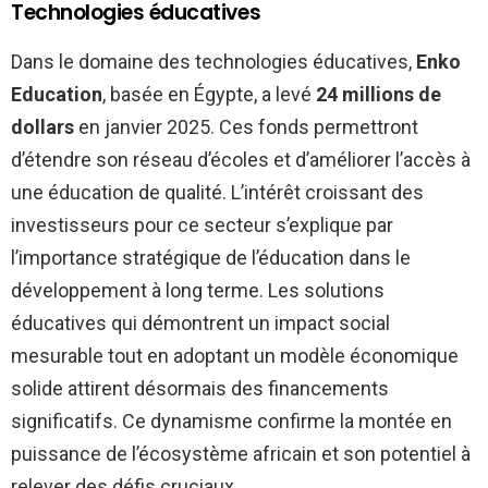
Technologies éducatives
Dans le domaine des technologies éducatives,
Enko
Education
, basée en Égypte, a levé
24 millions de
dollars
en janvier 2025. Ces fonds permettront
d’étendre son réseau d’écoles et d’améliorer l’accès à
une éducation de qualité. L’intérêt croissant des
investisseurs pour ce secteur s’explique par
l’importance stratégique de l’éducation dans le
développement à long terme. Les solutions
éducatives qui démontrent un impact social
mesurable tout en adoptant un modèle économique
solide attirent désormais des financements
significatifs. Ce dynamisme confirme la montée en
puissance de l’écosystème africain et son potentiel à
relever des défis cruciaux.