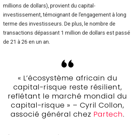
millions de dollars), provient du capital-
investissement, témoignant de l’engagement à long
terme des investisseurs. De plus, le nombre de
transactions dépassant 1 million de dollars est passé
de 21 à 26 en un an.
« L’écosystème africain du
capital-risque reste résilient,
reflétant le marché mondial du
capital-risque » – Cyril Collon,
associé général chez
Partech
.