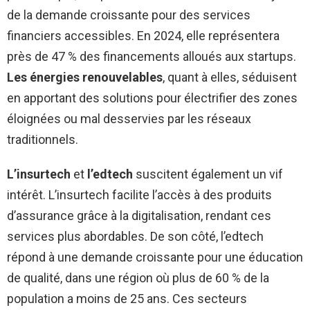
de la demande croissante pour des services
financiers accessibles. En 2024, elle représentera
près de 47 % des financements alloués aux startups.
Les énergies renouvelables
, quant à elles, séduisent
en apportant des solutions pour électrifier des zones
éloignées ou mal desservies par les réseaux
traditionnels.
L’insurtech
et
l’edtech
suscitent également un vif
intérêt. L’insurtech facilite l’accès à des produits
d’assurance grâce à la digitalisation, rendant ces
services plus abordables. De son côté, l’edtech
répond à une demande croissante pour une éducation
de qualité, dans une région où plus de 60 % de la
population a moins de 25 ans. Ces secteurs