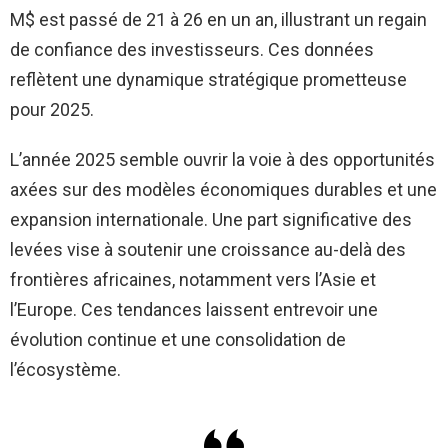
M$ est passé de 21 à 26 en un an, illustrant un regain
de confiance des investisseurs. Ces données
reflètent une dynamique stratégique prometteuse
pour 2025.
L’année 2025 semble ouvrir la voie à des opportunités
axées sur des modèles économiques durables et une
expansion internationale. Une part significative des
levées vise à soutenir une croissance au-delà des
frontières africaines, notamment vers l’Asie et
l’Europe. Ces tendances laissent entrevoir une
évolution continue et une consolidation de
l’écosystème.