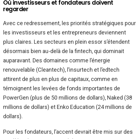
Où investisseurs et fondateurs doivent
regarder
Avec ce redressement, les priorités stratégiques pour
les investisseurs et les entrepreneurs deviennent
plus claires. Les secteurs en plein essor s’étendent
désormais bien au-delà de la fintech, qui dominait
auparavant. Des domaines comme l’énergie
renouvelable (Cleantech), l’insurtech et l’edtech
attirent de plus en plus de capitaux, comme en
témoignent les levées de fonds importantes de
PowerGen (plus de 50 millions de dollars), Naked (38
millions de dollars) et Enko Education (24 millions de
dollars).
Pour les fondateurs, l’accent devrait être mis sur des