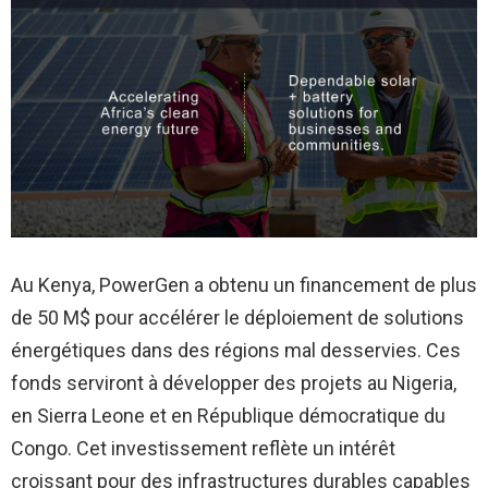
Au Kenya, PowerGen a obtenu un financement de plus
de 50 M$ pour accélérer le déploiement de solutions
énergétiques dans des régions mal desservies. Ces
fonds serviront à développer des projets au Nigeria,
en Sierra Leone et en République démocratique du
Congo. Cet investissement reflète un intérêt
croissant pour des infrastructures durables capables