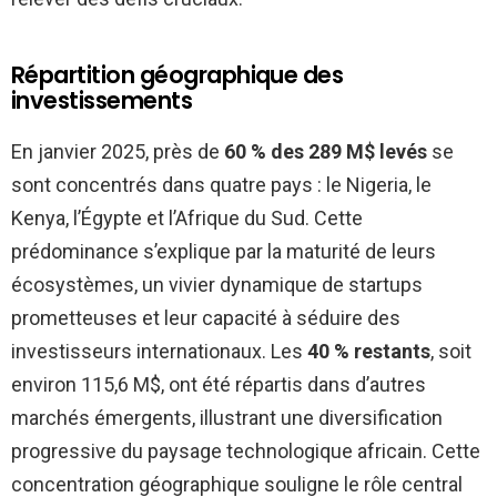
Répartition géographique des
investissements
En janvier 2025, près de
60 % des 289 M$ levés
se
sont concentrés dans quatre pays : le Nigeria, le
Kenya, l’Égypte et l’Afrique du Sud. Cette
prédominance s’explique par la maturité de leurs
écosystèmes, un vivier dynamique de startups
prometteuses et leur capacité à séduire des
investisseurs internationaux. Les
40 % restants
, soit
environ 115,6 M$, ont été répartis dans d’autres
marchés émergents, illustrant une diversification
progressive du paysage technologique africain. Cette
concentration géographique souligne le rôle central