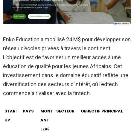
Enko Education a mobilisé 24 M$ pour développer son
réseau d’écoles privées à travers le continent.
L’objectif est de favoriser un meilleur accès à une
éducation de qualité pour les jeunes Africains. Cet
investissement dans le domaine éducatif reflète une
diversification des secteurs d’intérêt, où l’edtech
commence à rivaliser avec la fintech.
START
PAYS
MONT
SECTEUR
OBJECTIF PRINCIPAL
UP
ANT
LEVÉ