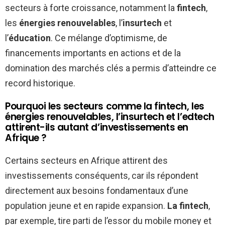
secteurs à forte croissance, notamment la
fintech
,
les
énergies renouvelables
, l’
insurtech
et
l’
éducation
. Ce mélange d’optimisme, de
financements importants en actions et de la
domination des marchés clés a permis d’atteindre ce
record historique.
Pourquoi les secteurs comme la fintech, les
énergies renouvelables, l’insurtech et l’edtech
attirent-ils autant d’investissements en
Afrique ?
Certains secteurs en Afrique attirent des
investissements conséquents, car ils répondent
directement aux besoins fondamentaux d’une
population jeune et en rapide expansion.
La fintech
,
par exemple, tire parti de l’essor du mobile money et