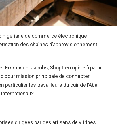
up nigériane de commerce électronique
mérisation des chaînes d’approvisionnement
et Emmanuel Jacobs, Shoptreo opère à partir
vec pour mission principale de connecter
particulier les travailleurs du cuir de l’Aba
 internationaux.
rises dirigées par des artisans de vitrines