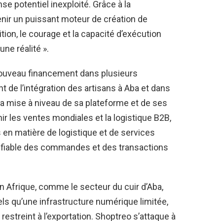
se potentiel inexploité. Grâce à la
enir un puissant moteur de création de
tion, le courage et la capacité d’exécution
une réalité ».
 nouveau financement dans plusieurs
t de l’intégration des artisans à Aba et dans
 la mise à niveau de sa plateforme et de ses
 les ventes mondiales et la logistique B2B,
 en matière de logistique et de services
n fiable des commandes et des transactions
n Afrique, comme le secteur du cuir d’Aba,
ls qu’une infrastructure numérique limitée,
estreint à l’exportation. Shoptreo s’attaque à