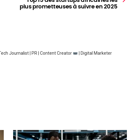
plus prometteuses à suivre en 2025
ech Journalist | PR | Content Creator
| Digital Marketer