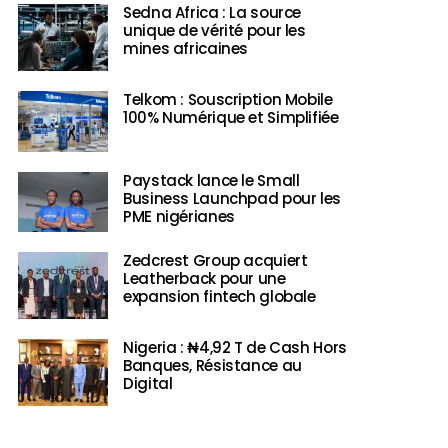
Sedna Africa : La source
unique de vérité pour les
mines africaines
Telkom : Souscription Mobile
100% Numérique et Simplifiée
Paystack lance le Small
Business Launchpad pour les
PME nigérianes
Zedcrest Group acquiert
Leatherback pour une
expansion fintech globale
Nigeria : ₦4,92 T de Cash Hors
Banques, Résistance au
Digital