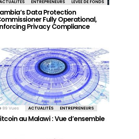
ACTUALITÉS
ENTREPRENEURS
LEVÉE DE FONDS
ambia’s Data Protection
ommissioner Fully Operational,
nforcing Privacy Compliance
89
Vues
ACTUALITÉS
ENTREPRENEURS
itcoin au Malawi : Vue d’ensemble