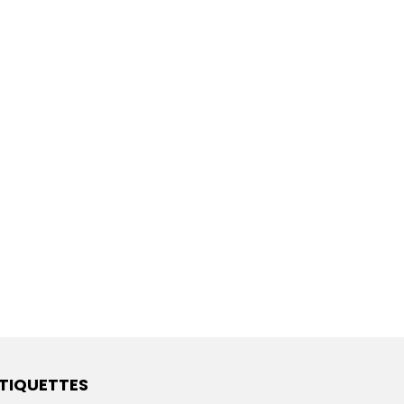
TIQUETTES