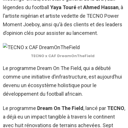
légendes du football
Yaya
Touré
et
Ahmed Hassan
, à
l’artiste nigérian et artiste vedette de TECNO Power
Moment Joeboy, ainsi qu’à des clients et des leaders
d’opinion clés pour assister au lancement.
TECNO x CAF
DreamOnTheField
Le programme Dream On The Field, qui a débuté
comme une initiative d’infrastructure, est aujourd’hui
devenu un écosystème holistique pour le
développement du football africain.
Le programme
Dream On The Field
, lancé par
TECNO
,
a déjà eu un impact tangible à travers le continent
avec huit rénovations de terrains achevées. Sept