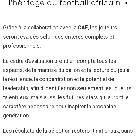
l’héritage du football africain. »
Grâce à la collaboration avec la
CAF
, les joueurs
seront évalués selon des critères complets et
professionnels.
Le cadre d’évaluation prend en compte tous les
aspects, de la maîtrise du ballon et la lecture du jeu à
la résilience, la concentration et le potentiel de
leadership, afin d’identifier non seulement les joueurs
talentueux, mais aussi les futures stars qui auront le
caractère nécessaire pour inspirer la prochaine
génération.
Les résultats de la sélection resteront nationaux, sans