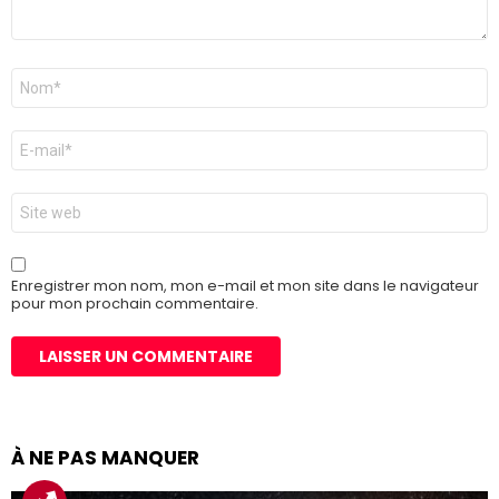
Nom
*
E-
mail
*
Site
web
Enregistrer mon nom, mon e-mail et mon site dans le navigateur
pour mon prochain commentaire.
À NE PAS MANQUER