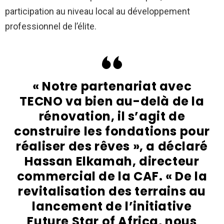
participation au niveau local au développement
professionnel de l’élite.
« Notre partenariat avec
TECNO va bien au-delà de la
rénovation, il s’agit de
construire les fondations pour
réaliser des rêves », a déclaré
Hassan Elkamah, directeur
commercial de la CAF. « De la
revitalisation des terrains au
lancement de l’initiative
Future Star of Africa, nous