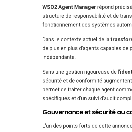
WSO2 Agent Manager
répond précisé
structure de responsabilité et de tra
fonctionnement des systèmes automa
Dans le contexte actuel de la
transfo
de plus en plus d’agents capables de
indépendante.
Sans une gestion rigoureuse de l’
iden
sécurité et de conformité augmentent
permet de traiter chaque agent comme
spécifiques et d’un suivi d’audit compl
Gouvernance et sécurité au cœ
L’un des points forts de cette annonce