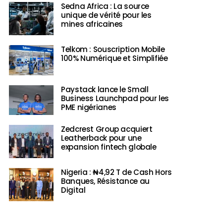
Sedna Africa : La source
unique de vérité pour les
mines africaines
Telkom : Souscription Mobile
100% Numérique et Simplifiée
Paystack lance le Small
Business Launchpad pour les
PME nigérianes
Zedcrest Group acquiert
Leatherback pour une
expansion fintech globale
Nigeria : ₦4,92 T de Cash Hors
Banques, Résistance au
Digital