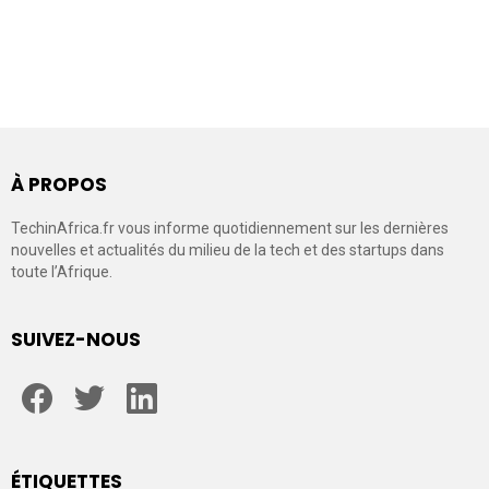
À PROPOS
TechinAfrica.fr vous informe quotidiennement sur les dernières
nouvelles et actualités du milieu de la tech et des startups dans
toute l’Afrique.
SUIVEZ-NOUS
facebook
twitter
linkedin
ÉTIQUETTES