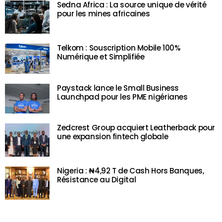
Sedna Africa : La source unique de vérité
pour les mines africaines
Telkom : Souscription Mobile 100%
Numérique et Simplifiée
Paystack lance le Small Business
Launchpad pour les PME nigérianes
Zedcrest Group acquiert Leatherback pour
une expansion fintech globale
Nigeria : ₦4,92 T de Cash Hors Banques,
Résistance au Digital