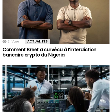
21
Vues
ACTUALITÉS
Comment Breet a survécu à l’interdiction
bancaire crypto du Nigeria