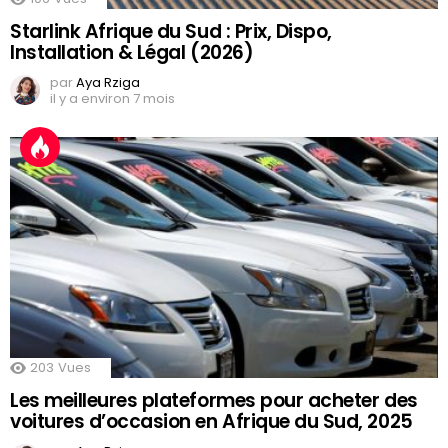
Starlink Afrique du Sud : Prix, Dispo,
Installation & Légal (2026)
par
Aya Rziga
il y a environ 7 mois
203
Vues
Les meilleures plateformes pour acheter des
voitures d’occasion en Afrique du Sud, 2025