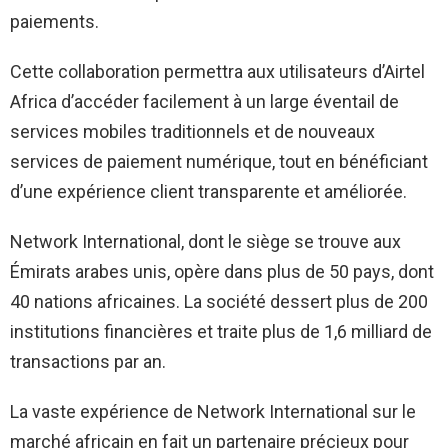
paiements.
Cette collaboration permettra aux utilisateurs d’Airtel
Africa d’accéder facilement à un large éventail de
services mobiles traditionnels et de nouveaux
services de paiement numérique, tout en bénéficiant
d’une expérience client transparente et améliorée.
Network International, dont le siège se trouve aux
Émirats arabes unis, opère dans plus de 50 pays, dont
40 nations africaines. La société dessert plus de 200
institutions financières et traite plus de 1,6 milliard de
transactions par an.
La vaste expérience de Network International sur le
marché africain en fait un partenaire précieux pour