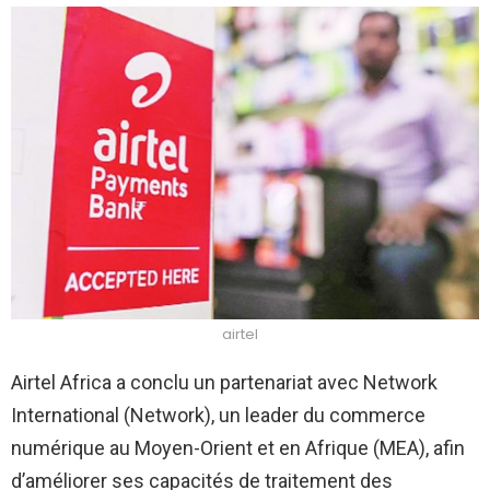
airtel
Airtel Africa a conclu un partenariat avec Network
International (Network), un leader du commerce
numérique au Moyen-Orient et en Afrique (MEA), afin
d’améliorer ses capacités de traitement des