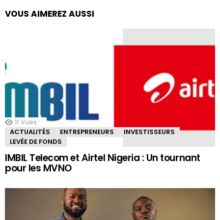
VOUS AIMEREZ AUSSI
11
Vues
ACTUALITÉS
ENTREPRENEURS
INVESTISSEURS
LEVÉE DE FONDS
IMBIL Telecom et Airtel Nigeria : Un tournant
pour les MVNO