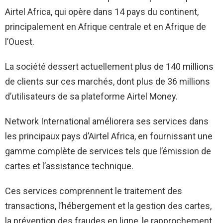
Airtel Africa, qui opère dans 14 pays du continent,
principalement en Afrique centrale et en Afrique de
l’Ouest.
La société dessert actuellement plus de 140 millions
de clients sur ces marchés, dont plus de 36 millions
d’utilisateurs de sa plateforme Airtel Money.
Network International améliorera ses services dans
les principaux pays d’Airtel Africa, en fournissant une
gamme complète de services tels que l’émission de
cartes et l’assistance technique.
Ces services comprennent le traitement des
transactions, l’hébergement et la gestion des cartes,
la prévention des fraudes en ligne, le rapprochement