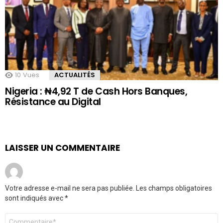
10
Vues
ACTUALITÉS
Nigeria : ₦4,92 T de Cash Hors Banques,
Résistance au Digital
LAISSER UN COMMENTAIRE
Votre adresse e-mail ne sera pas publiée.
Les champs obligatoires
sont indiqués avec
*
Commentaire