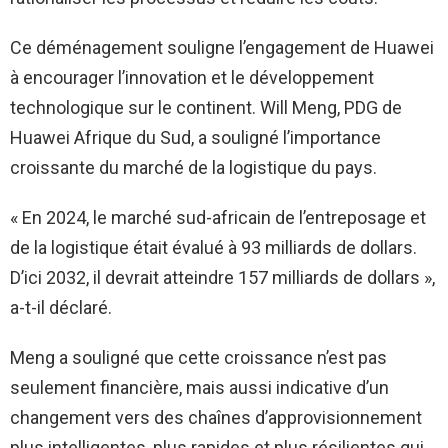
Ce déménagement souligne l’engagement de Huawei
à encourager l’innovation et le développement
technologique sur le continent. Will Meng, PDG de
Huawei Afrique du Sud, a souligné l’importance
croissante du marché de la logistique du pays.
« En 2024, le marché sud-africain de l’entreposage et
de la logistique était évalué à 93 milliards de dollars.
D’ici 2032, il devrait atteindre 157 milliards de dollars »,
a-t-il déclaré.
Meng a souligné que cette croissance n’est pas
seulement financière, mais aussi indicative d’un
changement vers des chaînes d’approvisionnement
plus intelligentes, plus rapides et plus résilientes qui