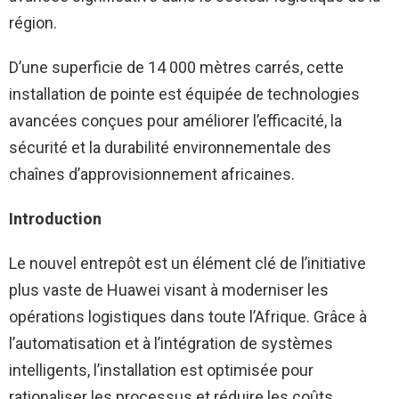
région.
D’une superficie de 14 000 mètres carrés, cette
installation de pointe est équipée de technologies
avancées conçues pour améliorer l’efficacité, la
sécurité et la durabilité environnementale des
chaînes d’approvisionnement africaines.
Introduction
Le nouvel entrepôt est un élément clé de l’initiative
plus vaste de Huawei visant à moderniser les
opérations logistiques dans toute l’Afrique. Grâce à
l’automatisation et à l’intégration de systèmes
intelligents, l’installation est optimisée pour
rationaliser les processus et réduire les coûts.