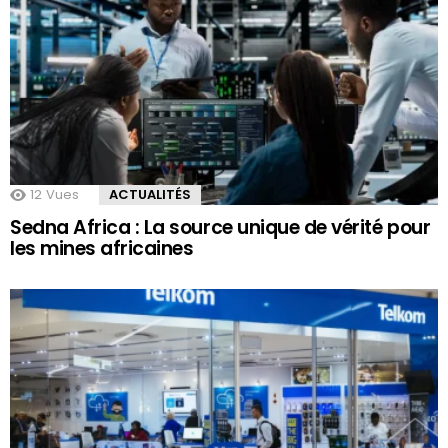
12
Vues
ACTUALITÉS
Sedna Africa : La source unique de vérité pour
les mines africaines