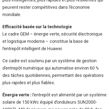
peuvent rester compétitives dans l’économie
mondiale.
Efficacité basée sur la technologie
Le cadre GEM – énergie verte, sécurité électronique
et logistique moderne – constitue la base de
l’entrepôt intelligent de Huawei.
Ce cadre est soutenu par un système de gestion
d’entrepôt numérique qui automatise environ 60 %
des tâches quotidiennes, permettant des opérations
plus rapides et plus fiables.
Énergie verte :
l’entrepôt est alimenté par un système
solaire de 150 kWc équipé d’onduleurs SUN2000-