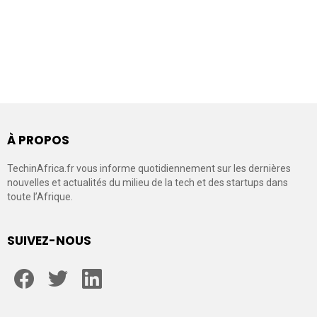
À PROPOS
TechinAfrica.fr vous informe quotidiennement sur les dernières
nouvelles et actualités du milieu de la tech et des startups dans
toute l’Afrique.
SUIVEZ-NOUS
facebook
twitter
linkedin