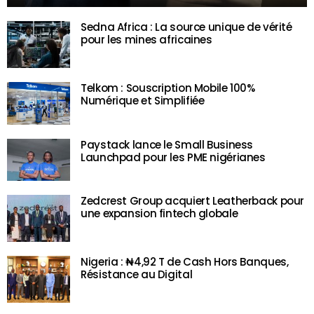
Sedna Africa : La source unique de vérité
pour les mines africaines
Telkom : Souscription Mobile 100%
Numérique et Simplifiée
Paystack lance le Small Business
Launchpad pour les PME nigérianes
Zedcrest Group acquiert Leatherback pour
une expansion fintech globale
Nigeria : ₦4,92 T de Cash Hors Banques,
Résistance au Digital