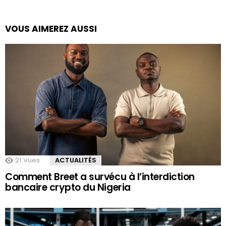
VOUS AIMEREZ AUSSI
21
Vues
ACTUALITÉS
Comment Breet a survécu à l’interdiction
bancaire crypto du Nigeria