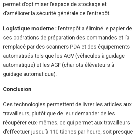
permet d’optimiser l’espace de stockage et
d’améliorer la sécurité générale de l’entrepôt.
Logistique moderne :
l’entrepôt a éliminé le papier de
ses opérations de préparation des commandes et l’a
remplacé par des scanners PDA et des équipements
automatisés tels que les AGV (véhicules à guidage
automatique) et les AGF (chariots élévateurs à
guidage automatique).
Conclusion
Ces technologies permettent de livrer les articles aux
travailleurs, plutôt que de leur demander de les
récupérer eux-mêmes, ce qui permet aux travailleurs
d’effectuer jusqu’à 110 tâches par heure, soit presque