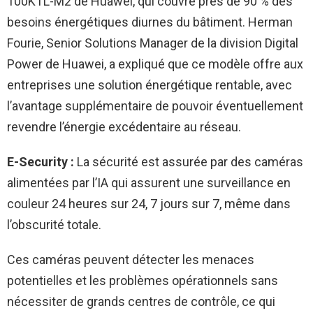
100KTL-M2 de Huawei, qui couvre près de 90 % des
besoins énergétiques diurnes du bâtiment. Herman
Fourie, Senior Solutions Manager de la division Digital
Power de Huawei, a expliqué que ce modèle offre aux
entreprises une solution énergétique rentable, avec
l’avantage supplémentaire de pouvoir éventuellement
revendre l’énergie excédentaire au réseau.
E-Security :
La sécurité est assurée par des caméras
alimentées par l’IA qui assurent une surveillance en
couleur 24 heures sur 24, 7 jours sur 7, même dans
l’obscurité totale.
Ces caméras peuvent détecter les menaces
potentielles et les problèmes opérationnels sans
nécessiter de grands centres de contrôle, ce qui