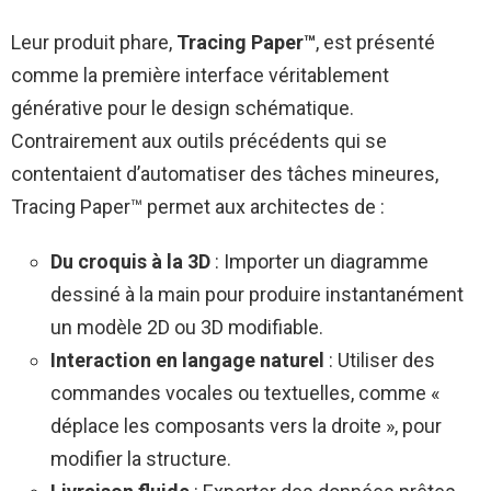
Leur produit phare,
Tracing Paper™
, est présenté
comme la première interface véritablement
générative pour le design schématique.
Contrairement aux outils précédents qui se
contentaient d’automatiser des tâches mineures,
Tracing Paper™ permet aux architectes de :
Du croquis à la 3D
: Importer un diagramme
dessiné à la main pour produire instantanément
un modèle 2D ou 3D modifiable.
Interaction en langage naturel
: Utiliser des
commandes vocales ou textuelles, comme «
déplace les composants vers la droite », pour
modifier la structure.