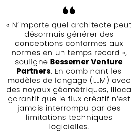
« N’importe quel architecte peut
désormais générer des
conceptions conformes aux
normes en un temps record »,
souligne
Bessemer Venture
Partners
. En combinant les
modèles de langage (LLM) avec
des noyaux géométriques, Illoca
garantit que le flux créatif n’est
jamais interrompu par des
limitations techniques
logicielles.