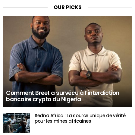
OUR PICKS
Comment Breet a survécu à l’interdiction
bancaire crypto du Nigeria
Sedna Africa : La source unique de vérité
pour les mines africaines