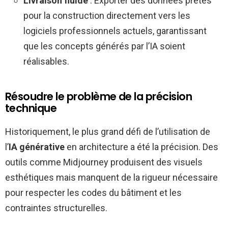
Livraison fluide
: Exporter des données prêtes
pour la construction directement vers les
logiciels professionnels actuels, garantissant
que les concepts générés par l’IA soient
réalisables.
Résoudre le problème de la précision
technique
Historiquement, le plus grand défi de l’utilisation de
l’
IA générative
en architecture a été la précision.
Des
outils comme Midjourney produisent des visuels
esthétiques mais manquent de la rigueur nécessaire
pour respecter les codes du bâtiment et les
contraintes structurelles.