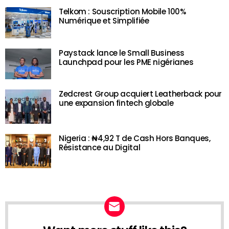
Telkom : Souscription Mobile 100%
Numérique et Simplifiée
Paystack lance le Small Business
Launchpad pour les PME nigérianes
Zedcrest Group acquiert Leatherback pour
une expansion fintech globale
Nigeria : ₦4,92 T de Cash Hors Banques,
Résistance au Digital