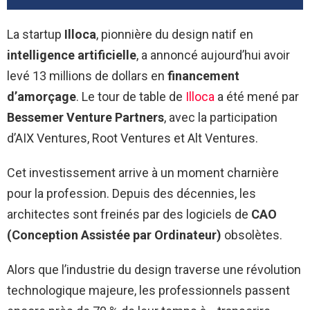
La startup
Illoca
, pionnière du design natif en
intelligence artificielle
, a annoncé aujourd’hui avoir
levé 13 millions de dollars en
financement
d’amorçage
.
Le tour de table de
Illoca
a été mené par
Bessemer Venture Partners
, avec la participation
d’AIX Ventures, Root Ventures et Alt Ventures.
Cet investissement arrive à un moment charnière
pour la profession. Depuis des décennies, les
architectes sont freinés par des logiciels de
CAO
(Conception Assistée par Ordinateur)
obsolètes.
Alors que l’industrie du design traverse une révolution
technologique majeure, les professionnels passent