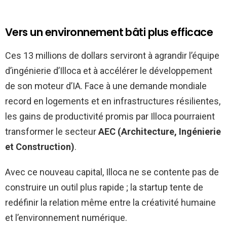
Vers un environnement bâti plus efficace
Ces 13 millions de dollars serviront à agrandir l’équipe
d’ingénierie d’Illoca et à accélérer le développement
de son moteur d’IA. Face à une demande mondiale
record en logements et en infrastructures résilientes,
les gains de productivité promis par Illoca pourraient
transformer le secteur
AEC (Architecture, Ingénierie
et Construction)
.
Avec ce nouveau capital, Illoca ne se contente pas de
construire un outil plus rapide ; la startup tente de
redéfinir la relation même entre la créativité humaine
et l’environnement numérique.