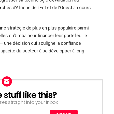
chés d’Afrique de l’Est et de l’Ouest au cours
ne stratégie de plus en plus populaire parmi
elles qu’Umba pour financer leur portefeuille
– une décision qui souligne la confiance
capacité du secteur à se développer à long
tuff like this?
ries straight into your inbox!