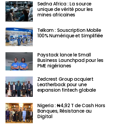
Sedna Africa : La source
unique de vérité pour les
mines africaines
Telkom : Souscription Mobile
100% Numérique et Simplifiée
Paystack lance le Small
Business Launchpad pour les
PME nigérianes
Zedcrest Group acquiert
Leatherback pour une
expansion fintech globale
Nigeria : ₦4,92 T de Cash Hors
Banques, Résistance au
Digital