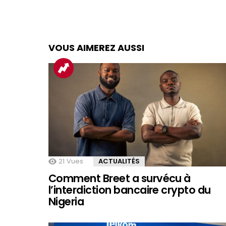
VOUS AIMEREZ AUSSI
21
Vues
ACTUALITÉS
Comment Breet a survécu à
l’interdiction bancaire crypto du
Nigeria