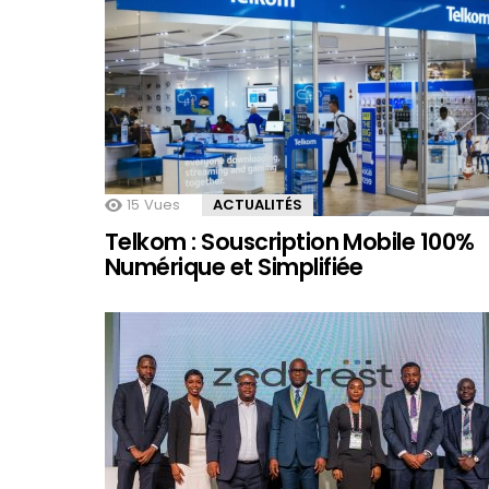
15
Vues
ACTUALITÉS
Telkom : Souscription Mobile 100%
Numérique et Simplifiée