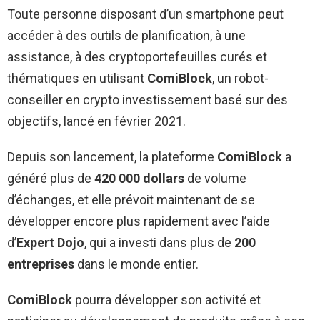
Toute personne disposant d’un smartphone peut
accéder à des outils de planification, à une
assistance, à des cryptoportefeuilles curés et
thématiques en utilisant
ComiBlock
, un robot-
conseiller en crypto investissement basé sur des
objectifs, lancé en février 2021.
Depuis son lancement, la plateforme
ComiBlock
a
généré plus de
420 000 dollars
de volume
d’échanges, et elle prévoit maintenant de se
développer encore plus rapidement avec l’aide
d’
Expert Dojo
, qui a investi dans plus de
200
entreprises
dans le monde entier.
ComiBlock
pourra développer son activité et