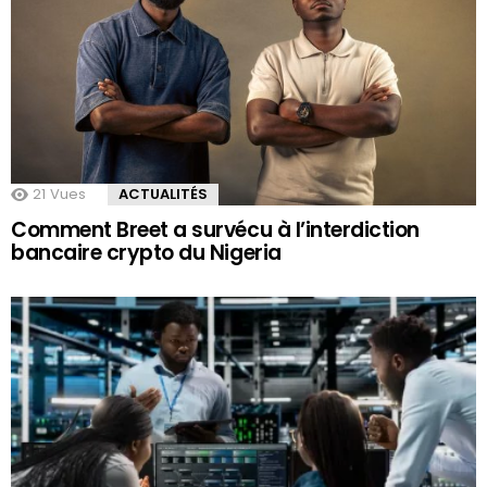
21
Vues
ACTUALITÉS
Comment Breet a survécu à l’interdiction
bancaire crypto du Nigeria