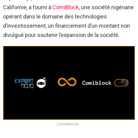
Californie, a fourni à
ComiBlock
, une société nigériane
opérant dans le domaine des technologies
d’investissement, un financement d’un montant non
divulgué pour soutenir l’expansion de la société.
Comiblock