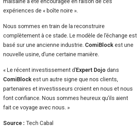
malsaine a été encouragée en raison de ces
expériences de « boîte noire ».
Nous sommes en train de la reconstruire
complètement à ce stade. Le modèle de l’échange est
basé sur une ancienne industrie.
ComiBlock
est une
nouvelle usine, d’une certaine manière.
« Le récent investissement d’
Expert Dojo
dans
ComiBlock
est un autre signe que nos clients,
partenaires et investisseurs croient en nous et nous
font confiance. Nous sommes heureux qu’ils aient
fait ce voyage avec nous. »
Source :
Tech Cabal