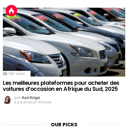
199
Vues
Les meilleures plateformes pour acheter des
voitures d’occasion en Afrique du Sud, 2025
par
Aya Rziga
il y a environ 10 mois
OUR PICKS