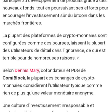
participer au développement de produits grâce à ces
nouveaux fonds, tout en poursuivant ses efforts pour
encourager l’investissement sûr du bitcoin dans les
marchés frontières.
La plupart des plateformes de crypto-monnaies sont
configurées comme des bourses, laissant la plupart
des utilisateurs de détail dans l’ignorance, ce qui est
terrible pour de nombreuses raisons. «
Selon
Dennis Mary
, cofondateur et PDG de
ComiBlock
, la plupart des échanges de crypto-
monnaies considèrent l’utilisateur typique comme
rien de plus qu’une valeur monétaire anonyme.
Une culture d’investissement irresponsable et