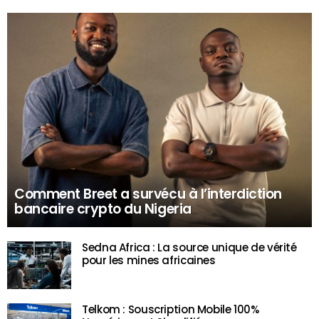
Comment Breet a survécu à l’interdiction
bancaire crypto du Nigeria
Sedna Africa : La source unique de vérité
pour les mines africaines
Telkom : Souscription Mobile 100%