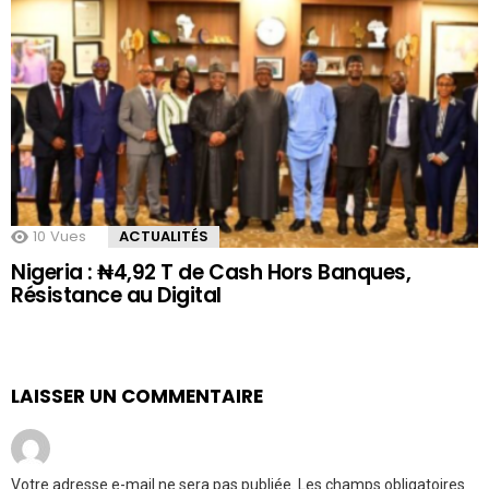
10
Vues
ACTUALITÉS
Nigeria : ₦4,92 T de Cash Hors Banques,
Résistance au Digital
LAISSER UN COMMENTAIRE
Votre adresse e-mail ne sera pas publiée.
Les champs obligatoires