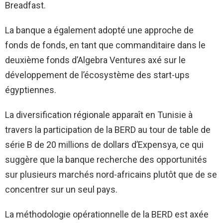
Breadfast.
La banque a également adopté une approche de
fonds de fonds, en tant que commanditaire dans le
deuxième fonds d’Algebra Ventures axé sur le
développement de l’écosystème des start-ups
égyptiennes.
La diversification régionale apparaît en Tunisie à
travers la participation de la BERD au tour de table de
série B de 20 millions de dollars d’Expensya, ce qui
suggère que la banque recherche des opportunités
sur plusieurs marchés nord-africains plutôt que de se
concentrer sur un seul pays.
La méthodologie opérationnelle de la BERD est axée