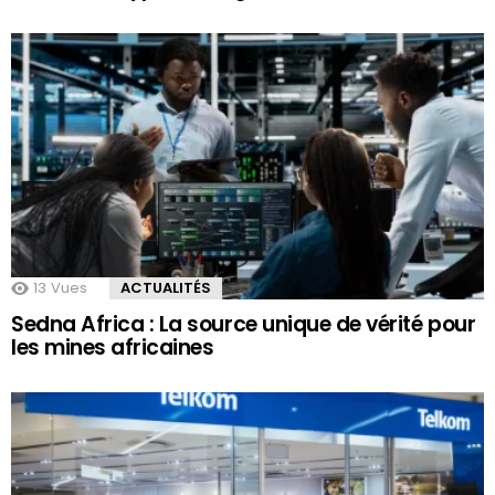
13
Vues
ACTUALITÉS
Sedna Africa : La source unique de vérité pour
les mines africaines