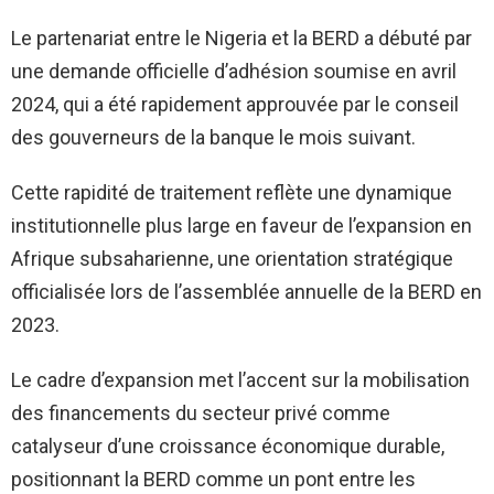
Le partenariat entre le Nigeria et la BERD a débuté par
une demande officielle d’adhésion soumise en avril
2024, qui a été rapidement approuvée par le conseil
des gouverneurs de la banque le mois suivant.
Cette rapidité de traitement reflète une dynamique
institutionnelle plus large en faveur de l’expansion en
Afrique subsaharienne, une orientation stratégique
officialisée lors de l’assemblée annuelle de la BERD en
2023.
Le cadre d’expansion met l’accent sur la mobilisation
des financements du secteur privé comme
catalyseur d’une croissance économique durable,
positionnant la BERD comme un pont entre les