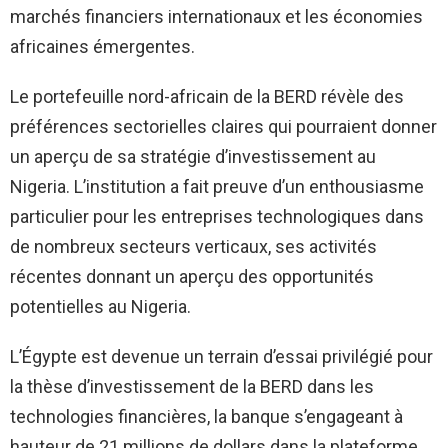
marchés financiers internationaux et les économies
africaines émergentes.
Le portefeuille nord-africain de la BERD révèle des
préférences sectorielles claires qui pourraient donner
un aperçu de sa stratégie d’investissement au
Nigeria. L’institution a fait preuve d’un enthousiasme
particulier pour les entreprises technologiques dans
de nombreux secteurs verticaux, ses activités
récentes donnant un aperçu des opportunités
potentielles au Nigeria.
L’Égypte est devenue un terrain d’essai privilégié pour
la thèse d’investissement de la BERD dans les
technologies financières, la banque s’engageant à
hauteur de 21 millions de dollars dans la plateforme