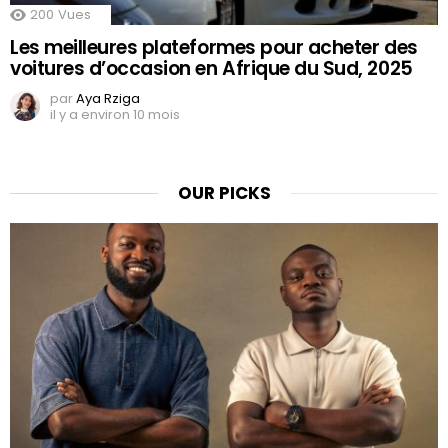
200
Vues
Les meilleures plateformes pour acheter des
voitures d’occasion en Afrique du Sud, 2025
par
Aya Rziga
il y a environ 10 mois
OUR PICKS