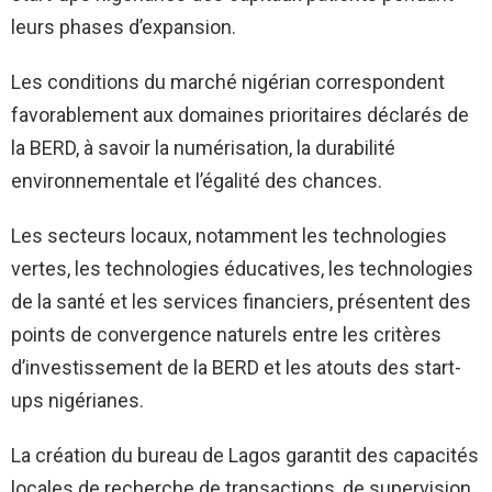
leurs phases d’expansion.
Les conditions du marché nigérian correspondent
favorablement aux domaines prioritaires déclarés de
la BERD, à savoir la numérisation, la durabilité
environnementale et l’égalité des chances.
Les secteurs locaux, notamment les technologies
vertes, les technologies éducatives, les technologies
de la santé et les services financiers, présentent des
points de convergence naturels entre les critères
d’investissement de la BERD et les atouts des start-
ups nigérianes.
La création du bureau de Lagos garantit des capacités
locales de recherche de transactions, de supervision