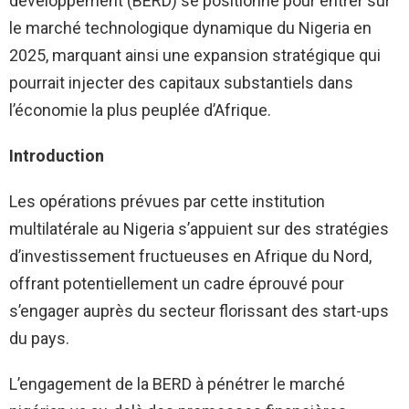
développement (BERD) se positionne pour entrer sur
le marché technologique dynamique du Nigeria en
2025, marquant ainsi une expansion stratégique qui
pourrait injecter des capitaux substantiels dans
l’économie la plus peuplée d’Afrique.
Introduction
Les opérations prévues par cette institution
multilatérale au Nigeria s’appuient sur des stratégies
d’investissement fructueuses en Afrique du Nord,
offrant potentiellement un cadre éprouvé pour
s’engager auprès du secteur florissant des start-ups
du pays.
L’engagement de la BERD à pénétrer le marché