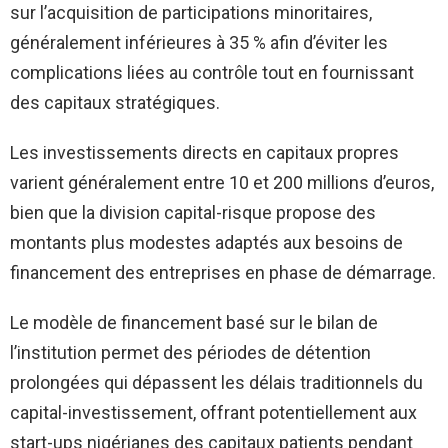
sur l’acquisition de participations minoritaires,
généralement inférieures à 35 % afin d’éviter les
complications liées au contrôle tout en fournissant
des capitaux stratégiques.
Les investissements directs en capitaux propres
varient généralement entre 10 et 200 millions d’euros,
bien que la division capital-risque propose des
montants plus modestes adaptés aux besoins de
financement des entreprises en phase de démarrage.
Le modèle de financement basé sur le bilan de
l’institution permet des périodes de détention
prolongées qui dépassent les délais traditionnels du
capital-investissement, offrant potentiellement aux
start-ups nigérianes des capitaux patients pendant