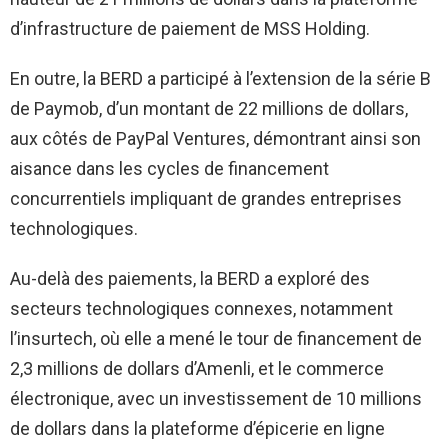
d’infrastructure de paiement de MSS Holding.
En outre, la BERD a participé à l’extension de la série B
de Paymob, d’un montant de 22 millions de dollars,
aux côtés de PayPal Ventures, démontrant ainsi son
aisance dans les cycles de financement
concurrentiels impliquant de grandes entreprises
technologiques.
Au-delà des paiements, la BERD a exploré des
secteurs technologiques connexes, notamment
l’insurtech, où elle a mené le tour de financement de
2,3 millions de dollars d’Amenli, et le commerce
électronique, avec un investissement de 10 millions
de dollars dans la plateforme d’épicerie en ligne