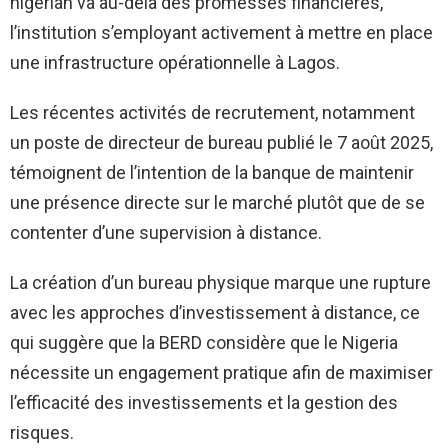
nigérian va au-delà des promesses financières,
l’institution s’employant activement à mettre en place
une infrastructure opérationnelle à Lagos.
Les récentes activités de recrutement, notamment
un poste de directeur de bureau publié le 7 août 2025,
témoignent de l’intention de la banque de maintenir
une présence directe sur le marché plutôt que de se
contenter d’une supervision à distance.
La création d’un bureau physique marque une rupture
avec les approches d’investissement à distance, ce
qui suggère que la BERD considère que le Nigeria
nécessite un engagement pratique afin de maximiser
l’efficacité des investissements et la gestion des
risques.