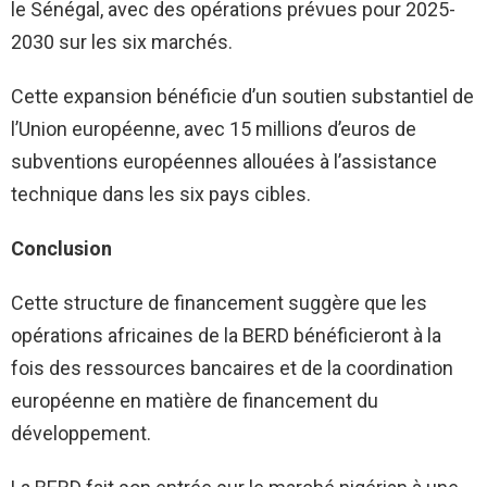
le Sénégal, avec des opérations prévues pour 2025-
2030 sur les six marchés.
Cette expansion bénéficie d’un soutien substantiel de
l’Union européenne, avec 15 millions d’euros de
subventions européennes allouées à l’assistance
technique dans les six pays cibles.
Conclusion
Cette structure de financement suggère que les
opérations africaines de la BERD bénéficieront à la
fois des ressources bancaires et de la coordination
européenne en matière de financement du
développement.