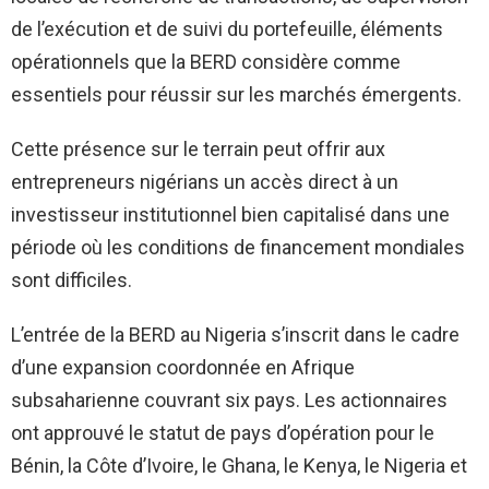
de l’exécution et de suivi du portefeuille, éléments
opérationnels que la BERD considère comme
essentiels pour réussir sur les marchés émergents.
Cette présence sur le terrain peut offrir aux
entrepreneurs nigérians un accès direct à un
investisseur institutionnel bien capitalisé dans une
période où les conditions de financement mondiales
sont difficiles.
L’entrée de la BERD au Nigeria s’inscrit dans le cadre
d’une expansion coordonnée en Afrique
subsaharienne couvrant six pays. Les actionnaires
ont approuvé le statut de pays d’opération pour le
Bénin, la Côte d’Ivoire, le Ghana, le Kenya, le Nigeria et