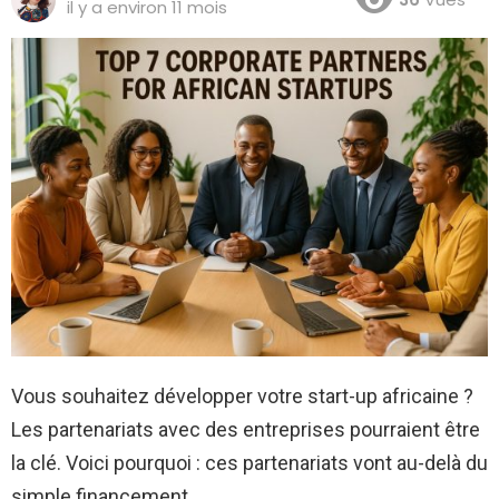
il y a environ 11 mois
Vous souhaitez développer votre start-up africaine ?
Les partenariats avec des entreprises pourraient être
la clé. Voici pourquoi : ces partenariats vont au-delà du
simple financement.