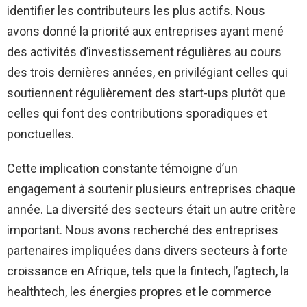
identifier les contributeurs les plus actifs. Nous
avons donné la priorité aux entreprises ayant mené
des activités d’investissement régulières au cours
des trois dernières années, en privilégiant celles qui
soutiennent régulièrement des start-ups plutôt que
celles qui font des contributions sporadiques et
ponctuelles.
Cette implication constante témoigne d’un
engagement à soutenir plusieurs entreprises chaque
année. La diversité des secteurs était un autre critère
important. Nous avons recherché des entreprises
partenaires impliquées dans divers secteurs à forte
croissance en Afrique, tels que la fintech, l’agtech, la
healthtech, les énergies propres et le commerce