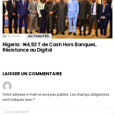
10
Vues
ACTUALITÉS
Nigeria : ₦4,92 T de Cash Hors Banques,
Résistance au Digital
LAISSER UN COMMENTAIRE
Votre adresse e-mail ne sera pas publiée.
Les champs obligatoires
sont indiqués avec
*
Commentaire
*