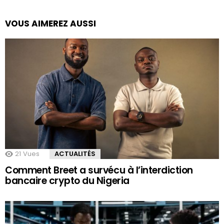
VOUS AIMEREZ AUSSI
21
Vues
ACTUALITÉS
Comment Breet a survécu à l’interdiction
bancaire crypto du Nigeria