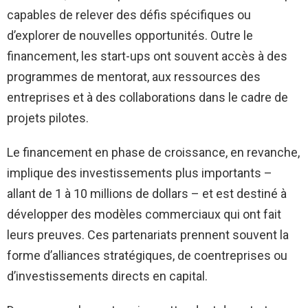
capables de relever des défis spécifiques ou
d’explorer de nouvelles opportunités. Outre le
financement, les start-ups ont souvent accès à des
programmes de mentorat, aux ressources des
entreprises et à des collaborations dans le cadre de
projets pilotes.
Le financement en phase de croissance, en revanche,
implique des investissements plus importants –
allant de 1 à 10 millions de dollars – et est destiné à
développer des modèles commerciaux qui ont fait
leurs preuves. Ces partenariats prennent souvent la
forme d’alliances stratégiques, de coentreprises ou
d’investissements directs en capital.