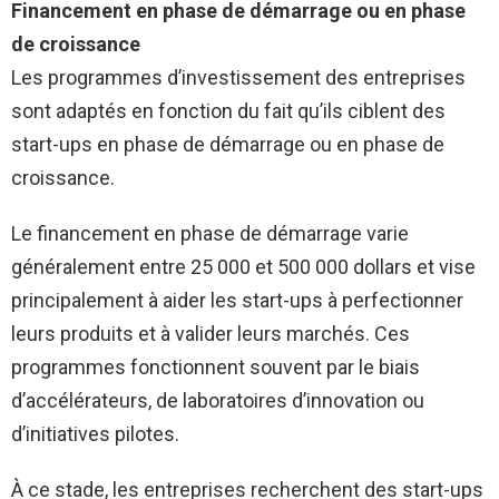
Financement en phase de démarrage ou en phase
de croissance
Les programmes d’investissement des entreprises
sont adaptés en fonction du fait qu’ils ciblent des
start-ups en phase de démarrage ou en phase de
croissance.
Le financement en phase de démarrage varie
généralement entre 25 000 et 500 000 dollars et vise
principalement à aider les start-ups à perfectionner
leurs produits et à valider leurs marchés. Ces
programmes fonctionnent souvent par le biais
d’accélérateurs, de laboratoires d’innovation ou
d’initiatives pilotes.
À ce stade, les entreprises recherchent des start-ups