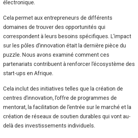
électronique.
Cela permet aux entrepreneurs de différents
domaines de trouver des opportunités qui
correspondent à leurs besoins spécifiques. L’impact
sur les pôles d’innovation était la dernière pièce du
puzzle. Nous avons examiné comment ces
partenariats contribuent à renforcer l’écosystème des
start-ups en Afrique.
Cela inclut des initiatives telles que la création de
centres d’innovation, l’offre de programmes de
mentorat, la facilitation de l’entrée sur le marché et la
création de réseaux de soutien durables qui vont au-
delà des investissements individuels.