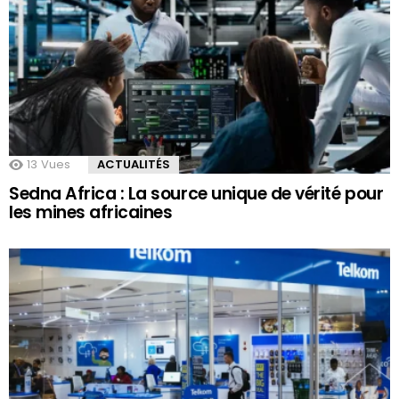
13
Vues
ACTUALITÉS
Sedna Africa : La source unique de vérité pour
les mines africaines