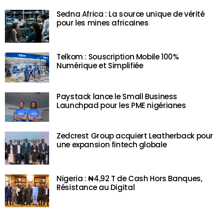
Sedna Africa : La source unique de vérité
pour les mines africaines
Telkom : Souscription Mobile 100%
Numérique et Simplifiée
Paystack lance le Small Business
Launchpad pour les PME nigérianes
Zedcrest Group acquiert Leatherback pour
une expansion fintech globale
Nigeria : ₦4,92 T de Cash Hors Banques,
Résistance au Digital