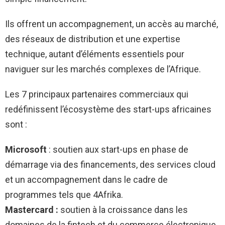
Ils offrent un accompagnement, un accès au marché,
des réseaux de distribution et une expertise
technique, autant d’éléments essentiels pour
naviguer sur les marchés complexes de l’Afrique.
Les 7 principaux partenaires commerciaux qui
redéfinissent l’écosystème des start-ups africaines
sont :
Microsoft
: soutien aux start-ups en phase de
démarrage via des financements, des services cloud
et un accompagnement dans le cadre de
programmes tels que 4Afrika.
Mastercard :
soutien à la croissance dans les
domaines de la fintech et du commerce électronique,