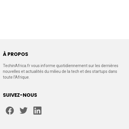
À PROPOS
TechinAfrica.fr vous informe quotidiennement sur les dernières
nouvelles et actualités du milieu de la tech et des startups dans
toute l’Afrique.
SUIVEZ-NOUS
facebook
twitter
linkedin