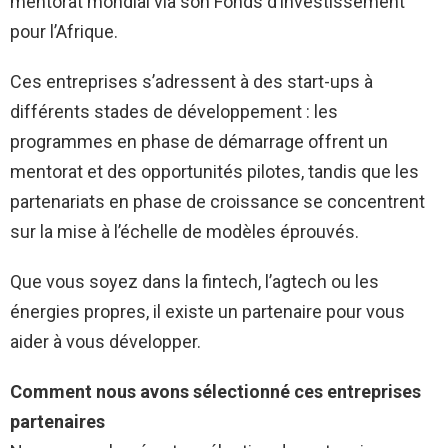
mentorat mondial via son Fonds d’investissement
pour l’Afrique.
Ces entreprises s’adressent à des start-ups à
différents stades de développement : les
programmes en phase de démarrage offrent un
mentorat et des opportunités pilotes, tandis que les
partenariats en phase de croissance se concentrent
sur la mise à l’échelle de modèles éprouvés.
Que vous soyez dans la fintech, l’agtech ou les
énergies propres, il existe un partenaire pour vous
aider à vous développer.
Comment nous avons sélectionné ces entreprises
partenaires