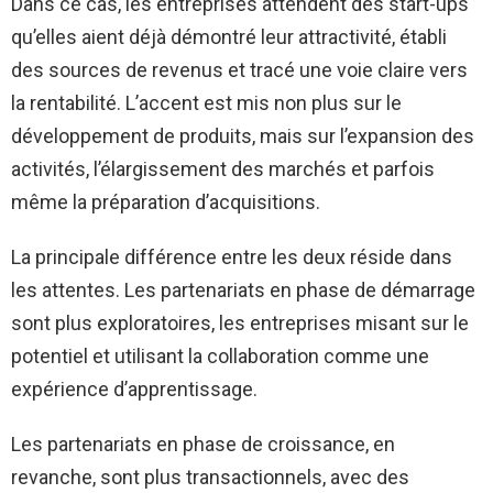
Dans ce cas, les entreprises attendent des start-ups
qu’elles aient déjà démontré leur attractivité, établi
des sources de revenus et tracé une voie claire vers
la rentabilité. L’accent est mis non plus sur le
développement de produits, mais sur l’expansion des
activités, l’élargissement des marchés et parfois
même la préparation d’acquisitions.
La principale différence entre les deux réside dans
les attentes. Les partenariats en phase de démarrage
sont plus exploratoires, les entreprises misant sur le
potentiel et utilisant la collaboration comme une
expérience d’apprentissage.
Les partenariats en phase de croissance, en
revanche, sont plus transactionnels, avec des