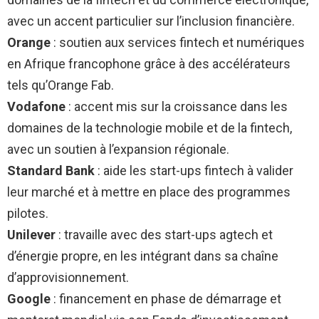
avec un accent particulier sur l’inclusion financière.
Orange
: soutien aux services fintech et numériques
en Afrique francophone grâce à des accélérateurs
tels qu’Orange Fab.
Vodafone
: accent mis sur la croissance dans les
domaines de la technologie mobile et de la fintech,
avec un soutien à l’expansion régionale.
Standard Bank
: aide les start-ups fintech à valider
leur marché et à mettre en place des programmes
pilotes.
Unilever
: travaille avec des start-ups agtech et
d’énergie propre, en les intégrant dans sa chaîne
d’approvisionnement.
Google
: financement en phase de démarrage et