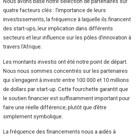
Nous avons basé notre sélection de partenaires sur
quatre facteurs clés : l’importance de leurs
investissements, la fréquence à laquelle ils financent
des start-ups, leur implication dans différents
secteurs et leur influence sur les pôles d’innovation à
travers l’Afrique.
Les montants investis ont été notre point de départ.
Nous nous sommes concentrés sur les partenaires
qui s’engagent à investir entre 100 000 et 10 millions
de dollars par start-up. Cette fourchette garantit que
le soutien financier est suffisamment important pour
faire une réelle différence, plutôt que d’être
simplement symbolique.
La fréquence des financements nous a aidés à