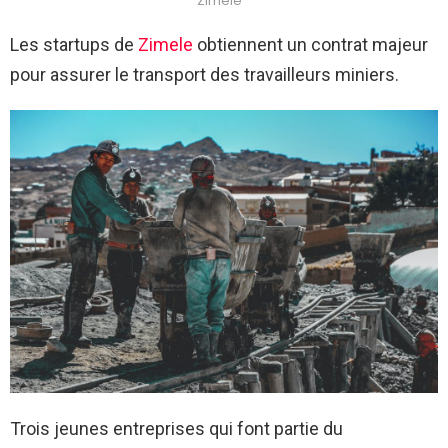
Zimele
Les startups de
Zimele
obtiennent un contrat majeur
pour assurer le transport des travailleurs miniers.
Trois jeunes entreprises qui font partie du