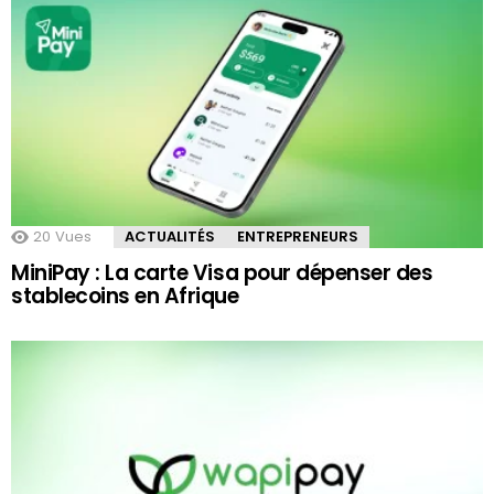
20
Vues
ACTUALITÉS
ENTREPRENEURS
MiniPay : La carte Visa pour dépenser des
stablecoins en Afrique