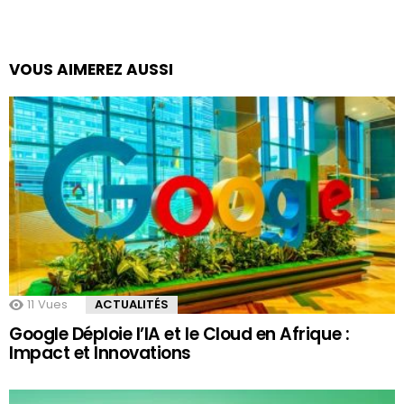
VOUS AIMEREZ AUSSI
11
Vues
ACTUALITÉS
Google Déploie l’IA et le Cloud en Afrique :
Impact et Innovations