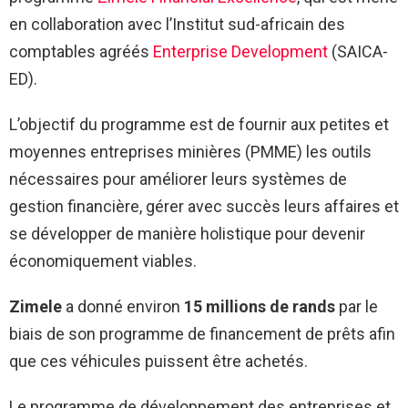
en collaboration avec l’Institut sud-africain des
comptables agréés
Enterprise Development
(SAICA-
ED).
L’objectif du programme est de fournir aux petites et
moyennes entreprises minières (PMME) les outils
nécessaires pour améliorer leurs systèmes de
gestion financière, gérer avec succès leurs affaires et
se développer de manière holistique pour devenir
économiquement viables.
Zimele
a donné environ
15 millions de rands
par le
biais de son programme de financement de prêts afin
que ces véhicules puissent être achetés.
Le programme de développement des entreprises et