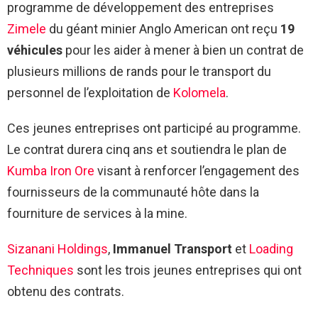
programme de développement des entreprises
Zimele
du géant minier Anglo American ont reçu
19
véhicules
pour les aider à mener à bien un contrat de
plusieurs millions de rands pour le transport du
personnel de l’exploitation de
Kolomela
.
Ces jeunes entreprises ont participé au programme.
Le contrat durera cinq ans et soutiendra le plan de
Kumba Iron Ore
visant à renforcer l’engagement des
fournisseurs de la communauté hôte dans la
fourniture de services à la mine.
Sizanani Holdings
,
Immanuel Transport
et
Loading
Techniques
sont les trois jeunes entreprises qui ont
obtenu des contrats.