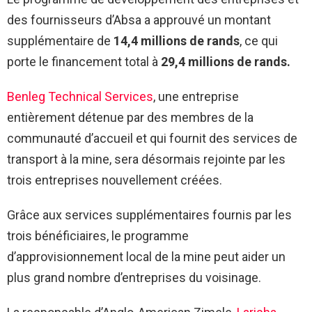
des fournisseurs d’Absa a approuvé un montant
supplémentaire de
14,4 millions de rands
, ce qui
porte le financement total à
29,4 millions de rands.
Benleg Technical Services
, une entreprise
entièrement détenue par des membres de la
communauté d’accueil et qui fournit des services de
transport à la mine, sera désormais rejointe par les
trois entreprises nouvellement créées.
Grâce aux services supplémentaires fournis par les
trois bénéficiaires, le programme
d’approvisionnement local de la mine peut aider un
plus grand nombre d’entreprises du voisinage.