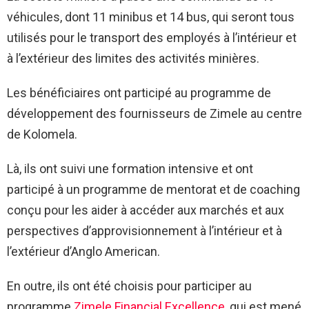
véhicules, dont 11 minibus et 14 bus, qui seront tous
utilisés pour le transport des employés à l’intérieur et
à l’extérieur des limites des activités minières.
Les bénéficiaires ont participé au programme de
développement des fournisseurs de Zimele au centre
de Kolomela.
Là, ils ont suivi une formation intensive et ont
participé à un programme de mentorat et de coaching
conçu pour les aider à accéder aux marchés et aux
perspectives d’approvisionnement à l’intérieur et à
l’extérieur d’Anglo American.
En outre, ils ont été choisis pour participer au
programme
Zimele Financial Excellence
, qui est mené