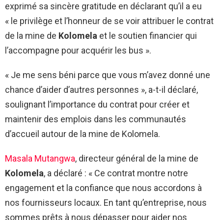
exprimé sa sincère gratitude en déclarant qu’il a eu
« le privilège et l’honneur de se voir attribuer le contrat
de la mine de
Kolomela
et le soutien financier qui
l’accompagne pour acquérir les bus ».
« Je me sens béni parce que vous m’avez donné une
chance d’aider d’autres personnes », a-t-il déclaré,
soulignant l’importance du contrat pour créer et
maintenir des emplois dans les communautés
d’accueil autour de la mine de Kolomela.
Masala Mutangwa
, directeur général de la mine de
Kolomela
, a déclaré : « Ce contrat montre notre
engagement et la confiance que nous accordons à
nos fournisseurs locaux. En tant qu’entreprise, nous
sommes prêts à nous dépasser pour aider nos