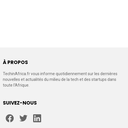
À PROPOS
TechinAfrica.fr vous informe quotidiennement sur les dernières
nouvelles et actualités du milieu de la tech et des startups dans
toute l’Afrique.
SUIVEZ-NOUS
facebook
twitter
linkedin