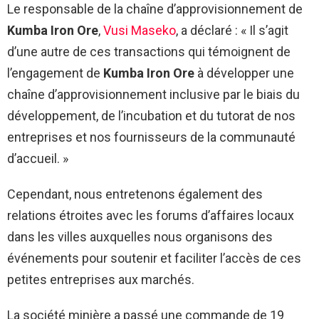
Le responsable de la chaîne d’approvisionnement de
Kumba Iron Ore
,
Vusi Maseko
, a déclaré : « Il s’agit
d’une autre de ces transactions qui témoignent de
l’engagement de
Kumba Iron Ore
à développer une
chaîne d’approvisionnement inclusive par le biais du
développement, de l’incubation et du tutorat de nos
entreprises et nos fournisseurs de la communauté
d’accueil. »
Cependant, nous entretenons également des
relations étroites avec les forums d’affaires locaux
dans les villes auxquelles nous organisons des
événements pour soutenir et faciliter l’accès de ces
petites entreprises aux marchés.
La société minière a passé une commande de 19