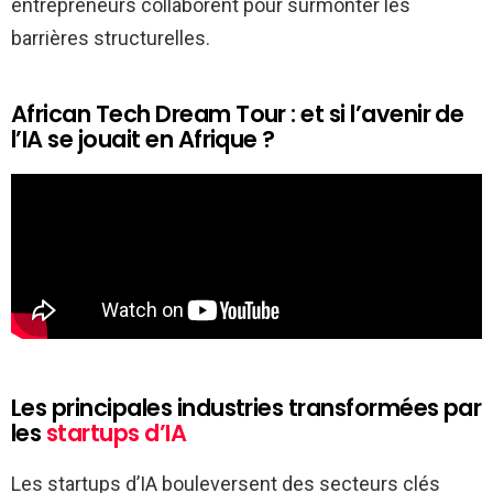
entrepreneurs collaborent pour surmonter les
barrières structurelles.
African Tech Dream Tour : et si l’avenir de
l’IA se jouait en Afrique ?
Les principales industries transformées par
les
startups d’IA
Les startups d’IA bouleversent des secteurs clés