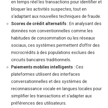
en temps réel les transactions pour identifier et
bloquer les activités suspectes, tout en
s’adaptant aux nouvelles techniques de fraude.
Scores de crédit alternatifs
: En analysant des
données non conventionnelles comme les
habitudes de consommation ou les réseaux
sociaux, ces systèmes permettent d’offrir des
microcrédits à des populations exclues des
circuits bancaires traditionnels.
Paiements mobiles intelligents
: Ces
plateformes utilisent des interfaces
conversationnelles et des systèmes de
reconnaissance vocale en langues locales pour
simplifier les transactions et s’adapter aux
préférences des utilisateurs.