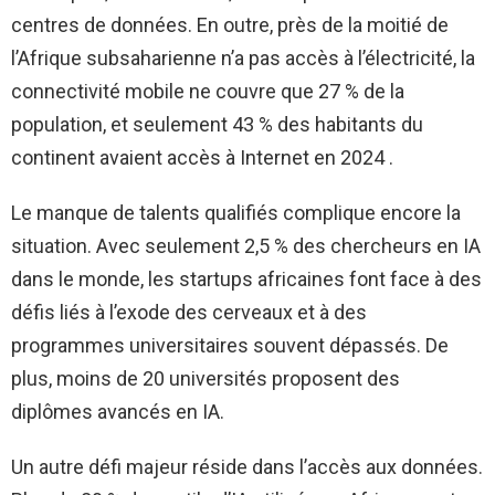
centres de données. En outre, près de la moitié de
l’Afrique subsaharienne n’a pas accès à l’électricité, la
connectivité mobile ne couvre que 27 % de la
population, et seulement 43 % des habitants du
continent avaient accès à Internet en 2024 .
Le manque de talents qualifiés complique encore la
situation. Avec seulement 2,5 % des chercheurs en IA
dans le monde, les startups africaines font face à des
défis liés à l’exode des cerveaux et à des
programmes universitaires souvent dépassés. De
plus, moins de 20 universités proposent des
diplômes avancés en IA.
Un autre défi majeur réside dans l’accès aux données.