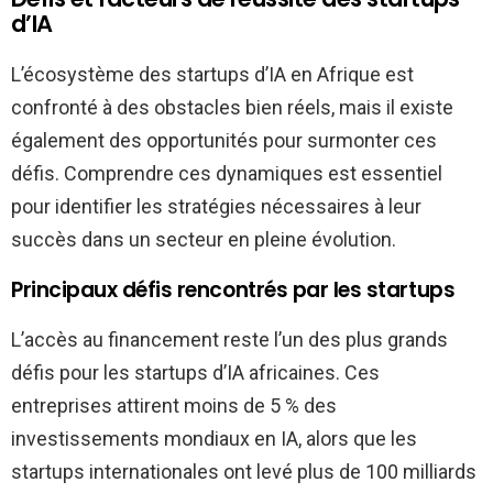
d’IA
L’écosystème des startups d’IA en Afrique est
confronté à des obstacles bien réels, mais il existe
également des opportunités pour surmonter ces
défis. Comprendre ces dynamiques est essentiel
pour identifier les stratégies nécessaires à leur
succès dans un secteur en pleine évolution.
Principaux défis rencontrés par les startups
L’accès au financement reste l’un des plus grands
défis pour les startups d’IA africaines. Ces
entreprises attirent moins de 5 % des
investissements mondiaux en IA, alors que les
startups internationales ont levé plus de 100 milliards