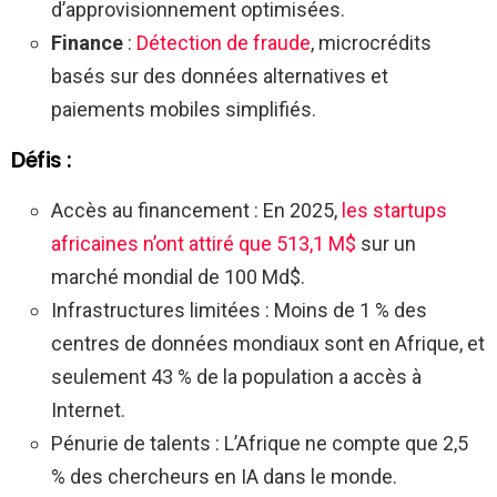
d’approvisionnement optimisées.
Finance
:
Détection de fraude
, microcrédits
basés sur des données alternatives et
paiements mobiles simplifiés.
Défis :
Accès au financement : En 2025,
les startups
africaines n’ont attiré que 513,1 M$
sur un
marché mondial de 100 Md$.
Infrastructures limitées : Moins de 1 % des
centres de données mondiaux sont en Afrique, et
seulement 43 % de la population a accès à
Internet.
Pénurie de talents : L’Afrique ne compte que 2,5
% des chercheurs en IA dans le monde.