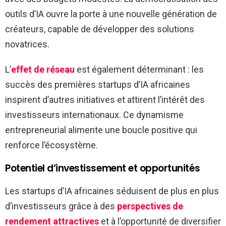
outils d’IA ouvre la porte à une nouvelle génération de
créateurs, capable de développer des solutions
novatrices.
L’
effet de réseau
est également déterminant : les
succès des premières startups d’IA africaines
inspirent d’autres initiatives et attirent l’intérêt des
investisseurs internationaux. Ce dynamisme
entrepreneurial alimente une boucle positive qui
renforce l’écosystème.
Potentiel d’investissement et opportunités
Les startups d’IA africaines séduisent de plus en plus
d’investisseurs grâce à des
perspectives de
rendement attractives
et à l’opportunité de diversifier