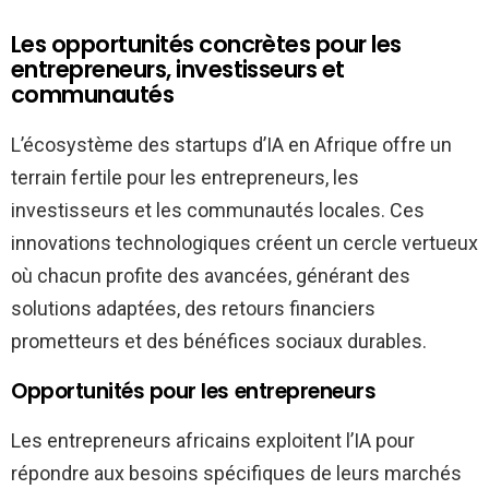
Les opportunités concrètes pour les
entrepreneurs, investisseurs et
communautés
L’écosystème des startups d’IA en Afrique offre un
terrain fertile pour les entrepreneurs, les
investisseurs et les communautés locales. Ces
innovations technologiques créent un cercle vertueux
où chacun profite des avancées, générant des
solutions adaptées, des retours financiers
prometteurs et des bénéfices sociaux durables.
Opportunités pour les entrepreneurs
Les entrepreneurs africains exploitent l’IA pour
répondre aux besoins spécifiques de leurs marchés