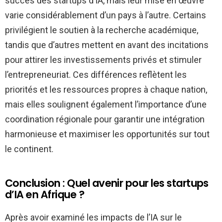
succès des startups d’IA, mais leur mise en œuvre
varie considérablement d’un pays à l’autre. Certains
privilégient le soutien à la recherche académique,
tandis que d’autres mettent en avant des incitations
pour attirer les investissements privés et stimuler
l’entrepreneuriat. Ces différences reflètent les
priorités et les ressources propres à chaque nation,
mais elles soulignent également l’importance d’une
coordination régionale pour garantir une intégration
harmonieuse et maximiser les opportunités sur tout
le continent.
Conclusion : Quel avenir pour les startups
d’IA en Afrique ?
Après avoir examiné les impacts de l’IA sur le