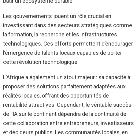
bâtir un écosystème durable.
Les gouvernements jouent un rôle crucial en
investissant dans des secteurs stratégiques comme
la formation, la recherche et les infrastructures
technologiques. Ces efforts permettent d’encourager
l’émergence de talents locaux capables de porter
cette révolution technologique.
L’Afrique a également un atout majeur : sa capacité à
proposer des solutions parfaitement adaptées aux
réalités locales, offrant des opportunités de
rentabilité attractives. Cependant, le véritable succès
de l’IA sur le continent dépendra de la continuité de
cette collaboration entre entrepreneurs, investisseurs
et décideurs publics. Les communautés locales, en