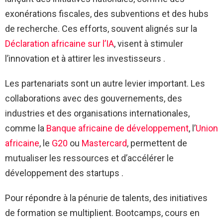
exonérations fiscales, des subventions et des hubs
de recherche. Ces efforts, souvent alignés sur la
Déclaration africaine sur l’IA
, visent à stimuler
l’innovation et à attirer les investisseurs .
Les partenariats sont un autre levier important. Les
collaborations avec des gouvernements, des
industries et des organisations internationales,
comme la
Banque africaine de développement
, l’
Union
africaine
, le
G20
ou
Mastercard
, permettent de
mutualiser les ressources et d’accélérer le
développement des startups .
Pour répondre à la pénurie de talents, des initiatives
de formation se multiplient. Bootcamps, cours en