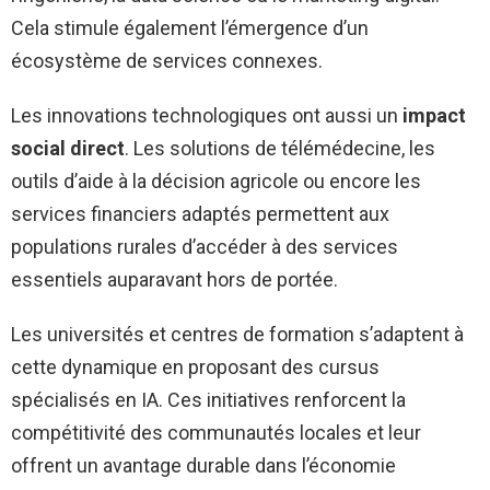
Cela stimule également l’émergence d’un
écosystème de services connexes.
Les innovations technologiques ont aussi un
impact
social direct
. Les solutions de télémédecine, les
outils d’aide à la décision agricole ou encore les
services financiers adaptés permettent aux
populations rurales d’accéder à des services
essentiels auparavant hors de portée.
Les universités et centres de formation s’adaptent à
cette dynamique en proposant des cursus
spécialisés en IA. Ces initiatives renforcent la
compétitivité des communautés locales et leur
offrent un avantage durable dans l’économie