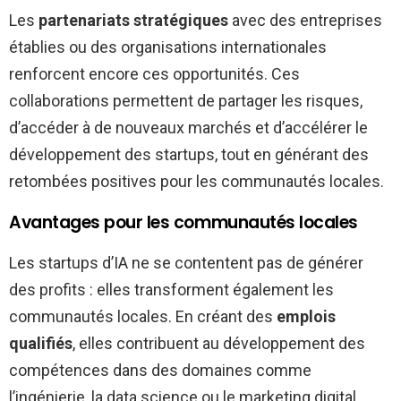
Les
partenariats stratégiques
avec des entreprises
établies ou des organisations internationales
renforcent encore ces opportunités. Ces
collaborations permettent de partager les risques,
d’accéder à de nouveaux marchés et d’accélérer le
développement des startups, tout en générant des
retombées positives pour les communautés locales.
Avantages pour les communautés locales
Les startups d’IA ne se contentent pas de générer
des profits : elles transforment également les
communautés locales. En créant des
emplois
qualifiés
, elles contribuent au développement des
compétences dans des domaines comme
l’ingénierie, la data science ou le marketing digital.