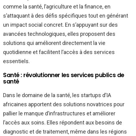
comme la santé, l’agriculture et la finance, en
s’attaquant à des défis spécifiques tout en générant
un impact social concret. En s’appuyant sur des
avancées technologiques, elles proposent des
solutions qui améliorent directement la vie
quotidienne et facilitent l’accès à des services
essentiels.
Santé : révolutionner les services publics de
santé
Dans le domaine de la santé, les startups d’IA
africaines apportent des solutions novatrices pour
pallier le manque d’infrastructures et améliorer
l’accès aux soins. Elles répondent aux besoins de
diagnostic et de traitement, même dans les régions