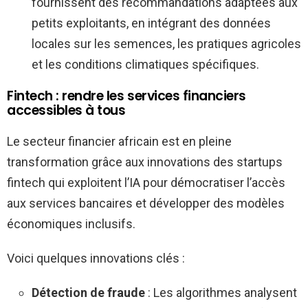
fournissent des recommandations adaptées aux
petits exploitants, en intégrant des données
locales sur les semences, les pratiques agricoles
et les conditions climatiques spécifiques.
Fintech : rendre les services financiers
accessibles à tous
Le secteur financier africain est en pleine
transformation grâce aux innovations des startups
fintech qui exploitent l’IA pour démocratiser l’accès
aux services bancaires et développer des modèles
économiques inclusifs.
Voici quelques innovations clés :
Détection de fraude
: Les algorithmes analysent