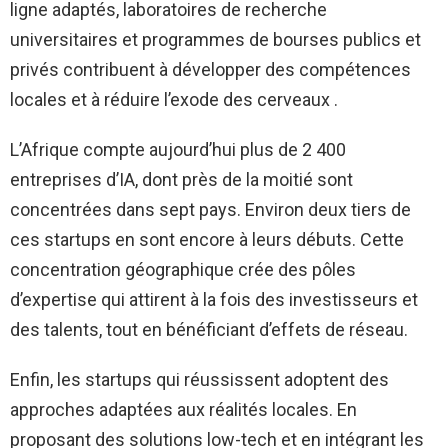
ligne adaptés, laboratoires de recherche
universitaires et programmes de bourses publics et
privés contribuent à développer des compétences
locales et à réduire l’exode des cerveaux .
L’Afrique compte aujourd’hui plus de 2 400
entreprises d’IA, dont près de la moitié sont
concentrées dans sept pays. Environ deux tiers de
ces startups en sont encore à leurs débuts. Cette
concentration géographique crée des pôles
d’expertise qui attirent à la fois des investisseurs et
des talents, tout en bénéficiant d’effets de réseau.
Enfin, les startups qui réussissent adoptent des
approches adaptées aux réalités locales. En
proposant des solutions low-tech et en intégrant les