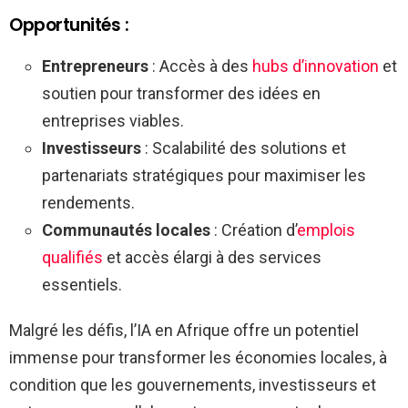
Opportunités :
Entrepreneurs
: Accès à des
hubs d’innovation
et
soutien pour transformer des idées en
entreprises viables.
Investisseurs
: Scalabilité des solutions et
partenariats stratégiques pour maximiser les
rendements.
Communautés locales
: Création d’
emplois
qualifiés
et accès élargi à des services
essentiels.
Malgré les défis, l’IA en Afrique offre un potentiel
immense pour transformer les économies locales, à
condition que les gouvernements, investisseurs et