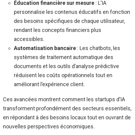
Éducation financière sur mesure
: L’IA
personnalise les contenus éducatifs en fonction
des besoins spécifiques de chaque utilisateur,
rendant les concepts financiers plus
accessibles.
Automatisation bancaire
: Les chatbots, les
systèmes de traitement automatique des
documents et les outils d’analyse prédictive
réduisent les coûts opérationnels tout en
améliorant l’expérience client.
Ces avancées montrent comment les startups d’IA
transforment profondément des secteurs essentiels,
en répondant à des besoins locaux tout en ouvrant de
nouvelles perspectives économiques.