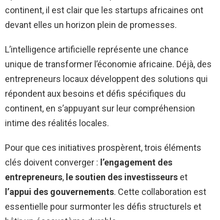
continent, il est clair que les startups africaines ont
devant elles un horizon plein de promesses.
L’intelligence artificielle représente une chance
unique de transformer l’économie africaine. Déjà, des
entrepreneurs locaux développent des solutions qui
répondent aux besoins et défis spécifiques du
continent, en s’appuyant sur leur compréhension
intime des réalités locales.
Pour que ces initiatives prospèrent, trois éléments
clés doivent converger :
l’engagement des
entrepreneurs
,
le soutien des investisseurs
et
l’appui des gouvernements
. Cette collaboration est
essentielle pour surmonter les défis structurels et