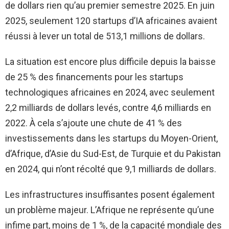
de dollars rien qu’au premier semestre 2025. En juin
2025, seulement 120 startups d’IA africaines avaient
réussi à lever un total de 513,1 millions de dollars.
La situation est encore plus difficile depuis la baisse
de 25 % des financements pour les startups
technologiques africaines en 2024, avec seulement
2,2 milliards de dollars levés, contre 4,6 milliards en
2022. À cela s’ajoute une chute de 41 % des
investissements dans les startups du Moyen-Orient,
d’Afrique, d’Asie du Sud-Est, de Turquie et du Pakistan
en 2024, qui n’ont récolté que 9,1 milliards de dollars.
Les infrastructures insuffisantes posent également
un problème majeur. L’Afrique ne représente qu’une
infime part, moins de 1 %, de la capacité mondiale des