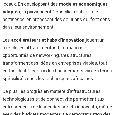
locaux. En développant des
modèles économiques
adaptés
, ils parviennent à concilier rentabilité et
pertinence, en proposant des solutions qui font sens
dans leur environnement.
Les
accélérateurs et hubs d’innovation
jouent un
rôle clé, en offrant mentorat, formations et
opportunités de networking. Ces structures
transforment des idées en entreprises viables, tout
en facilitant l’accès à des financements via des fonds
spécialisés dans les technologies africaines.
De plus, les progrès en matière d’infrastructures
technologiques et de connectivité permettent aux
entrepreneurs de lancer des projets innovants, même
avec des budgets modestes. La démocratisation des