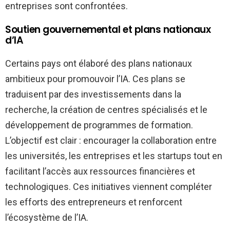
entreprises sont confrontées.
Soutien gouvernemental et plans nationaux
d’IA
Certains pays ont élaboré des plans nationaux
ambitieux pour promouvoir l’IA. Ces plans se
traduisent par des investissements dans la
recherche, la création de centres spécialisés et le
développement de programmes de formation.
L’objectif est clair : encourager la collaboration entre
les universités, les entreprises et les startups tout en
facilitant l’accès aux ressources financières et
technologiques. Ces initiatives viennent compléter
les efforts des entrepreneurs et renforcent
l’écosystème de l’IA.