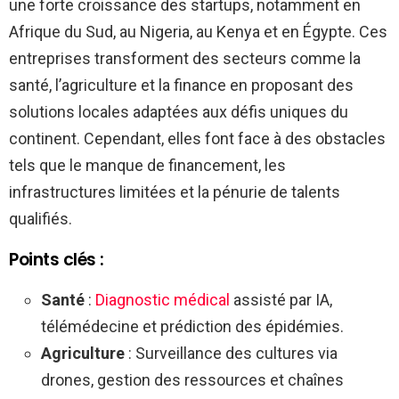
une forte croissance des startups, notamment en
Afrique du Sud, au Nigeria, au Kenya et en Égypte. Ces
entreprises transforment des secteurs comme la
santé, l’agriculture et la finance en proposant des
solutions locales adaptées aux défis uniques du
continent. Cependant, elles font face à des obstacles
tels que le manque de financement, les
infrastructures limitées et la pénurie de talents
qualifiés.
Points clés :
Santé
:
Diagnostic médical
assisté par IA,
télémédecine et prédiction des épidémies.
Agriculture
: Surveillance des cultures via
drones, gestion des ressources et chaînes