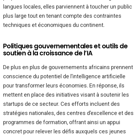
langues locales, elles parviennent à toucher un public
plus large tout en tenant compte des contraintes
techniques et économiques du continent.
Politiques gouvernementales et outils de
soutien à la croissance de l’IA
De plus en plus de gouvernements africains prennent
conscience du potentiel de l’intelligence artificielle
pour transformer leurs économies. En réponse, ils
mettent en place des initiatives visant à soutenir les
startups de ce secteur. Ces efforts incluent des
stratégies nationales, des centres d’excellence et des
programmes de formation, offrant ainsi un appui
concret pour relever les défis auxquels ces jeunes