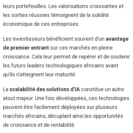
leurs portefeuilles. Les valorisations croissantes et
les sorties réussies témoignent de la solidité
économique de ces entreprises.
Les investisseurs bénéficient souvent d’un
avantage
de premier entrant
sur ces marchés en pleine
croissance. Cela leur permet de repérer et de soutenir
les futurs leaders technologiques africains avant
qu’ils n’atteignent leur maturité.
La
scalabilité des solutions d’IA
constitue un autre
atout majeur. Une fois développées, ces technologies
peuvent être facilement déployées sur plusieurs
marchés africains, décuplant ainsi les opportunités
de croissance et de rentabilité.