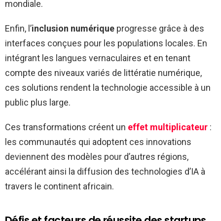
mondiale.
Enfin, l’
inclusion numérique
progresse grâce à des
interfaces conçues pour les populations locales. En
intégrant les langues vernaculaires et en tenant
compte des niveaux variés de littératie numérique,
ces solutions rendent la technologie accessible à un
public plus large.
Ces transformations créent un
effet multiplicateur
:
les communautés qui adoptent ces innovations
deviennent des modèles pour d’autres régions,
accélérant ainsi la diffusion des technologies d’IA à
travers le continent africain.
Défis et facteurs de réussite des startups