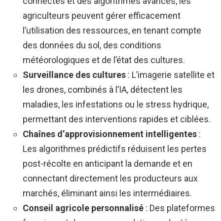
connectés et des algorithmes avancés, les
agriculteurs peuvent gérer efficacement
l’utilisation des ressources, en tenant compte
des données du sol, des conditions
météorologiques et de l’état des cultures.
Surveillance des cultures
: L’imagerie satellite et
les drones, combinés à l’IA, détectent les
maladies, les infestations ou le stress hydrique,
permettant des interventions rapides et ciblées.
Chaînes d’approvisionnement intelligentes
:
Les algorithmes prédictifs réduisent les pertes
post-récolte en anticipant la demande et en
connectant directement les producteurs aux
marchés, éliminant ainsi les intermédiaires.
Conseil agricole personnalisé
: Des plateformes