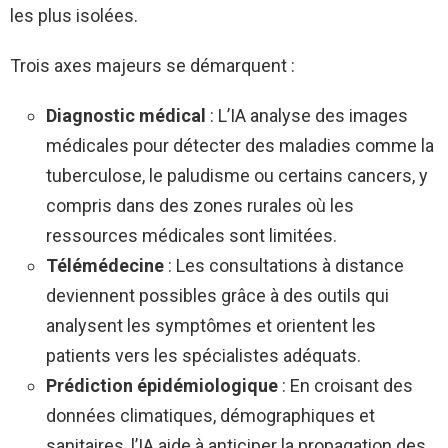
les plus isolées.
Trois axes majeurs se démarquent :
Diagnostic médical
: L’IA analyse des images
médicales pour détecter des maladies comme la
tuberculose, le paludisme ou certains cancers, y
compris dans des zones rurales où les
ressources médicales sont limitées.
Télémédecine
: Les consultations à distance
deviennent possibles grâce à des outils qui
analysent les symptômes et orientent les
patients vers les spécialistes adéquats.
Prédiction épidémiologique
: En croisant des
données climatiques, démographiques et
sanitaires, l’IA aide à anticiper la propagation des