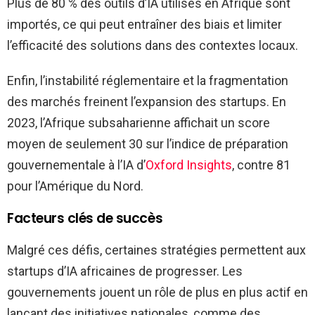
Plus de 80 % des outils d’IA utilisés en Afrique sont
importés, ce qui peut entraîner des biais et limiter
l’efficacité des solutions dans des contextes locaux.
Enfin, l’instabilité réglementaire et la fragmentation
des marchés freinent l’expansion des startups. En
2023, l’Afrique subsaharienne affichait un score
moyen de seulement 30 sur l’indice de préparation
gouvernementale à l’IA d’
Oxford Insights
, contre 81
pour l’Amérique du Nord.
Facteurs clés de succès
Malgré ces défis, certaines stratégies permettent aux
startups d’IA africaines de progresser. Les
gouvernements jouent un rôle de plus en plus actif en
lançant des initiatives nationales, comme des