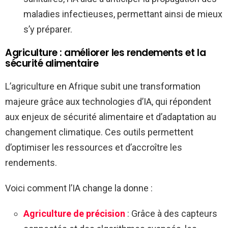
maladies infectieuses, permettant ainsi de mieux
s’y préparer.
Agriculture : améliorer les rendements et la
sécurité alimentaire
L’agriculture en Afrique subit une transformation
majeure grâce aux technologies d’IA, qui répondent
aux enjeux de sécurité alimentaire et d’adaptation au
changement climatique. Ces outils permettent
d’optimiser les ressources et d’accroître les
rendements.
Voici comment l’IA change la donne :
Agriculture de précision
: Grâce à des capteurs