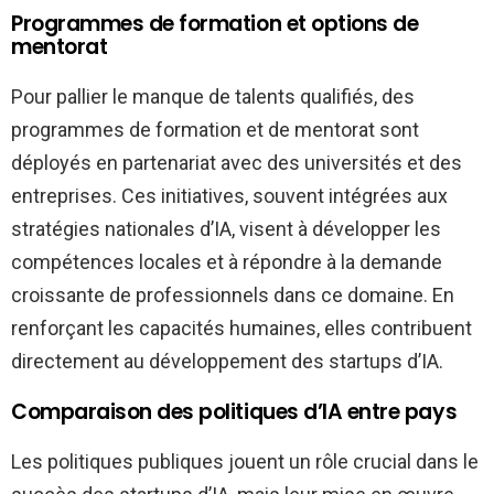
Programmes de formation et options de
mentorat
Pour pallier le manque de talents qualifiés, des
programmes de formation et de mentorat sont
déployés en partenariat avec des universités et des
entreprises. Ces initiatives, souvent intégrées aux
stratégies nationales d’IA, visent à développer les
compétences locales et à répondre à la demande
croissante de professionnels dans ce domaine. En
renforçant les capacités humaines, elles contribuent
directement au développement des startups d’IA.
Comparaison des politiques d’IA entre pays
Les politiques publiques jouent un rôle crucial dans le