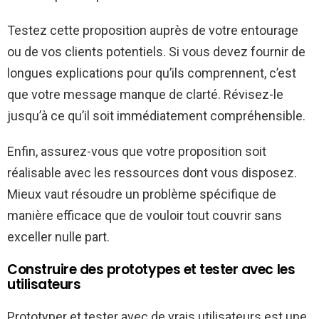
Testez cette proposition auprès de votre entourage
ou de vos clients potentiels. Si vous devez fournir de
longues explications pour qu’ils comprennent, c’est
que votre message manque de clarté. Révisez-le
jusqu’à ce qu’il soit immédiatement compréhensible.
Enfin, assurez-vous que votre proposition soit
réalisable avec les ressources dont vous disposez.
Mieux vaut résoudre un problème spécifique de
manière efficace que de vouloir tout couvrir sans
exceller nulle part.
Construire des prototypes et tester avec les
utilisateurs
Prototyper et tester avec de vrais utilisateurs est une