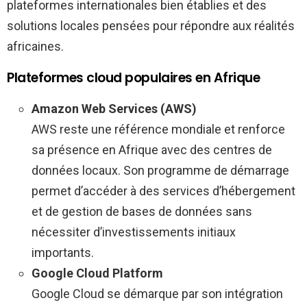
plateformes internationales bien établies et des
solutions locales pensées pour répondre aux réalités
africaines.
Plateformes cloud populaires en Afrique
Amazon Web Services (AWS)
AWS reste une référence mondiale et renforce
sa présence en Afrique avec des centres de
données locaux. Son programme de démarrage
permet d’accéder à des services d’hébergement
et de gestion de bases de données sans
nécessiter d’investissements initiaux
importants.
Google Cloud Platform
Google Cloud se démarque par son intégration