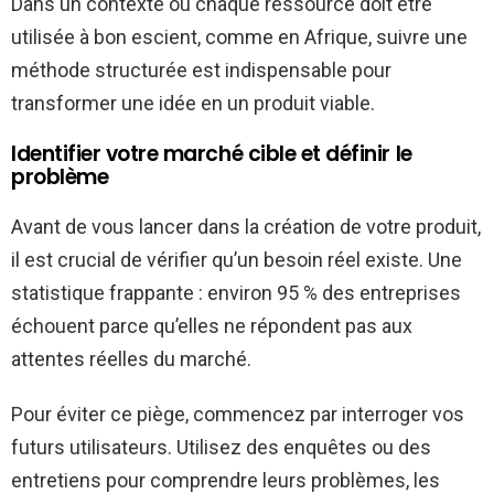
Dans un contexte où chaque ressource doit être
utilisée à bon escient, comme en Afrique, suivre une
méthode structurée est indispensable pour
transformer une idée en un produit viable.
Identifier votre marché cible et définir le
problème
Avant de vous lancer dans la création de votre produit,
il est crucial de vérifier qu’un besoin réel existe. Une
statistique frappante : environ 95 % des entreprises
échouent parce qu’elles ne répondent pas aux
attentes réelles du marché.
Pour éviter ce piège, commencez par interroger vos
futurs utilisateurs. Utilisez des enquêtes ou des
entretiens pour comprendre leurs problèmes, les