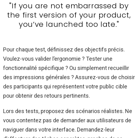
"If you are not embarrassed by
the first version of your product,
you’ve launched too late."
Pour chaque test, définissez des objectifs précis.
Voulez-vous valider l’ergonomie ? Tester une
fonctionnalité spécifique ? Ou simplement recueillir
des impressions générales ? Assurez-vous de choisir
des participants qui représentent votre public cible
pour obtenir des retours pertinents.
Lors des tests, proposez des scénarios réalistes. Ne
vous contentez pas de demander aux utilisateurs de
naviguer dans votre interface. Demandez-leur