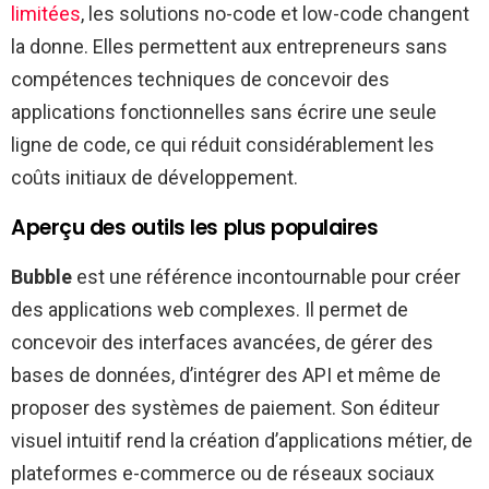
limitées
, les solutions no-code et low-code changent
la donne. Elles permettent aux entrepreneurs sans
compétences techniques de concevoir des
applications fonctionnelles sans écrire une seule
ligne de code, ce qui réduit considérablement les
coûts initiaux de développement.
Aperçu des outils les plus populaires
Bubble
est une référence incontournable pour créer
des applications web complexes. Il permet de
concevoir des interfaces avancées, de gérer des
bases de données, d’intégrer des API et même de
proposer des systèmes de paiement. Son éditeur
visuel intuitif rend la création d’applications métier, de
plateformes e-commerce ou de réseaux sociaux