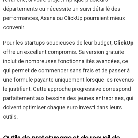
départements ou nécessite un suivi détaillé des
performances, Asana ou ClickUp pourraient mieux
convenir.
Pour les startups soucieuses de leur budget,
ClickUp
offre un excellent compromis. Sa version gratuite
inclut de nombreuses fonctionnalités avancées, ce
qui permet de commencer sans frais et de passer à
une formule payante uniquement lorsque les revenus
le justifient. Cette approche progressive correspond
parfaitement aux besoins des jeunes entreprises, qui
doivent optimiser chaque euro investi dans leurs
outils.
Outils de prototypage et de recueil de