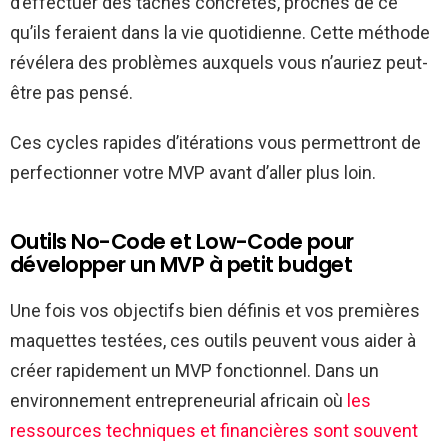
d’effectuer des tâches concrètes, proches de ce
qu’ils feraient dans la vie quotidienne. Cette méthode
révélera des problèmes auxquels vous n’auriez peut-
être pas pensé.
Ces cycles rapides d’itérations vous permettront de
perfectionner votre MVP avant d’aller plus loin.
Outils No-Code et Low-Code pour
développer un MVP à petit budget
Une fois vos objectifs bien définis et vos premières
maquettes testées, ces outils peuvent vous aider à
créer rapidement un MVP fonctionnel. Dans un
environnement entrepreneurial africain où
les
ressources techniques et financières sont souvent