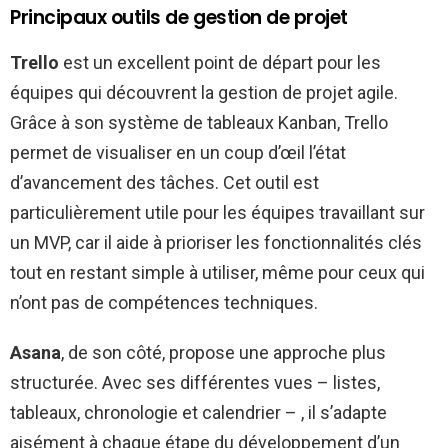
Principaux outils de gestion de projet
Trello
est un excellent point de départ pour les
équipes qui découvrent la gestion de projet agile.
Grâce à son système de tableaux Kanban, Trello
permet de visualiser en un coup d’œil l’état
d’avancement des tâches. Cet outil est
particulièrement utile pour les équipes travaillant sur
un MVP, car il aide à prioriser les fonctionnalités clés
tout en restant simple à utiliser, même pour ceux qui
n’ont pas de compétences techniques.
Asana
, de son côté, propose une approche plus
structurée. Avec ses différentes vues – listes,
tableaux, chronologie et calendrier – , il s’adapte
aisément à chaque étape du développement d’un