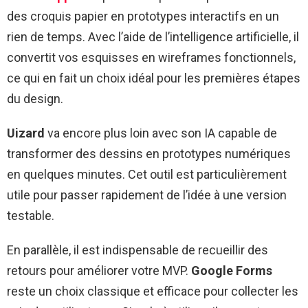
des croquis papier en prototypes interactifs en un
rien de temps. Avec l’aide de l’intelligence artificielle, il
convertit vos esquisses en wireframes fonctionnels,
ce qui en fait un choix idéal pour les premières étapes
du design.
Uizard
va encore plus loin avec son IA capable de
transformer des dessins en prototypes numériques
en quelques minutes. Cet outil est particulièrement
utile pour passer rapidement de l’idée à une version
testable.
En parallèle, il est indispensable de recueillir des
retours pour améliorer votre MVP.
Google Forms
reste un choix classique et efficace pour collecter les