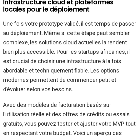
Infrastructure cloud et plateformes
locales pour le déploiement
Une fois votre prototype validé, il est temps de passer
au déploiement. Même si cette étape peut sembler
complexe, les solutions cloud actuelles la rendent
bien plus accessible. Pour les startups africaines, il
est crucial de choisir une infrastructure à la fois
abordable et techniquement fiable. Les options
modernes permettent de commencer petit et
d’évoluer selon vos besoins.
Avec des modèles de facturation basés sur
l’utilisation réelle et des offres de crédits ou essais
gratuits, vous pouvez tester et ajuster votre MVP tout
en respectant votre budget. Voici un aperçu des