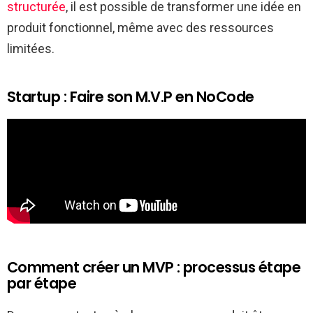
structurée
, il est possible de transformer une idée en
produit fonctionnel, même avec des ressources
limitées.
Startup : Faire son M.V.P en NoCode
Comment créer un MVP : processus étape
par étape