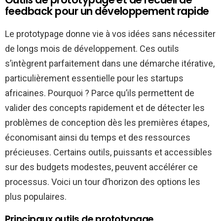
feedback pour un développement rapide
Le prototypage donne vie à vos idées sans nécessiter
de longs mois de développement. Ces outils
s’intègrent parfaitement dans une démarche itérative,
particulièrement essentielle pour les startups
africaines. Pourquoi ? Parce qu’ils permettent de
valider des concepts rapidement et de détecter les
problèmes de conception dès les premières étapes,
économisant ainsi du temps et des ressources
précieuses. Certains outils, puissants et accessibles
sur des budgets modestes, peuvent accélérer ce
processus. Voici un tour d’horizon des options les
plus populaires.
Principaux outils de prototypage