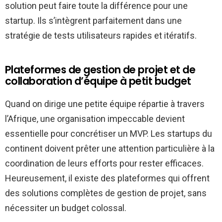
solution peut faire toute la différence pour une
startup. Ils s’intègrent parfaitement dans une
stratégie de tests utilisateurs rapides et itératifs.
Plateformes de gestion de projet et de
collaboration d’équipe à petit budget
Quand on dirige une petite équipe répartie à travers
l’Afrique, une organisation impeccable devient
essentielle pour concrétiser un MVP. Les startups du
continent doivent prêter une attention particulière à la
coordination de leurs efforts pour rester efficaces.
Heureusement, il existe des plateformes qui offrent
des solutions complètes de gestion de projet, sans
nécessiter un budget colossal.