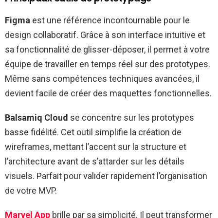
Figma
est une référence incontournable pour le
design collaboratif. Grâce à son interface intuitive et
sa fonctionnalité de glisser-déposer, il permet à votre
équipe de travailler en temps réel sur des prototypes.
Même sans compétences techniques avancées, il
devient facile de créer des maquettes fonctionnelles.
Balsamiq Cloud
se concentre sur les prototypes
basse fidélité. Cet outil simplifie la création de
wireframes, mettant l’accent sur la structure et
l’architecture avant de s’attarder sur les détails
visuels. Parfait pour valider rapidement l’organisation
de votre MVP.
Marvel App
brille par sa simplicité. Il peut transformer