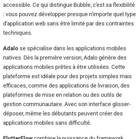
accessible. Ce qui distingue Bubble, c’est sa flexibilité
: vous pouvez développer presque n’importe quel type
d’application web sans être limité par des contraintes
techniques.
Adalo
se spécialise dans les applications mobiles
natives. Dès la première version, Adalo génère des
applications mobiles prêtes à être utilisées. Cette
plateforme est idéale pour des projets simples mais
efficaces, comme des applications de livraison, des
plateformes de mise en relation ou des outils de
gestion communautaire. Avec son interface glisser-
déposer, même les débutants peuvent créer des
applications mobiles sans difficulté.
FlutterFlow
combine la puissance du framework