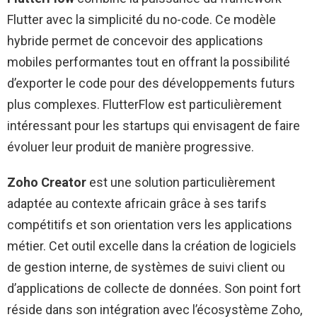
Flutter avec la simplicité du no-code. Ce modèle
hybride permet de concevoir des applications
mobiles performantes tout en offrant la possibilité
d’exporter le code pour des développements futurs
plus complexes. FlutterFlow est particulièrement
intéressant pour les startups qui envisagent de faire
évoluer leur produit de manière progressive.
Zoho Creator
est une solution particulièrement
adaptée au contexte africain grâce à ses tarifs
compétitifs et son orientation vers les applications
métier. Cet outil excelle dans la création de logiciels
de gestion interne, de systèmes de suivi client ou
d’applications de collecte de données. Son point fort
réside dans son intégration avec l’écosystème Zoho,