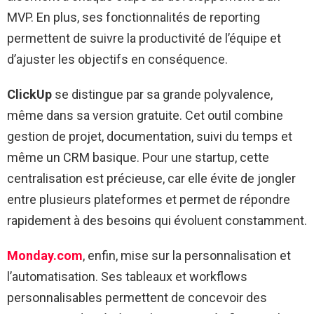
MVP. En plus, ses fonctionnalités de reporting
permettent de suivre la productivité de l’équipe et
d’ajuster les objectifs en conséquence.
ClickUp
se distingue par sa grande polyvalence,
même dans sa version gratuite. Cet outil combine
gestion de projet, documentation, suivi du temps et
même un CRM basique. Pour une startup, cette
centralisation est précieuse, car elle évite de jongler
entre plusieurs plateformes et permet de répondre
rapidement à des besoins qui évoluent constamment.
Monday.com
, enfin, mise sur la personnalisation et
l’automatisation. Ses tableaux et workflows
personnalisables permettent de concevoir des