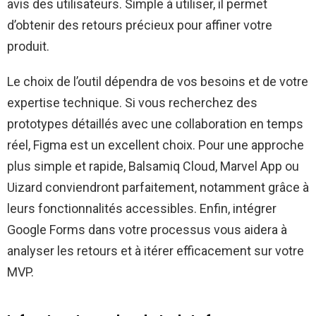
avis des utilisateurs. Simple à utiliser, il permet
d’obtenir des retours précieux pour affiner votre
produit.
Le choix de l’outil dépendra de vos besoins et de votre
expertise technique. Si vous recherchez des
prototypes détaillés avec une collaboration en temps
réel, Figma est un excellent choix. Pour une approche
plus simple et rapide, Balsamiq Cloud, Marvel App ou
Uizard conviendront parfaitement, notamment grâce à
leurs fonctionnalités accessibles. Enfin, intégrer
Google Forms dans votre processus vous aidera à
analyser les retours et à itérer efficacement sur votre
MVP.