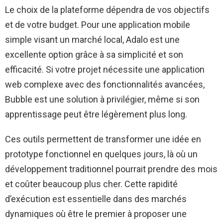
Le choix de la plateforme dépendra de vos objectifs
et de votre budget. Pour une application mobile
simple visant un marché local, Adalo est une
excellente option grâce à sa simplicité et son
efficacité. Si votre projet nécessite une application
web complexe avec des fonctionnalités avancées,
Bubble est une solution à privilégier, même si son
apprentissage peut être légèrement plus long.
Ces outils permettent de transformer une idée en
prototype fonctionnel en quelques jours, là où un
développement traditionnel pourrait prendre des mois
et coûter beaucoup plus cher. Cette rapidité
d’exécution est essentielle dans des marchés
dynamiques où être le premier à proposer une