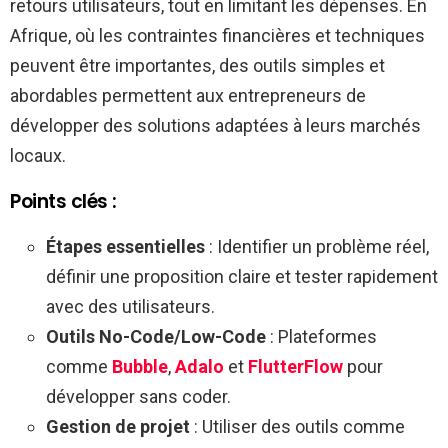
retours utilisateurs, tout en limitant les dépenses. En
Afrique, où les contraintes financières et techniques
peuvent être importantes, des outils simples et
abordables permettent aux entrepreneurs de
développer des solutions adaptées à leurs marchés
locaux.
Points clés :
Étapes essentielles
: Identifier un problème réel,
définir une proposition claire et tester rapidement
avec des utilisateurs.
Outils No-Code/Low-Code
: Plateformes
comme
Bubble
,
Adalo
et
FlutterFlow
pour
développer sans coder.
Gestion de projet
: Utiliser des outils comme