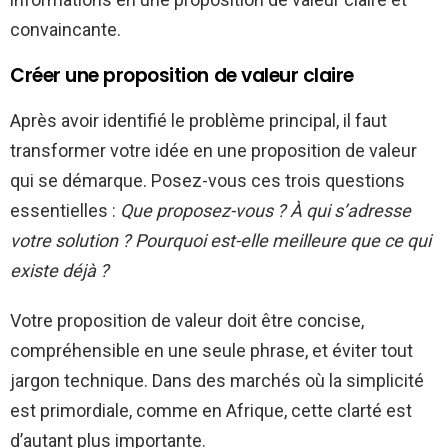
convaincante.
Créer une proposition de valeur claire
Après avoir identifié le problème principal, il faut
transformer votre idée en une proposition de valeur
qui se démarque. Posez-vous ces trois questions
essentielles :
Que proposez-vous ? À qui s’adresse
votre solution ? Pourquoi est-elle meilleure que ce qui
existe déjà ?
Votre proposition de valeur doit être concise,
compréhensible en une seule phrase, et éviter tout
jargon technique. Dans des marchés où la simplicité
est primordiale, comme en Afrique, cette clarté est
d’autant plus importante.