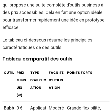
qui propose une suite complète d’outils business à
des prix accessibles. Cela en fait une option idéale
pour transformer rapidement une idée en prototype
efficace.
Le tableau ci-dessous résume les principales
caractéristiques de ces outils.
Tableau comparatif des outils
OUTIL
PRIX
TYPE
FACILITÉ
POINTS FORTS
MENS
D’APPLIC
D’UTILIS
UEL
ATION
ATION
(€)
Bubb
0 € –
Applicat
Modéré
Grande flexibilité,