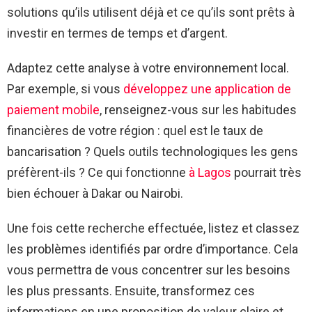
solutions qu’ils utilisent déjà et ce qu’ils sont prêts à
investir en termes de temps et d’argent.
Adaptez cette analyse à votre environnement local.
Par exemple, si vous
développez une application de
paiement mobile
, renseignez-vous sur les habitudes
financières de votre région : quel est le taux de
bancarisation ? Quels outils technologiques les gens
préfèrent-ils ? Ce qui fonctionne
à Lagos
pourrait très
bien échouer à Dakar ou Nairobi.
Une fois cette recherche effectuée, listez et classez
les problèmes identifiés par ordre d’importance. Cela
vous permettra de vous concentrer sur les besoins
les plus pressants. Ensuite, transformez ces
informations en une proposition de valeur claire et