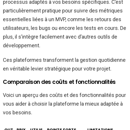
processus adaptés à vos besoins spécifiques. C’est
particulièrement pratique pour suivre des métriques
essentielles liées à un MVP, comme les retours des
utilisateurs, les bugs ou encore les tests en cours. De
plus, il s’intègre facilement avec d’autres outils de
développement.
Ces plateformes transforment la gestion quotidienne
en véritable levier stratégique pour votre projet.
Comparaison des coûts et fonctionnalités
Voici un aperçu des coûts et des fonctionnalités pour
vous aider à choisir la plateforme la mieux adaptée à
vos besoins.
OUT
PRIX
UTILIS
POINTS FORTS
LIMITATIONS