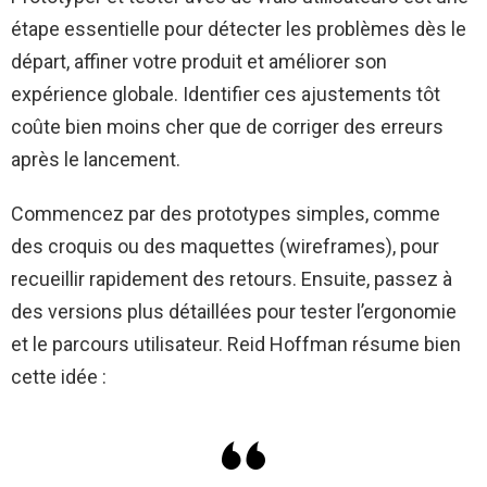
étape essentielle pour détecter les problèmes dès le
départ, affiner votre produit et améliorer son
expérience globale. Identifier ces ajustements tôt
coûte bien moins cher que de corriger des erreurs
après le lancement.
Commencez par des prototypes simples, comme
des croquis ou des maquettes (wireframes), pour
recueillir rapidement des retours. Ensuite, passez à
des versions plus détaillées pour tester l’ergonomie
et le parcours utilisateur. Reid Hoffman résume bien
cette idée :