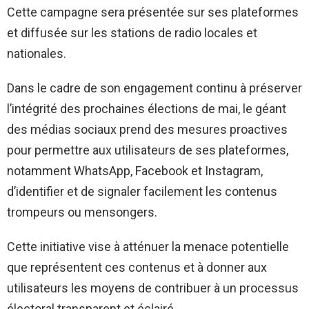
Cette campagne sera présentée sur ses plateformes
et diffusée sur les stations de radio locales et
nationales.
Dans le cadre de son engagement continu à préserver
l’intégrité des prochaines élections de mai, le géant
des médias sociaux prend des mesures proactives
pour permettre aux utilisateurs de ses plateformes,
notamment WhatsApp, Facebook et Instagram,
d’identifier et de signaler facilement les contenus
trompeurs ou mensongers.
Cette initiative vise à atténuer la menace potentielle
que représentent ces contenus et à donner aux
utilisateurs les moyens de contribuer à un processus
électoral transparent et éclairé.