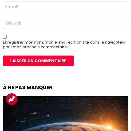
E-
mail
*
Site
web
Enregistrer mon nom, mon e-mail et mon site dans le navigateur
pour mon prochain commentaire.
À NE PAS MANQUER