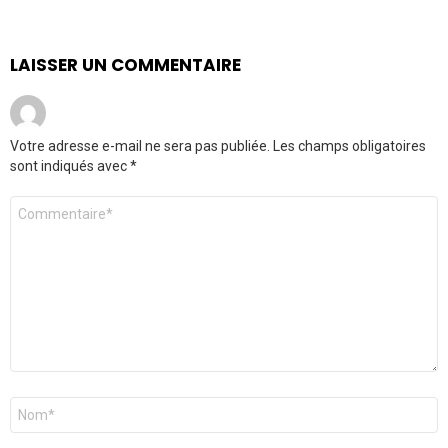
LAISSER UN COMMENTAIRE
Votre adresse e-mail ne sera pas publiée.
Les champs obligatoires
sont indiqués avec
*
Commentaire
*
Nom
*