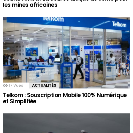
les mines africaines
17
Vues
ACTUALITÉS
Telkom : Souscription Mobile 100% Numérique
et Simplifiée