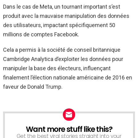
Dans le cas de Meta, un tournant important s’est
produit avec la mauvaise manipulation des données
des utilisateurs, impactant spécifiquement 50
millions de comptes Facebook.
Cela a permis à la société de conseil britannique
Cambridge Analytica d’exploiter les données pour
manipuler la base des électeurs, influençant
finalement l’élection nationale américaine de 2016 en
faveur de Donald Trump.
Want more stuff like this?
NEWSLETTER
Get the best viral stories straight into your