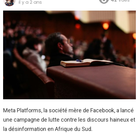
il y a 2 ans
Meta Platforms, la société mère de Facebook, a lancé
une campagne de lutte contre les discours haineux et
la désinformation en Afrique du Sud.