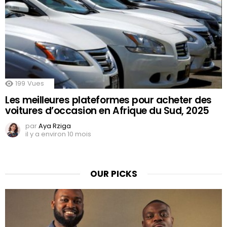
199
Vues
Les meilleures plateformes pour acheter des
voitures d’occasion en Afrique du Sud, 2025
par
Aya Rziga
il y a environ 10 mois
OUR PICKS