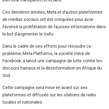
Ces dernières années, Meta et d’autres plateformes
de médias sociaux ont été critiquées pour avoir
favorisé la prolifération de fausses informations dans
le but d’augmenter le trafic.
Dans le cadre de ses efforts pour résoudre ce
problème, Meta Platforms, la société mère de
Facebook, a lancé une campagne de lutte contre les
discours haineux et la désinformation en Afrique du
Sud.
Cette campagne sera mise en avant sur ses
plateformes et diffusée sur les stations de radio
locales et nationales.