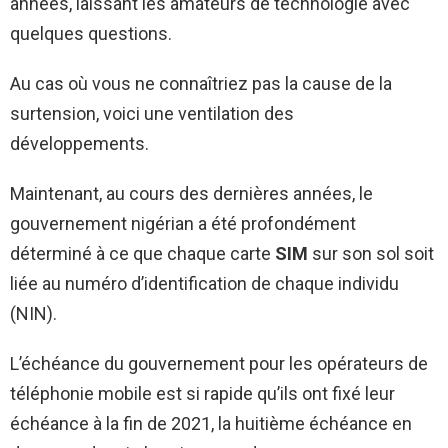
années, laissant les amateurs de technologie avec
quelques questions.
Au cas où vous ne connaîtriez pas la cause de la
surtension, voici une ventilation des
développements.
Maintenant, au cours des dernières années, le
gouvernement nigérian a été profondément
déterminé à ce que chaque carte
SIM
sur son sol soit
liée au numéro d’identification de chaque individu
(NIN).
L’échéance du gouvernement pour les opérateurs de
téléphonie mobile est si rapide qu’ils ont fixé leur
échéance à la fin de 2021, la huitième échéance en