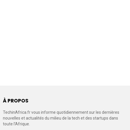
À PROPOS
TechinAfrica.fr vous informe quotidiennement sur les dernières
nouvelles et actualités du milieu de la tech et des startups dans
toute l’Afrique.