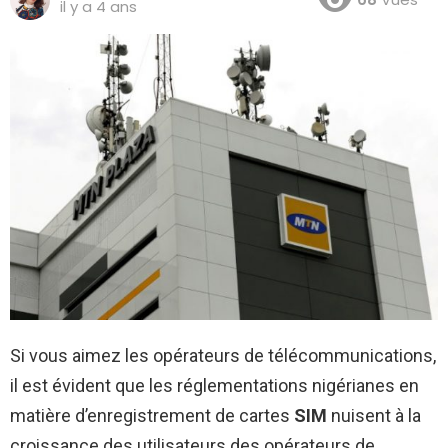
il y a 4 ans
Si vous aimez les opérateurs de télécommunications,
il est évident que les réglementations nigérianes en
matière d’enregistrement de cartes
SIM
nuisent à la
croissance des utilisateurs des opérateurs de