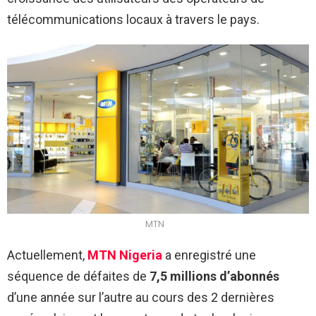
télécommunications locaux à travers le pays.
MTN
Actuellement,
MTN Nigeria
a enregistré une
séquence de défaites de
7,5 millions d’abonnés
d’une année sur l’autre au cours des 2 dernières