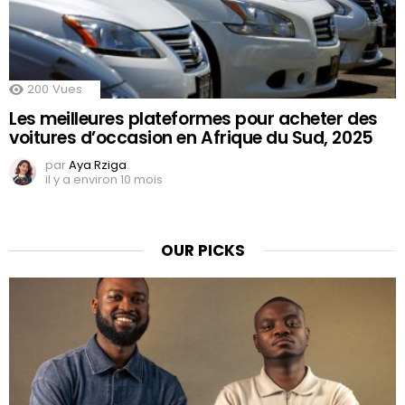
200
Vues
Les meilleures plateformes pour acheter des
voitures d’occasion en Afrique du Sud, 2025
par
Aya Rziga
il y a environ 10 mois
OUR PICKS