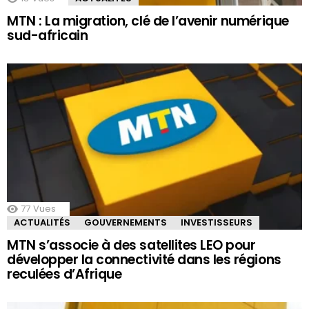
MTN : La migration, clé de l’avenir numérique
sud-africain
77
Vues
ACTUALITÉS
GOUVERNEMENTS
INVESTISSEURS
MTN s’associe à des satellites LEO pour
développer la connectivité dans les régions
reculées d’Afrique