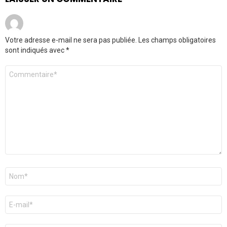
Votre adresse e-mail ne sera pas publiée.
Les champs obligatoires
sont indiqués avec
*
Commentaire
*
Nom
*
E-
mail
*