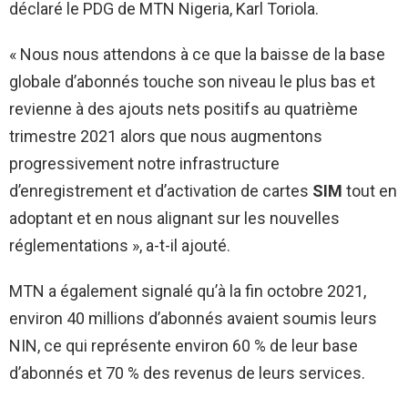
déclaré le PDG de MTN Nigeria, Karl Toriola.
« Nous nous attendons à ce que la baisse de la base
globale d’abonnés touche son niveau le plus bas et
revienne à des ajouts nets positifs au quatrième
trimestre 2021 alors que nous augmentons
progressivement notre infrastructure
d’enregistrement et d’activation de cartes
SIM
tout en
adoptant et en nous alignant sur les nouvelles
réglementations », a-t-il ajouté.
MTN a également signalé qu’à la fin octobre 2021,
environ 40 millions d’abonnés avaient soumis leurs
NIN, ce qui représente environ 60 % de leur base
d’abonnés et 70 % des revenus de leurs services.