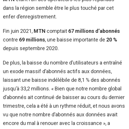
dans la région semble être le plus touché par cet
enfer d’enregistrement.
Fin juin 2021,
MTN
comptait
67 millions d’abonnés
contre
69 millions
, une baisse importante de
20 %
depuis septembre 2020.
De plus, la baisse du nombre d’utilisateurs a entraîné
un exode massif d’abonnés actifs aux données,
laissant une baisse indélébile de 8,1 % des abonnés
jusqu’à 33,2 millions. « Bien que notre nombre global
d’abonnés ait continué de baisser au cours du dernier
trimestre, cela a été à un rythme réduit, et nous avons
vu que notre nombre d’abonnés aux données avait
encore du mal à renouer avec la croissance », a