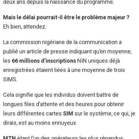
deux ans depuis la naissance du programme.
Mais le délai pourrait-il être le problème majeur ?
Eh bien, attendez.
La commission nigériane de la communication a
publié un article de presse indiquant qu’en moyenne,
les
66 millions d’inscriptions
NIN uniques déjà
enregistrées étaient liées à une moyenne de trois
SIMS.
Cela signifie que les individus doivent battre de
longues files d’attente et des heures pour obtenir
leurs différentes cartes
SIM
sur le système, ce qui, je
dirais, est au moins ennuyeux.
MTN
étant l’un des opérateurs les plus répandus