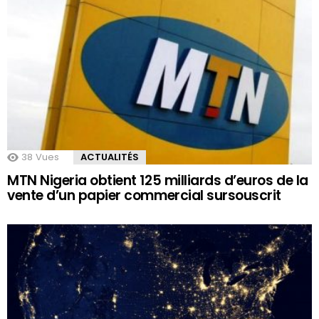
38
Vues
ACTUALITÉS
MTN Nigeria obtient 125 milliards d’euros de la
vente d’un papier commercial sursouscrit