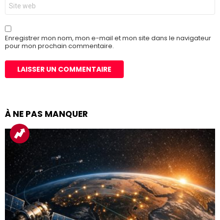
Site
web
Enregistrer mon nom, mon e-mail et mon site dans le navigateur
pour mon prochain commentaire.
À NE PAS MANQUER