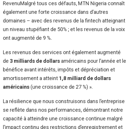
RevenuMalgré tous ces défauts, MTN Nigeria connaît
également une forte croissance dans d’autres
domaines – avec des revenus de la fintech atteignant
un niveau stupéfiant de 50% ; et les revenus de la voix
ont augmenté de 9 %.
Les revenus des services ont également augmenté
de
3 milliards de dollars
américains pour l’année et le
bénéfice avant intérêts, impôts et dépréciation et
amortissement a atteint
1,8 milliard de dollars
américains
(une croissance de 27 %) ».
La résilience que nous construisons dans l’entreprise
se reflète dans nos performances, démontrant notre
capacité à atteindre une croissance continue malgré
l’impact continu des restrictions d’enregistrement et