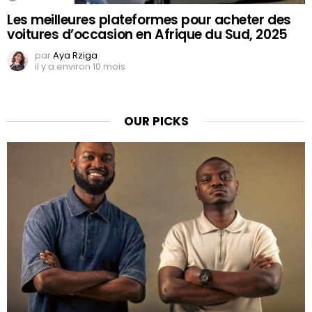
Les meilleures plateformes pour acheter des
voitures d’occasion en Afrique du Sud, 2025
par
Aya Rziga
il y a environ 10 mois
OUR PICKS