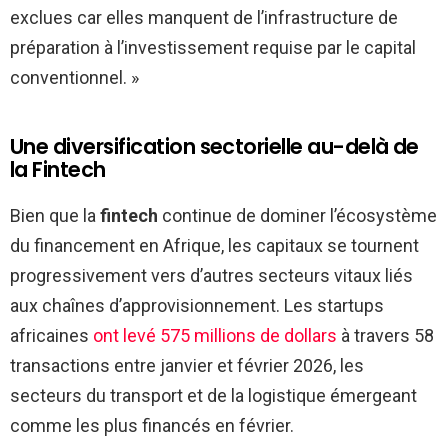
exclues car elles manquent de l’infrastructure de
préparation à l’investissement requise par le capital
conventionnel. »
Une diversification sectorielle au-delà de
la Fintech
Bien que la
fintech
continue de dominer l’écosystème
du financement en Afrique, les capitaux se tournent
progressivement vers d’autres secteurs vitaux liés
aux chaînes d’approvisionnement. Les startups
africaines
ont levé 575 millions de dollars
à travers 58
transactions entre janvier et février 2026, les
secteurs du transport et de la logistique émergeant
comme les plus financés en février.