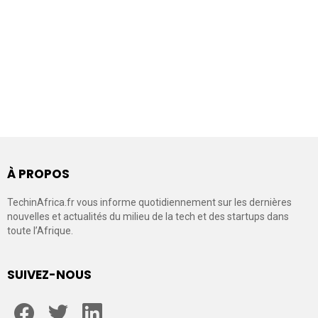
À PROPOS
TechinAfrica.fr vous informe quotidiennement sur les dernières
nouvelles et actualités du milieu de la tech et des startups dans
toute l’Afrique.
SUIVEZ-NOUS
facebook
twitter
linkedin