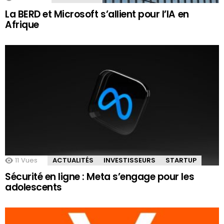
La BERD et Microsoft s’allient pour l’IA en
Afrique
11
Vues
ACTUALITÉS
INVESTISSEURS
STARTUP
Sécurité en ligne : Meta s’engage pour les
adolescents