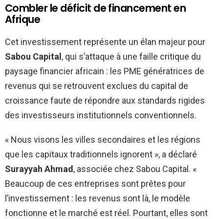
Combler le déficit de financement en
Afrique
Cet investissement représente un élan majeur pour
Sabou Capital
, qui s’attaque à une faille critique du
paysage financier africain : les PME génératrices de
revenus qui se retrouvent exclues du capital de
croissance faute de répondre aux standards rigides
des investisseurs institutionnels conventionnels.
« Nous visons les villes secondaires et les régions
que les capitaux traditionnels ignorent », a déclaré
Surayyah Ahmad
, associée chez Sabou Capital. «
Beaucoup de ces entreprises sont prêtes pour
l’investissement : les revenus sont là, le modèle
fonctionne et le marché est réel. Pourtant, elles sont