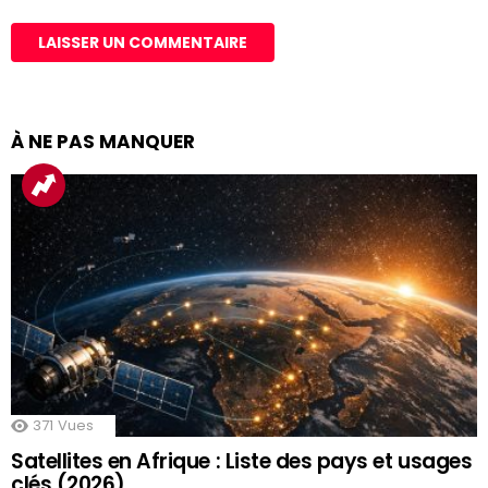
À NE PAS MANQUER
371
Vues
Satellites en Afrique : Liste des pays et usages
clés (2026)