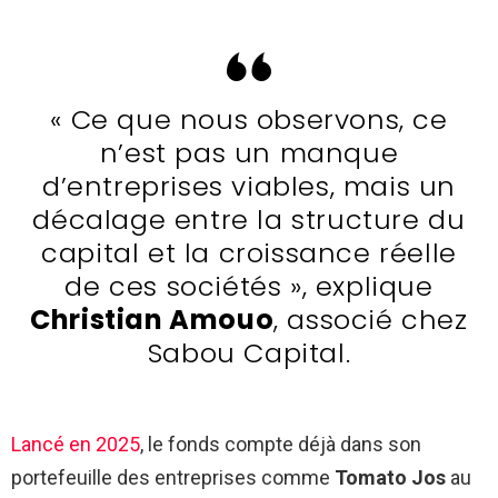
« Ce que nous observons, ce
n’est pas un manque
d’entreprises viables, mais un
décalage entre la structure du
capital et la croissance réelle
de ces sociétés », explique
Christian Amouo
, associé chez
Sabou Capital.
Lancé en 2025
, le fonds compte déjà dans son
portefeuille des entreprises comme
Tomato Jos
au