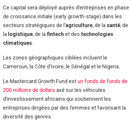
Ce capital sera déployé auprès d’entreprises en phase
de croissance initiale (early growth-stage) dans les
secteurs stratégiques de l’
agriculture
, de la
santé
, de
la
logistique
, de la
fintech
et des
technologies
climatiques
.
Les zones géographiques ciblées incluent le
Cameroun, la Côte d’Ivoire, le Sénégal et le Nigeria.
Le Mastercard Growth Fund est
un fonds de fonds de
200 millions de dollars
axé sur les véhicules
d’investissement africains qui soutiennent les
entreprises dirigées par des femmes et favorisant la
diversité des genres.