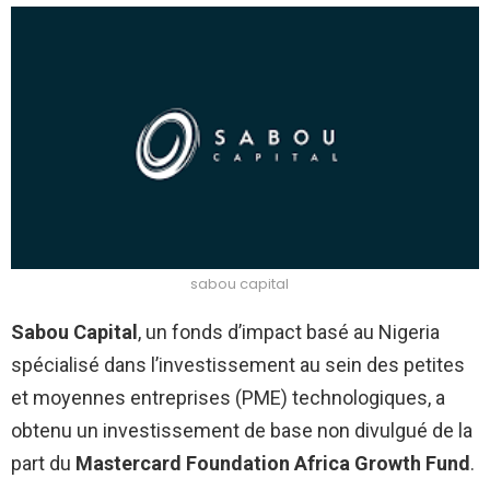
sabou capital
Sabou Capital
, un fonds d’impact basé au Nigeria
spécialisé dans l’investissement au sein des petites
et moyennes entreprises (PME) technologiques, a
obtenu un investissement de base non divulgué de la
part du
Mastercard Foundation Africa Growth Fund
.