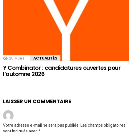
20
Vues
ACTUALITÉS
Y Combinator : candidatures ouvertes pour
l’automne 2026
LAISSER UN COMMENTAIRE
Votre adresse e-mail ne sera pas publiée.
Les champs obligatoires
sont indiqués avec
*