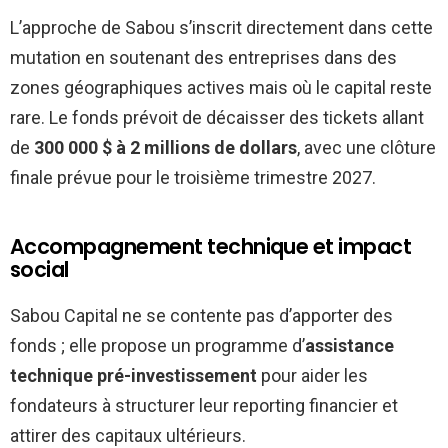
L’approche de Sabou s’inscrit directement dans cette
mutation en soutenant des entreprises dans des
zones géographiques actives mais où le capital reste
rare. Le fonds prévoit de décaisser des tickets allant
de
300 000 $ à 2 millions de dollars
, avec une clôture
finale prévue pour le troisième trimestre 2027.
Accompagnement technique et impact
social
Sabou Capital ne se contente pas d’apporter des
fonds ; elle propose un programme d’
assistance
technique pré-investissement
pour aider les
fondateurs à structurer leur reporting financier et
attirer des capitaux ultérieurs.