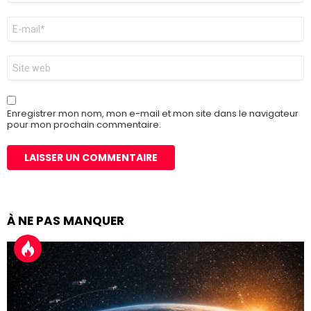
E-
mail
*
Site
web
Enregistrer mon nom, mon e-mail et mon site dans le navigateur
pour mon prochain commentaire.
À NE PAS MANQUER