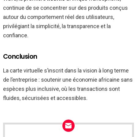
continue de se concentrer sur des produits conçus
autour du comportement réel des utilisateurs,
privilégiant la simplicité, la transparence et la
confiance.
Conclusion
La carte virtuelle s’inscrit dans la vision à long terme
de l’entreprise : soutenir une économie africaine sans
espèces plus inclusive, où les transactions sont
fluides, sécurisées et accessibles.