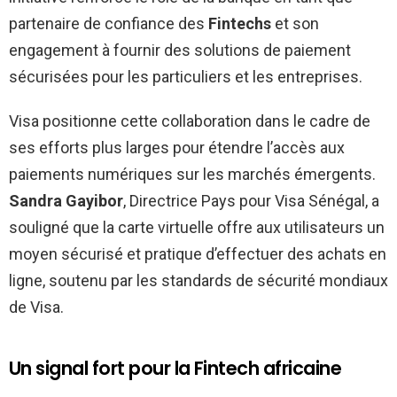
partenaire de confiance des
Fintechs
et son
engagement à fournir des solutions de paiement
sécurisées pour les particuliers et les entreprises.
Visa positionne cette collaboration dans le cadre de
ses efforts plus larges pour étendre l’accès aux
paiements numériques sur les marchés émergents.
Sandra Gayibor
, Directrice Pays pour Visa Sénégal, a
souligné que la carte virtuelle offre aux utilisateurs un
moyen sécurisé et pratique d’effectuer des achats en
ligne, soutenu par les standards de sécurité mondiaux
de Visa.
Un signal fort pour la Fintech africaine