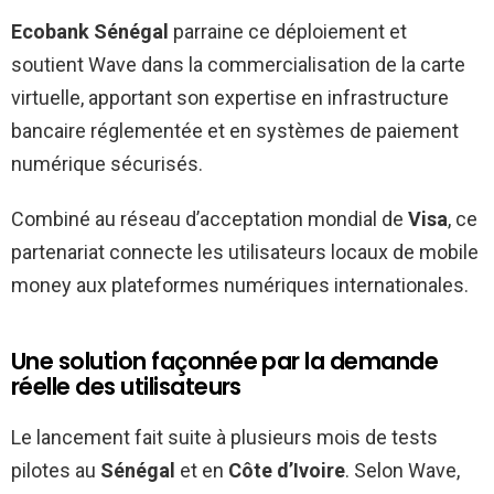
Ecobank Sénégal
parraine ce déploiement et
soutient Wave dans la commercialisation de la carte
virtuelle, apportant son expertise en infrastructure
bancaire réglementée et en systèmes de paiement
numérique sécurisés.
Combiné au réseau d’acceptation mondial de
Visa
, ce
partenariat connecte les utilisateurs locaux de mobile
money aux plateformes numériques internationales.
Une solution façonnée par la demande
réelle des utilisateurs
Le lancement fait suite à plusieurs mois de tests
pilotes au
Sénégal
et en
Côte d’Ivoire
. Selon Wave,