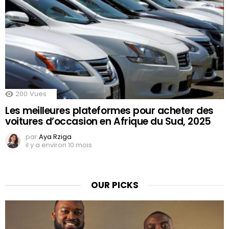
200
Vues
Les meilleures plateformes pour acheter des
voitures d’occasion en Afrique du Sud, 2025
par
Aya Rziga
il y a environ 10 mois
OUR PICKS