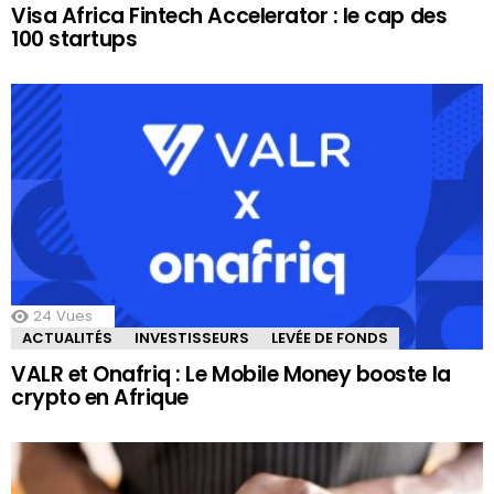
Visa Africa Fintech Accelerator : le cap des
100 startups
24
Vues
ACTUALITÉS
INVESTISSEURS
LEVÉE DE FONDS
VALR et Onafriq : Le Mobile Money booste la
crypto en Afrique