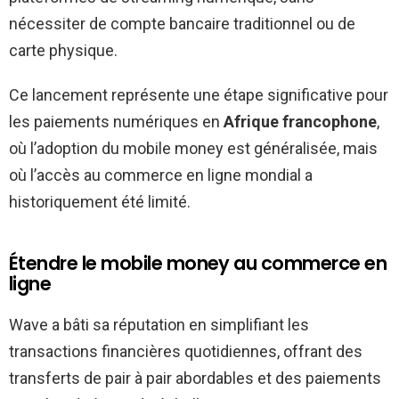
nécessiter de compte bancaire traditionnel ou de
carte physique.
Ce lancement représente une étape significative pour
les paiements numériques en
Afrique francophone
,
où l’adoption du mobile money est généralisée, mais
où l’accès au commerce en ligne mondial a
historiquement été limité.
Étendre le mobile money au commerce en
ligne
Wave a bâti sa réputation en simplifiant les
transactions financières quotidiennes, offrant des
transferts de pair à pair abordables et des paiements