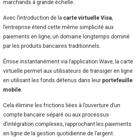
marchands à grande échelle.
Avec l’introduction de la
carte virtuelle Visa
,
l’entreprise étend cette même simplicité aux
paiements en ligne, un domaine longtemps dominé
par les produits bancaires traditionnels.
Émise instantanément via l’application Wave, la carte
virtuelle permet aux utilisateurs de transiger en ligne
en utilisant les fonds détenus dans leur
portefeuille
mobile
.
Cela élimine les frictions liées à l’ouverture d’un
compte bancaire séparé ou aux processus
d’intégration complexes, rapprochant les paiements
en ligne de la gestion quotidienne de l’argent.