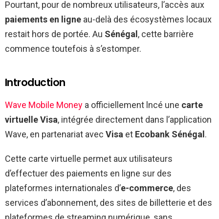
Pourtant, pour de nombreux utilisateurs, l’accès aux
paiements en ligne
au-delà des écosystèmes locaux
restait hors de portée. Au
Sénégal
, cette barrière
commence toutefois à s’estomper.
Introduction
Wave Mobile Money
a officiellement lncé une
carte
virtuelle Visa
, intégrée directement dans l’application
Wave, en partenariat avec
Visa
et
Ecobank Sénégal
.
Cette carte virtuelle permet aux utilisateurs
d’effectuer des paiements en ligne sur des
plateformes internationales d’
e-commerce
, des
services d’abonnement, des sites de billetterie et des
plateformes de streaming numérique, sans