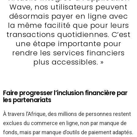
Wave, nos utilisateurs peuvent
désormais payer en ligne avec
la même facilité que pour leurs
transactions quotidiennes. C’est
une étape importante pour
rendre les services financiers
plus accessibles. »
Faire progresser l’inclusion financière par
les partenariats
À travers l’Afrique, des millions de personnes restent
exclues du commerce en ligne, non par manque de
fonds, mais par manque d’outils de paiement adaptés.