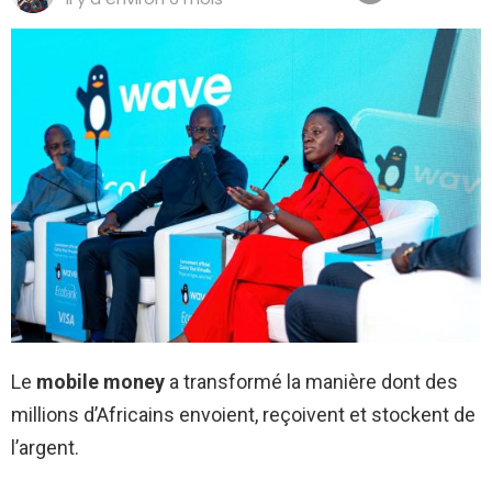
Le
mobile money
a transformé la manière dont des
millions d’Africains envoient, reçoivent et stockent de
l’argent.