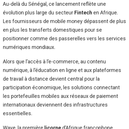
Au-delà du Sénégal, ce lancement reflète une
évolution plus large du secteur
Fintech
en Afrique.
Les fournisseurs de mobile money dépassent de plus
en plus les transferts domestiques pour se
positionner comme des passerelles vers les services
numériques mondiaux.
Alors que l’accès à l’e-commerce, au contenu
numérique, à l’éducation en ligne et aux plateformes
de travail à distance devient central pour la
participation économique, les solutions connectant
les portefeuilles mobiles aux réseaux de paiement
internationaux deviennent des infrastructures
essentielles.
Wave, la première
licorne
d’Afrique francophone,