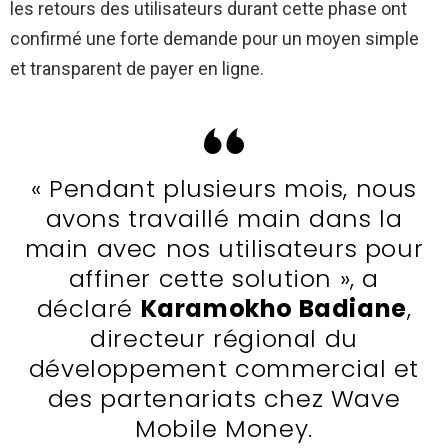
les retours des utilisateurs durant cette phase ont
confirmé une forte demande pour un moyen simple
et transparent de payer en ligne.
« Pendant plusieurs mois, nous
avons travaillé main dans la
main avec nos utilisateurs pour
affiner cette solution », a
déclaré
Karamokho Badiane
,
directeur régional du
développement commercial et
des partenariats chez Wave
Mobile Money.