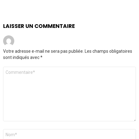
LAISSER UN COMMENTAIRE
Votre adresse e-mail ne sera pas publiée.
Les champs obligatoires
sont indiqués avec
*
Commentaire
*
Nom
*