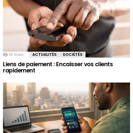
19
Vues
ACTUALITÉS
SOCIÉTÉS
Liens de paiement : Encaisser vos clients
rapidement