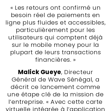
« Les retours ont confirmé un
besoin réel de paiements en
ligne plus fluides et accessibles,
particulièrement pour les
utilisateurs qui comptent déjà
sur le mobile money pour la
plupart de leurs transactions
financières. »
Malick Gueye
, Directeur
Général de Wave Sénégal, a
décrit ce lancement comme
une étape clé de la mission de
l’entreprise. « Avec cette carte
virtuelle intégrée à l’application