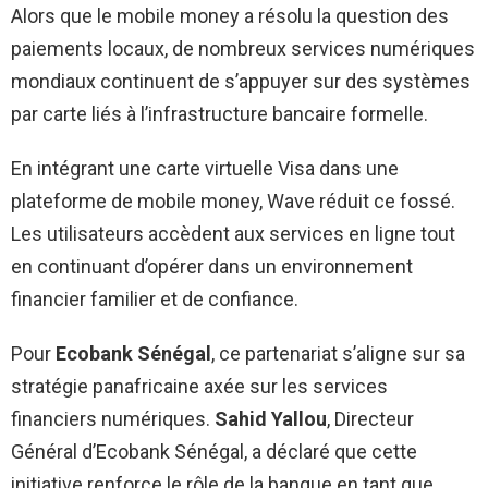
Alors que le mobile money a résolu la question des
paiements locaux, de nombreux services numériques
mondiaux continuent de s’appuyer sur des systèmes
par carte liés à l’infrastructure bancaire formelle.
En intégrant une carte virtuelle Visa dans une
plateforme de mobile money, Wave réduit ce fossé.
Les utilisateurs accèdent aux services en ligne tout
en continuant d’opérer dans un environnement
financier familier et de confiance.
Pour
Ecobank Sénégal
, ce partenariat s’aligne sur sa
stratégie panafricaine axée sur les services
financiers numériques.
Sahid Yallou
, Directeur
Général d’Ecobank Sénégal, a déclaré que cette
initiative renforce le rôle de la banque en tant que