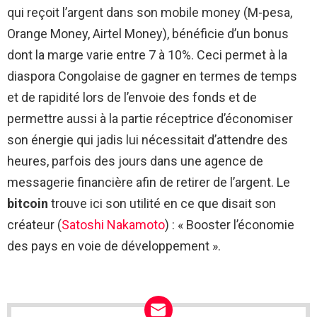
qui reçoit l’argent dans son mobile money (M-pesa,
Orange Money, Airtel Money), bénéficie d’un bonus
dont la marge varie entre 7 à 10%. Ceci permet à la
diaspora Congolaise de gagner en termes de temps
et de rapidité lors de l’envoie des fonds et de
permettre aussi à la partie réceptrice d’économiser
son énergie qui jadis lui nécessitait d’attendre des
heures, parfois des jours dans une agence de
messagerie financière afin de retirer de l’argent. Le
bitcoin
trouve ici son utilité en ce que disait son
créateur (
Satoshi Nakamoto
) : « Booster l’économie
des pays en voie de développement ».