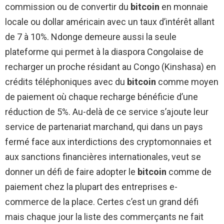
commission ou de convertir du
bitcoin
en monnaie
locale ou dollar américain avec un taux d’intérêt allant
de 7 à 10%. Ndonge demeure aussi la seule
plateforme qui permet à la diaspora Congolaise de
recharger un proche résidant au Congo (Kinshasa) en
crédits téléphoniques avec du
bitcoin
comme moyen
de paiement où chaque recharge bénéficie d’une
réduction de 5%. Au-delà de ce service s’ajoute leur
service de partenariat marchand, qui dans un pays
fermé face aux interdictions des cryptomonnaies et
aux sanctions financières internationales, veut se
donner un défi de faire adopter le
bitcoin
comme de
paiement chez la plupart des entreprises e-
commerce de la place. Certes c’est un grand défi
mais chaque jour la liste des commerçants ne fait