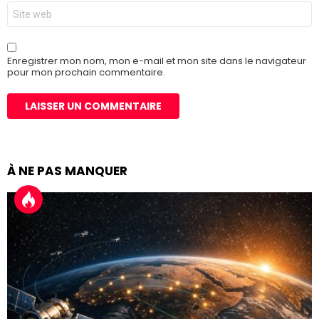
Site
web
Enregistrer mon nom, mon e-mail et mon site dans le navigateur
pour mon prochain commentaire.
À NE PAS MANQUER