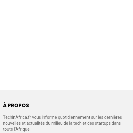
À PROPOS
TechinAfrica.fr vous informe quotidiennement sur les dernières
nouvelles et actualités du milieu de la tech et des startups dans
toute l’Afrique.