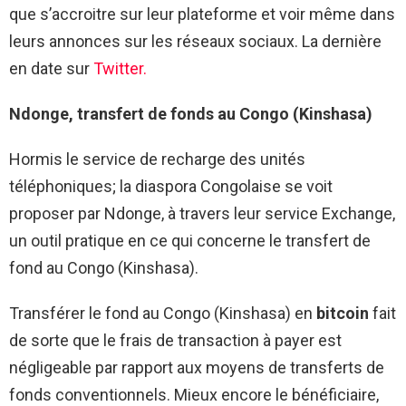
que s’accroitre sur leur plateforme et voir même dans
leurs annonces sur les réseaux sociaux. La dernière
en date sur
Twitter.
Ndonge, transfert de fonds au Congo (Kinshasa)
Hormis le service de recharge des unités
téléphoniques; la diaspora Congolaise se voit
proposer par Ndonge, à travers leur service Exchange,
un outil pratique en ce qui concerne le transfert de
fond au Congo (Kinshasa).
Transférer le fond au Congo (Kinshasa) en
bitcoin
fait
de sorte que le frais de transaction à payer est
négligeable par rapport aux moyens de transferts de
fonds conventionnels. Mieux encore le bénéficiaire,