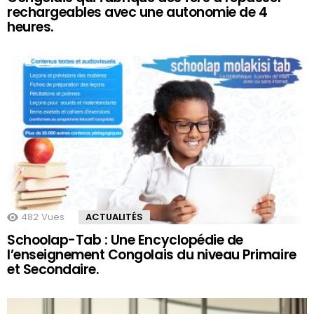
rechargeables avec une autonomie de 4
heures.
482
Vues
ACTUALITÉS
Schoolap-Tab : Une Encyclopédie de
l’enseignement Congolais du niveau Primaire
et Secondaire.