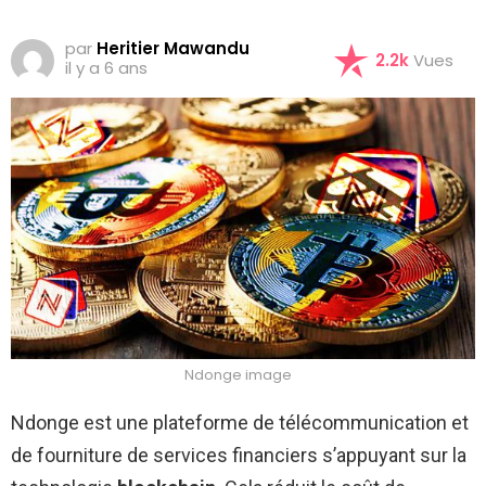
par
Heritier Mawandu
2.2k
Vues
il y a 6 ans
Ndonge image
Ndonge est une plateforme de télécommunication et
de fourniture de services financiers s’appuyant sur la