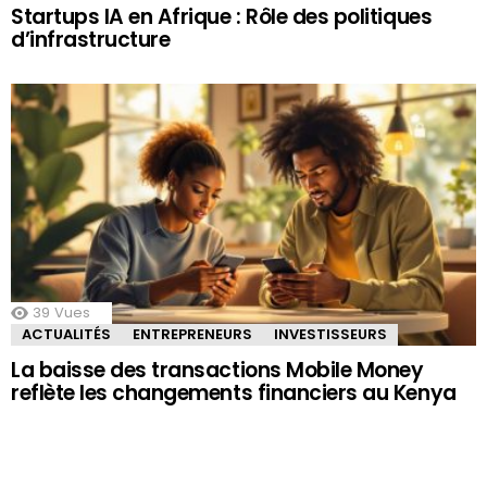
Startups IA en Afrique : Rôle des politiques
d’infrastructure
39
Vues
ACTUALITÉS
ENTREPRENEURS
INVESTISSEURS
La baisse des transactions Mobile Money
reflète les changements financiers au Kenya