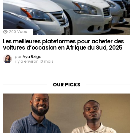
200
Vues
Les meilleures plateformes pour acheter des
voitures d’occasion en Afrique du Sud, 2025
par
Aya Rziga
il y a environ 10 mois
OUR PICKS