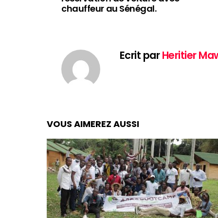
chauffeur au Sénégal.
Ecrit par
Heritier M
VOUS AIMEREZ AUSSI