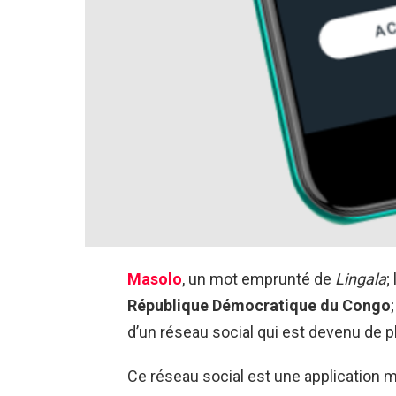
Masolo
, un mot emprunté de
Lingala
;
République Démocratique du Congo
d’un réseau social qui est devenu de pl
Ce réseau social est une application 