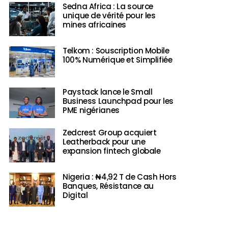
Sedna Africa : La source
unique de vérité pour les
mines africaines
Telkom : Souscription Mobile
100% Numérique et Simplifiée
Paystack lance le Small
Business Launchpad pour les
PME nigérianes
Zedcrest Group acquiert
Leatherback pour une
expansion fintech globale
Nigeria : ₦4,92 T de Cash Hors
Banques, Résistance au
Digital