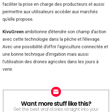
faciliter la prise en charge des producteurs et aussi
permettre aux utilisateurs accéder aux marchés
qu’elle propose.
KivuGreen
ambitionne d’étendre son champ d’action
avec cette technologie dans la pêche et l’élevage.
Avec une possibilité d’offrir l’agriculture connectée et
une bonne technique d’irrigation mais aussi
l’utilisation des drones agricoles dans les jours à
venir.
Want more stuff like this?
NEWSLETTER
Get the best viral stories straight into your