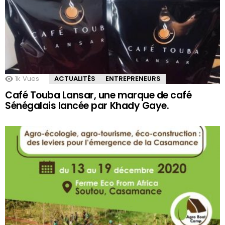
1k
Vues
ACTUALITÉS
ENTREPRENEURS
Café Touba Lansar, une marque de café
Sénégalais lancée par Khady Gaye.