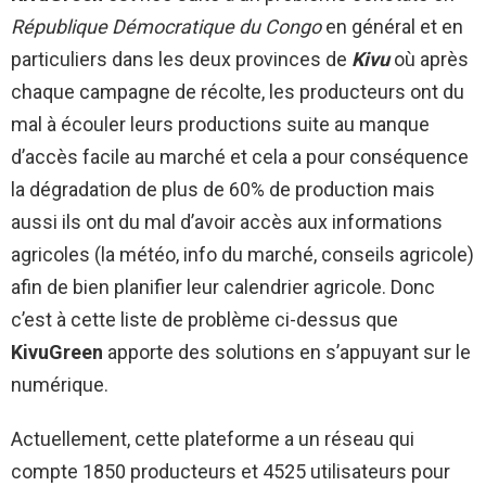
République Démocratique du Congo
en général et en
particuliers dans les deux provinces de
Kivu
où après
chaque campagne de récolte, les producteurs ont du
mal à écouler leurs productions suite au manque
d’accès facile au marché et cela a pour conséquence
la dégradation de plus de 60% de production mais
aussi ils ont du mal d’avoir accès aux informations
agricoles (la météo, info du marché, conseils agricole)
afin de bien planifier leur calendrier agricole. Donc
c’est à cette liste de problème ci-dessus que
KivuGreen
apporte des solutions en s’appuyant sur le
numérique.
Actuellement, cette plateforme a un réseau qui
compte 1850 producteurs et 4525 utilisateurs pour