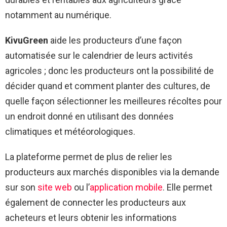
notamment au numérique.
KivuGreen
aide les producteurs d’une façon
automatisée sur le calendrier de leurs activités
agricoles ; donc les producteurs ont la possibilité de
décider quand et comment planter des cultures, de
quelle façon sélectionner les meilleures récoltes pour
un endroit donné en utilisant des données
climatiques et météorologiques.
La plateforme permet de plus de relier les
producteurs aux marchés disponibles via la demande
sur son
site web
ou l’
application mobile
. Elle permet
également de connecter les producteurs aux
acheteurs et leurs obtenir les informations