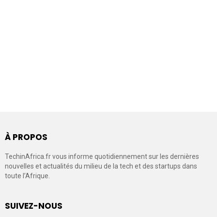
À PROPOS
TechinAfrica.fr vous informe quotidiennement sur les dernières
nouvelles et actualités du milieu de la tech et des startups dans
toute l’Afrique.
SUIVEZ-NOUS