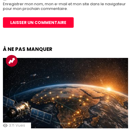
Enregistrer mon nom, mon e-mail et mon site dans le navigateur
pour mon prochain commentaire.
À NE PAS MANQUER
371
Vues