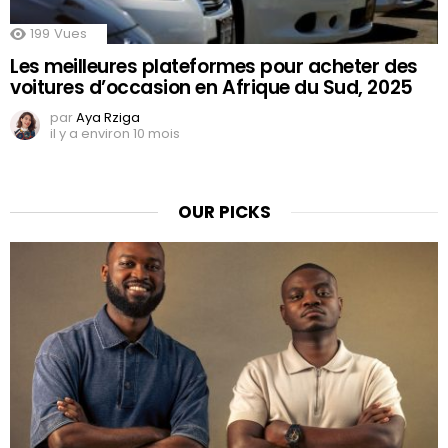
199
Vues
Les meilleures plateformes pour acheter des
voitures d’occasion en Afrique du Sud, 2025
par
Aya Rziga
il y a environ 10 mois
OUR PICKS