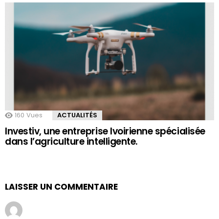
160
Vues
ACTUALITÉS
Investiv, une entreprise Ivoirienne spécialisée
dans l’agriculture intelligente.
LAISSER UN COMMENTAIRE