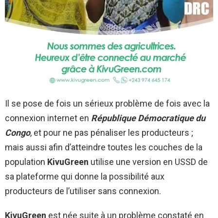
Il se pose de fois un sérieux problème de fois avec la
connexion internet en
République Démocratique du
Congo
, et pour ne pas pénaliser les producteurs ;
mais aussi afin d’atteindre toutes les couches de la
population
KivuGreen
utilise une version en USSD de
sa plateforme qui donne la possibilité aux
producteurs de l’utiliser sans connexion.
KivuGreen
est née suite à un problème constaté en