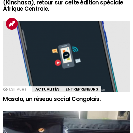
(Kinshasa), retour sur cette édition spéciale
Afrique Centrale.
1.3k
Vues
ACTUALITÉS
ENTREPRENEURS
Masolo, un réseau social Congolais.