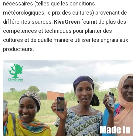
nécessaires (telles que les conditions
météorologiques, le prix des cultures) provenant de
différentes sources.
KivuGreen
fournit de plus des
compétences et techniques pour planter des
cultures et de quelle manière utiliser les engrais aux
producteurs.