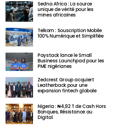
Sedna Africa : La source
unique de vérité pour les
mines africaines
Telkom : Souscription Mobile
100% Numérique et Simplifiée
Paystack lance le Small
Business Launchpad pour les
PME nigérianes
Zedcrest Group acquiert
Leatherback pour une
expansion fintech globale
Nigeria : ₦4,92 T de Cash Hors
Banques, Résistance au
Digital