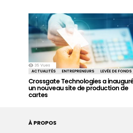
35
Vues
ACTUALITÉS
ENTREPRENEURS
LEVÉE DE FONDS
Crossgate Technologies a inaugur
un nouveau site de production de
cartes
À PROPOS