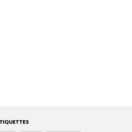
TIQUETTES