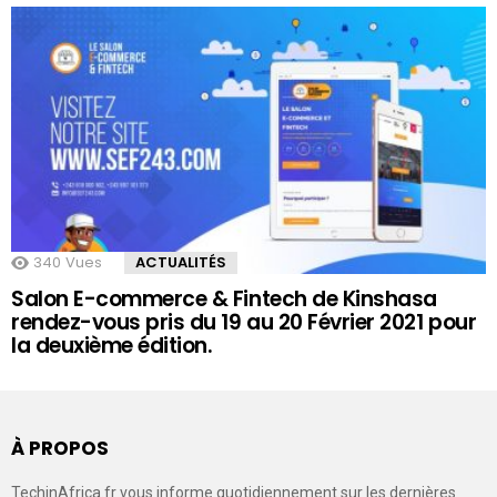
340
Vues
ACTUALITÉS
Salon E-commerce & Fintech de Kinshasa
rendez-vous pris du 19 au 20 Février 2021 pour
la deuxième édition.
À PROPOS
TechinAfrica.fr vous informe quotidiennement sur les dernières