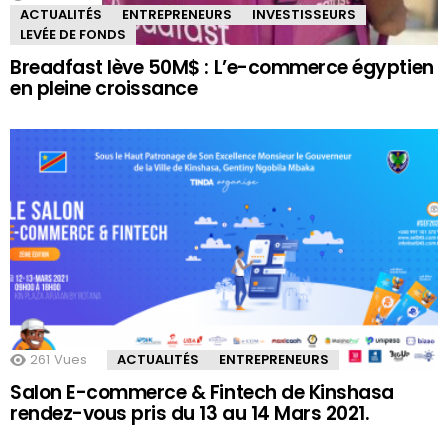
ACTUALITÉS
ENTREPRENEURS
INVESTISSEURS
LEVÉE DE FONDS
Breadfast lève 50M$ : L’e-commerce égyptien
en pleine croissance
261
Vues
ACTUALITÉS
ENTREPRENEURS
Salon E-commerce & Fintech de Kinshasa
rendez-vous pris du 13 au 14 Mars 2021.