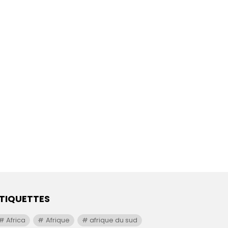
TIQUETTES
Africa
Afrique
afrique du sud